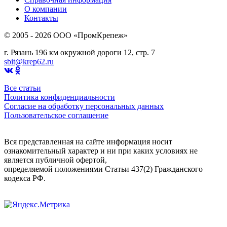
О компании
Контакты
© 2005 - 2026 OOO «ПромКрепеж»
г. Рязань 196 км окружной дороги 12, стр. 7
sbit@krep62.ru
Все статьи
Политика конфиденциальности
Согласие на обработку персональных данных
Пользовательское соглашение
Вся представленная на сайте информация носит
ознакомительный характер и ни при каких условиях не
является публичной офертой,
определяемой положениями Статьи 437(2) Гражданского
кодекса РФ.