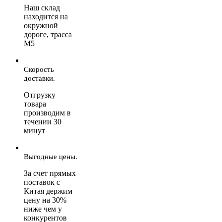
Наш склад
находится на
окружной
дороге, трасса
М5
Скорость
доставки.
Отгрузку
товара
производим в
течении 30
минут
Выгодные цены.
За счет прямых
поставок с
Китая держим
цену на 30%
ниже чем у
конкурентов