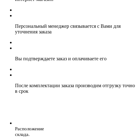
Персональный менеджер связывается с Вами для
уточнения заказа
Вы подтверждаете заказ и оплачиваете его
После комплектации заказа производим отгрузку точно
в срок
Расположение
склада.