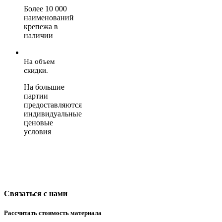
Более 10 000
наименований
крепежа в
наличии
На объем
скидки.
На большие
партии
предоставляются
индивидуальные
ценовые
условия
Связаться с нами
Рассчитать стоимость материала