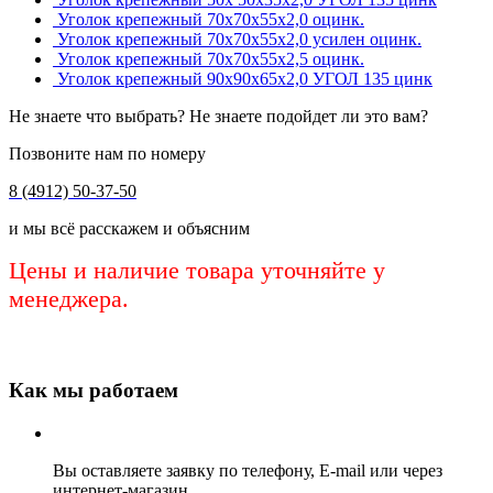
Уголок крепежный 70х70х55х2,0 оцинк.
Уголок крепежный 70х70х55х2,0 усилен оцинк.
Уголок крепежный 70х70х55х2,5 оцинк.
Уголок крепежный 90х90х65х2,0 УГОЛ 135 цинк
Не знаете что выбрать? Не знаете подойдет ли это вам?
Позвоните нам по номеру
8 (4912) 50-37-50
и мы всё расскажем и объясним
Цены и наличие товара уточняйте у
менеджера.
Как мы работаем
Вы оставляете заявку по телефону, E-mail или через
интернет-магазин