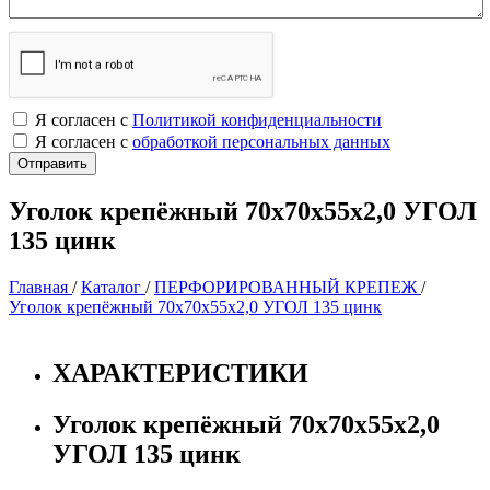
Я согласен с
Политикой конфиденциальности
Я согласен с
обработкой персональных данных
Уголок крепёжный 70х70х55х2,0 УГОЛ
135 цинк
Главная
/
Каталог
/
ПЕРФОРИРОВАННЫЙ КРЕПЕЖ
/
Уголок крепёжный 70х70х55х2,0 УГОЛ 135 цинк
ХАРАКТЕРИСТИКИ
Уголок крепёжный 70х70х55х2,0
УГОЛ 135 цинк