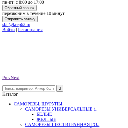
пн-пт: с 8:00 до 17:00
Обратный звонок
перезвоним в течение 10 минут
Отправить заявку
sbit@krep62.ru
Войти
|
Регистрация
Prev
Next
Каталог
САМОРЕЗЫ, ШУРУПЫ
САМОРЕЗЫ УНИВЕРСАЛЬНЫЕ (..
БЕЛЫЕ
ЖЕЛТЫЕ
САМОРЕЗЫ ШЕСТИГРАННАЯ ГО..