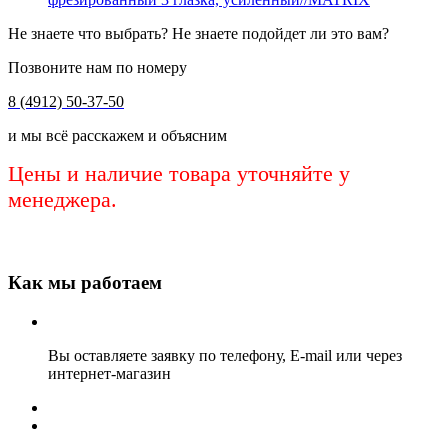
Не знаете что выбрать? Не знаете подойдет ли это вам?
Позвоните нам по номеру
8 (4912) 50-37-50
и мы всё расскажем и объясним
Цены и наличие товара уточняйте у
менеджера.
Как мы работаем
Вы оставляете заявку по телефону, E-mail или через
интернет-магазин