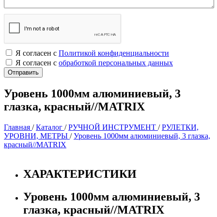
Я согласен с
Политикой конфиденциальности
Я согласен с
обработкой персональных данных
Уровень 1000мм алюминиевый, 3
глазка, красный//MATRIX
Главная
/
Каталог
/
РУЧНОЙ ИНСТРУМЕНТ
/
РУЛЕТКИ,
УРОВНИ, МЕТРЫ
/
Уровень 1000мм алюминиевый, 3 глазка,
красный//MATRIX
ХАРАКТЕРИСТИКИ
Уровень 1000мм алюминиевый, 3
глазка, красный//MATRIX