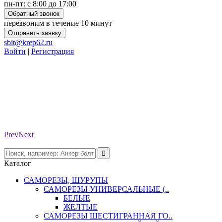
пн-пт: с 8:00 до 17:00
Обратный звонок
перезвоним в течение 10 минут
Отправить заявку
sbit@krep62.ru
Войти
|
Регистрация
Prev
Next
Каталог
САМОРЕЗЫ, ШУРУПЫ
САМОРЕЗЫ УНИВЕРСАЛЬНЫЕ (..
БЕЛЫЕ
ЖЕЛТЫЕ
САМОРЕЗЫ ШЕСТИГРАННАЯ ГО..