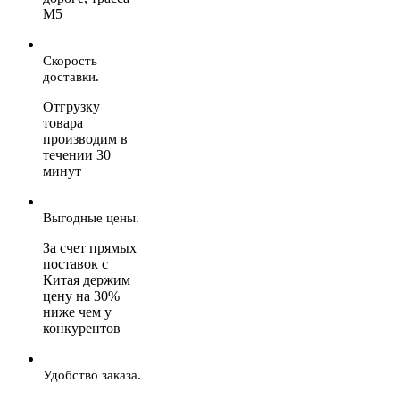
М5
Скорость
доставки.
Отгрузку
товара
производим в
течении 30
минут
Выгодные цены.
За счет прямых
поставок с
Китая держим
цену на 30%
ниже чем у
конкурентов
Удобство заказа.