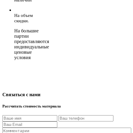
На объем
скидки.
На большие
партии
предоставляются
индивидуальные
ценовые
условия
Связаться с нами
Рассчитать стоимость материала