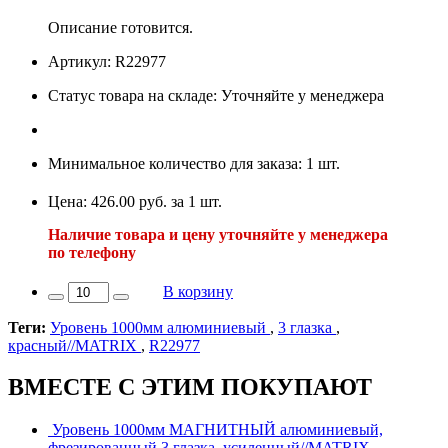
Описание готовится.
Артикул: R22977
Статус товара на складе: Уточняйте у менеджера
Минимальное количество для заказа: 1 шт.
Цена: 426.00 руб. за 1 шт.
Наличие товара и цену уточняйте у менеджера
по телефону
В корзину
Теги:
Уровень 1000мм алюминиевый
,
3 глазка
,
красный//MATRIX
,
R22977
ВМЕСТЕ С ЭТИМ ПОКУПАЮТ
Уровень 1000мм МАГНИТНЫЙ алюминиевый,
фрезированный 3 глазка, усиленный//MATRIX