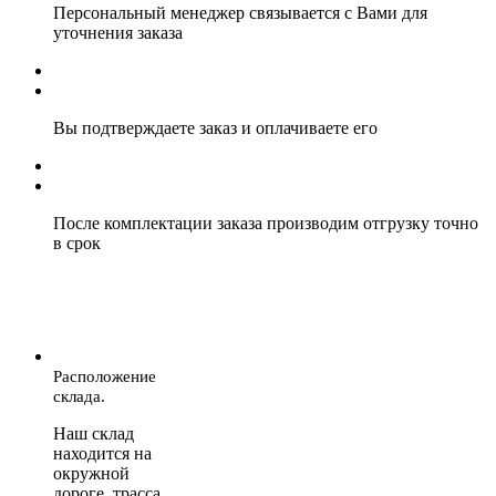
Персональный менеджер связывается с Вами для
уточнения заказа
Вы подтверждаете заказ и оплачиваете его
После комплектации заказа производим отгрузку точно
в срок
Расположение
склада.
Наш склад
находится на
окружной
дороге, трасса