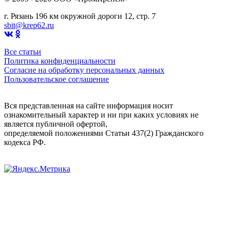
г. Рязань 196 км окружной дороги 12, стр. 7
sbit@krep62.ru
Все статьи
Политика конфиденциальности
Согласие на обработку персональных данных
Пользовательское соглашение
Вся представленная на сайте информация носит
ознакомительный характер и ни при каких условиях не
является публичной офертой,
определяемой положениями Статьи 437(2) Гражданского
кодекса РФ.