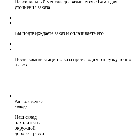
Персональный менеджер связывается с Вами для
уточнения заказа
Вы подтверждаете заказ и оплачиваете его
После комплектации заказа производим отгрузку точно
в срок
Расположение
склада.
Наш склад
находится на
окружной
дороге, трасса