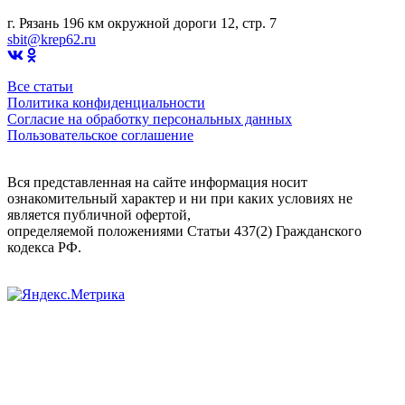
г. Рязань 196 км окружной дороги 12, стр. 7
sbit@krep62.ru
Все статьи
Политика конфиденциальности
Согласие на обработку персональных данных
Пользовательское соглашение
Вся представленная на сайте информация носит
ознакомительный характер и ни при каких условиях не
является публичной офертой,
определяемой положениями Статьи 437(2) Гражданского
кодекса РФ.