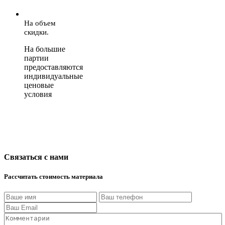
На объем
скидки.
На большие
партии
предоставляются
индивидуальные
ценовые
условия
Связаться с нами
Рассчитать стоимость материала