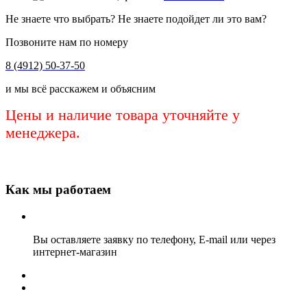
Не знаете что выбрать? Не знаете подойдет ли это вам?
Позвоните нам по номеру
8 (4912) 50-37-50
и мы всё расскажем и объясним
Цены и наличие товара уточняйте у
менеджера.
Как мы работаем
Вы оставляете заявку по телефону, E-mail или через
интернет-магазин