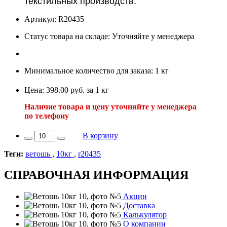
текстильных производств.
Артикул: R20435
Статус товара на складе: Уточняйте у менеджера
Минимальное количество для заказа: 1 кг
Цена: 398.00 руб. за 1 кг
Наличие товара и цену уточняйте у менеджера
по телефону
В корзину
Теги:
ветошь
,
10кг
,
r20435
СПРАВОЧНАЯ ИНФОРМАЦИЯ
Акции
Доставка
Калькулятор
О компании