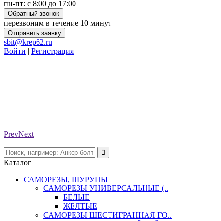
пн-пт: с 8:00 до 17:00
Обратный звонок
перезвоним в течение 10 минут
Отправить заявку
sbit@krep62.ru
Войти
|
Регистрация
Prev
Next
Каталог
САМОРЕЗЫ, ШУРУПЫ
САМОРЕЗЫ УНИВЕРСАЛЬНЫЕ (..
БЕЛЫЕ
ЖЕЛТЫЕ
САМОРЕЗЫ ШЕСТИГРАННАЯ ГО..