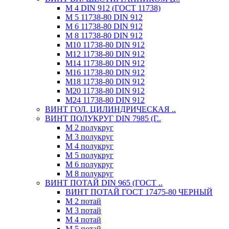
М 4 DIN 912 (ГОСТ 11738)
М 5 11738-80 DIN 912
М 6 11738-80 DIN 912
М 8 11738-80 DIN 912
М10 11738-80 DIN 912
М12 11738-80 DIN 912
М14 11738-80 DIN 912
М16 11738-80 DIN 912
М18 11738-80 DIN 912
М20 11738-80 DIN 912
М24 11738-80 DIN 912
ВИНТ ГОЛ. ЦИЛИНДРИЧЕСКАЯ ..
ВИНТ ПОЛУКРУГ DIN 7985 (Г..
М 2 полукруг
М 3 полукруг
М 4 полукруг
М 5 полукруг
М 6 полукруг
М 8 полукруг
ВИНТ ПОТАЙ DIN 965 (ГОСТ ..
ВИНТ ПОТАЙ ГОСТ 17475-80 ЧЕРНЫЙ
М 2 потай
М 3 потай
М 4 потай
М 5 потай