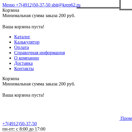
Меню
+7(4912)50-37-50
sbit@krep62.ru
Корзина
Минимальная сумма заказа 200 руб.
Ваша корзина пуста!
Каталог
Калькулятор
Оплата
Справочная информация
О компании
Доставка
Контакты
Корзина
Минимальная сумма заказа 200 руб.
Ваша корзина пуста!
Пром
+7(4912)50-37-50
пн-пт: с 8:00 до 17:00