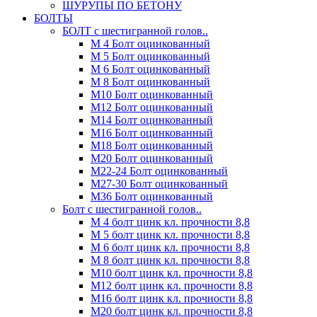
ШУРУПЫ ПО БЕТОНУ
БОЛТЫ
БОЛТ с шестигранной голов..
М 4 Болт оцинкованный
М 5 Болт оцинкованный
М 6 Болт оцинкованный
М 8 Болт оцинкованный
М10 Болт оцинкованный
М12 Болт оцинкованный
М14 Болт оцинкованный
М16 Болт оцинкованный
М18 Болт оцинкованный
М20 Болт оцинкованный
М22-24 Болт оцинкованный
М27-30 Болт оцинкованный
М36 Болт оцинкованный
Болт с шестигранной голов..
М 4 болт цинк кл. прочности 8,8
М 5 болт цинк кл. прочности 8,8
М 6 болт цинк кл. прочности 8,8
М 8 болт цинк кл. прочности 8,8
М10 болт цинк кл. прочности 8,8
М12 болт цинк кл. прочности 8,8
М16 болт цинк кл. прочности 8,8
М20 болт цинк кл. прочности 8,8