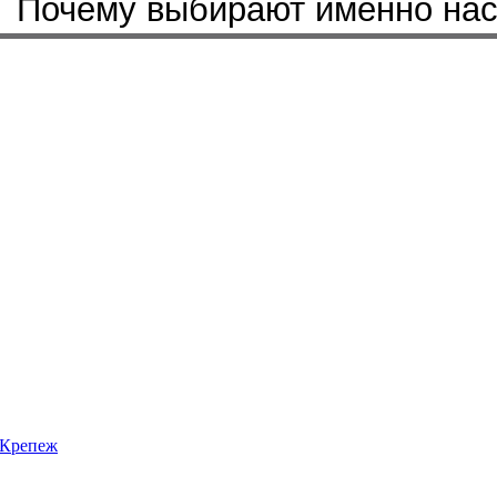
Почему выбирают именно на
Крепеж