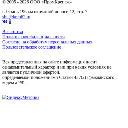
© 2005 - 2026 OOO «ПромКрепеж»
г. Рязань 196 км окружной дороги 12, стр. 7
sbit@krep62.ru
Все статьи
Политика конфиденциальности
Согласие на обработку персональных данных
Пользовательское соглашение
Вся представленная на сайте информация носит
ознакомительный характер и ни при каких условиях не
является публичной офертой,
определяемой положениями Статьи 437(2) Гражданского
кодекса РФ.