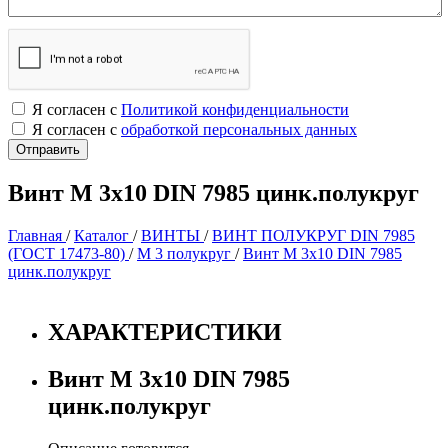
Я согласен с
Политикой конфиденциальности
Я согласен с
обработкой персональных данных
Винт М 3х10 DIN 7985 цинк.полукруг
Главная
/
Каталог
/
ВИНТЫ
/
ВИНТ ПОЛУКРУГ DIN 7985
(ГОСТ 17473-80)
/
М 3 полукруг
/
Винт М 3х10 DIN 7985
цинк.полукруг
ХАРАКТЕРИСТИКИ
Винт М 3х10 DIN 7985
цинк.полукруг