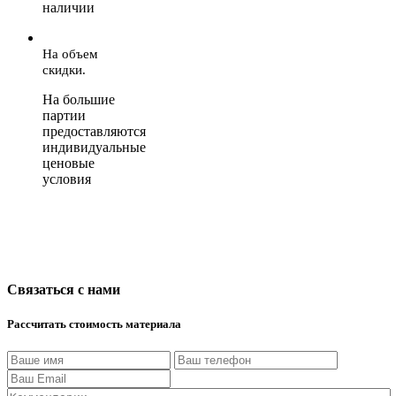
наличии
На объем
скидки.
На большие
партии
предоставляются
индивидуальные
ценовые
условия
Связаться с нами
Рассчитать стоимость материала