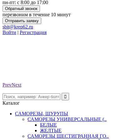
пн-пт: с 8:00 до 17:00
Обратный звонок
перезвоним в течение 10 минут
Отправить заявку
sbit@krep62.ru
Войти
|
Регистрация
Prev
Next
Каталог
САМОРЕЗЫ, ШУРУПЫ
САМОРЕЗЫ УНИВЕРСАЛЬНЫЕ (..
БЕЛЫЕ
ЖЕЛТЫЕ
САМОРЕЗЫ ШЕСТИГРАННАЯ ГО..