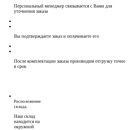
Персональный менеджер связывается с Вами для
уточнения заказа
Вы подтверждаете заказ и оплачиваете его
После комплектации заказа производим отгрузку точно
в срок
Расположение
склада.
Наш склад
находится на
окружной