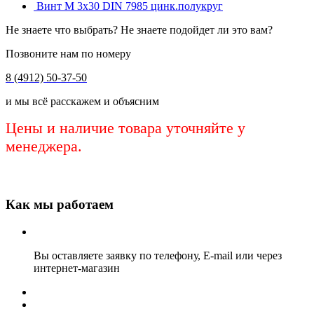
Винт М 3х30 DIN 7985 цинк.полукруг
Не знаете что выбрать? Не знаете подойдет ли это вам?
Позвоните нам по номеру
8 (4912) 50-37-50
и мы всё расскажем и объясним
Цены и наличие товара уточняйте у
менеджера.
Как мы работаем
Вы оставляете заявку по телефону, E-mail или через
интернет-магазин