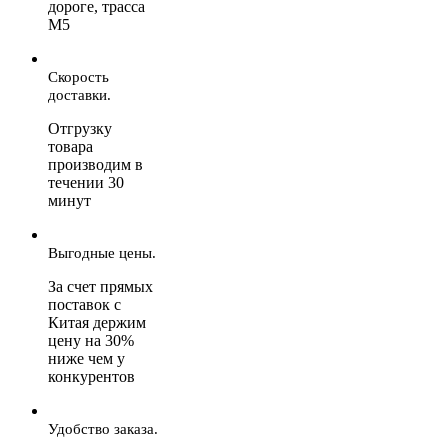
дороге, трасса
М5
Скорость
доставки.
Отгрузку
товара
производим в
течении 30
минут
Выгодные цены.
За счет прямых
поставок с
Китая держим
цену на 30%
ниже чем у
конкурентов
Удобство заказа.