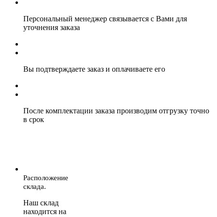
Персональный менеджер связывается с Вами для
уточнения заказа
Вы подтверждаете заказ и оплачиваете его
После комплектации заказа производим отгрузку точно
в срок
Расположение
склада.
Наш склад
находится на