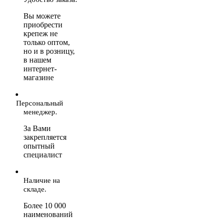
Вы можете
приобрести
крепеж не
только оптом,
но и в розницу,
в нашем
интернет-
магазине
Персональный
менеджер.
За Вами
закрепляется
опытный
специалист
Наличие на
складе.
Более 10 000
наименований