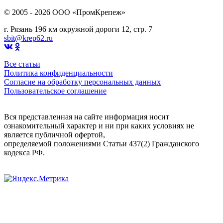
© 2005 - 2026 OOO «ПромКрепеж»
г. Рязань 196 км окружной дороги 12, стр. 7
sbit@krep62.ru
Все статьи
Политика конфиденциальности
Согласие на обработку персональных данных
Пользовательское соглашение
Вся представленная на сайте информация носит
ознакомительный характер и ни при каких условиях не
является публичной офертой,
определяемой положениями Статьи 437(2) Гражданского
кодекса РФ.