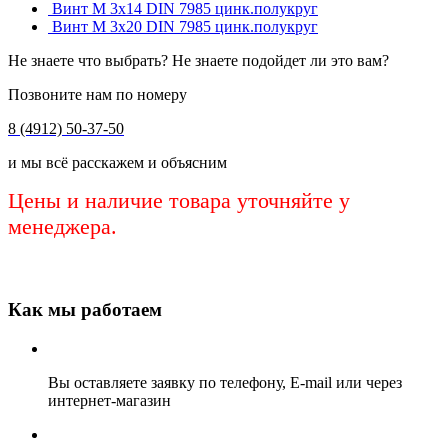
Винт М 3х14 DIN 7985 цинк.полукруг
Винт М 3х20 DIN 7985 цинк.полукруг
Не знаете что выбрать? Не знаете подойдет ли это вам?
Позвоните нам по номеру
8 (4912) 50-37-50
и мы всё расскажем и объясним
Цены и наличие товара уточняйте у
менеджера.
Как мы работаем
Вы оставляете заявку по телефону, E-mail или через
интернет-магазин