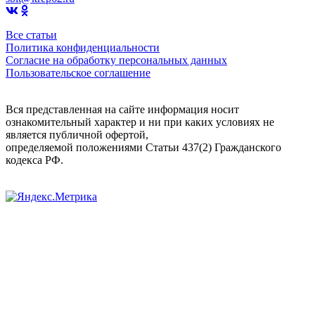
Все статьи
Политика конфиденциальности
Согласие на обработку персональных данных
Пользовательское соглашение
Вся представленная на сайте информация носит
ознакомительный характер и ни при каких условиях не
является публичной офертой,
определяемой положениями Статьи 437(2) Гражданского
кодекса РФ.