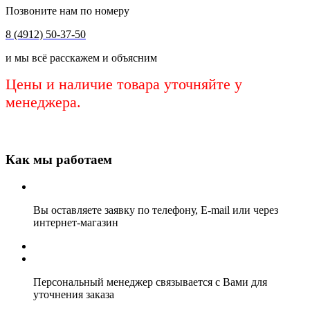
Позвоните нам по номеру
8 (4912) 50-37-50
и мы всё расскажем и объясним
Цены и наличие товара уточняйте у
менеджера.
Как мы работаем
Вы оставляете заявку по телефону, E-mail или через
интернет-магазин
Персональный менеджер связывается с Вами для
уточнения заказа