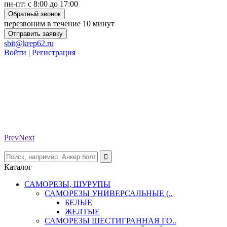
пн-пт: с 8:00 до 17:00
Обратный звонок
перезвоним в течение 10 минут
Отправить заявку
sbit@krep62.ru
Войти
|
Регистрация
Prev
Next
Каталог
САМОРЕЗЫ, ШУРУПЫ
САМОРЕЗЫ УНИВЕРСАЛЬНЫЕ (..
БЕЛЫЕ
ЖЕЛТЫЕ
САМОРЕЗЫ ШЕСТИГРАННАЯ ГО..