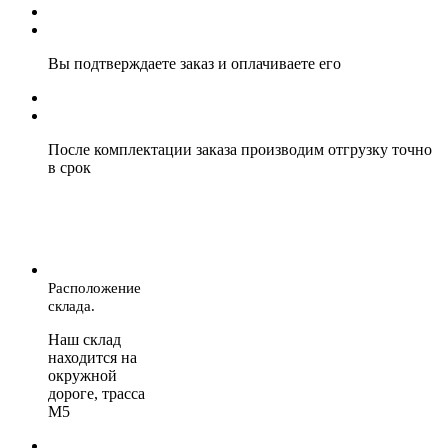
Вы подтверждаете заказ и оплачиваете его
После комплектации заказа производим отгрузку точно
в срок
Расположение
склада.
Наш склад
находится на
окружной
дороге, трасса
М5