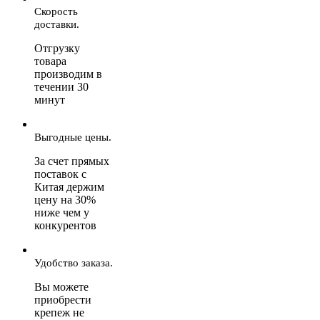
Скорость
доставки.
Отгрузку
товара
производим в
течении 30
минут
Выгодные цены.
За счет прямых
поставок с
Китая держим
цену на 30%
ниже чем у
конкурентов
Удобство заказа.
Вы можете
приобрести
крепеж не