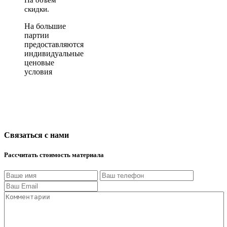
скидки.
На большие
партии
предоставляются
индивидуальные
ценовые
условия
Связаться с нами
Рассчитать стоимость материала