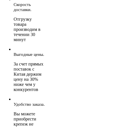
Скорость
доставки.
Отгрузку
товара
производим в
течении 30
минут
Выгодные цены.
За счет прямых
поставок с
Китая держим
цену на 30%
ниже чем у
конкурентов
Удобство заказа.
Вы можете
приобрести
крепеж не