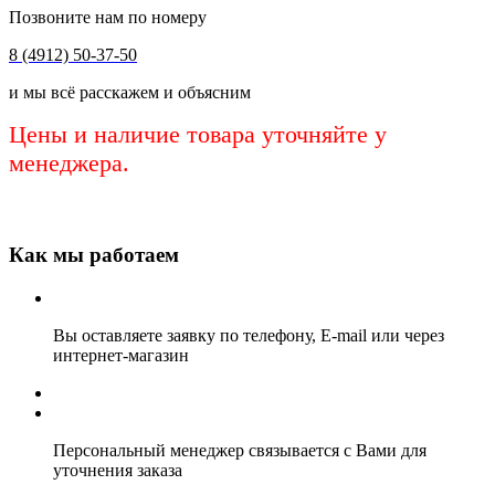
Позвоните нам по номеру
8 (4912) 50-37-50
и мы всё расскажем и объясним
Цены и наличие товара уточняйте у
менеджера.
Как мы работаем
Вы оставляете заявку по телефону, E-mail или через
интернет-магазин
Персональный менеджер связывается с Вами для
уточнения заказа