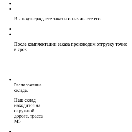
Вы подтверждаете заказ и оплачиваете его
После комплектации заказа производим отгрузку точно
в срок
Расположение
склада.
Наш склад
находится на
окружной
дороге, трасса
М5