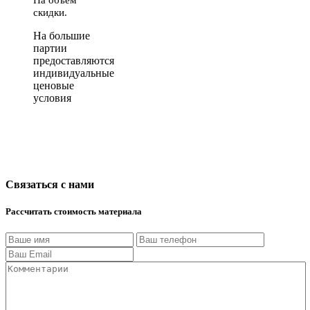
скидки.
На большие
партии
предоставляются
индивидуальные
ценовые
условия
Связаться с нами
Рассчитать стоимость материала