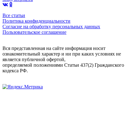
Все статьи
Политика конфиденциальности
Согласие на обработку персональных данных
Пользовательское соглашение
Вся представленная на сайте информация носит
ознакомительный характер и ни при каких условиях не
является публичной офертой,
определяемой положениями Статьи 437(2) Гражданского
кодекса РФ.