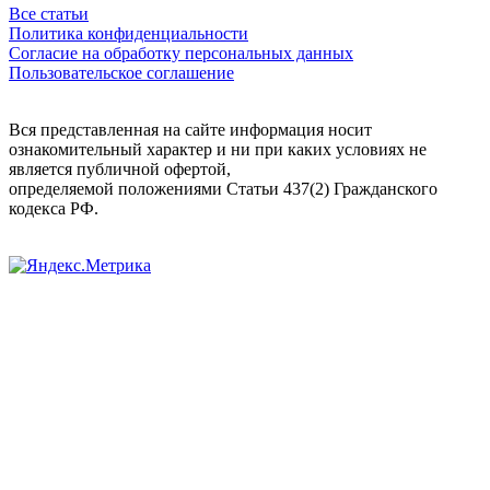
Все статьи
Политика конфиденциальности
Согласие на обработку персональных данных
Пользовательское соглашение
Вся представленная на сайте информация носит
ознакомительный характер и ни при каких условиях не
является публичной офертой,
определяемой положениями Статьи 437(2) Гражданского
кодекса РФ.