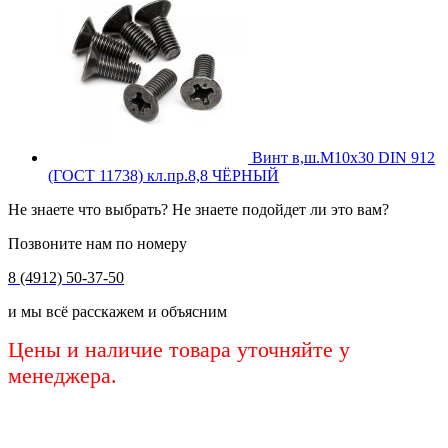
Винт в,ш.М10х30 DIN 912
(ГОСТ 11738) кл.пр.8,8 ЧЁРНЫЙ
Не знаете что выбрать? Не знаете подойдет ли это вам?
Позвоните нам по номеру
8 (4912) 50-37-50
и мы всё расскажем и объясним
Цены и наличие товара уточняйте у
менеджера.