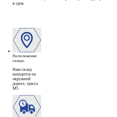
в срок
Расположение
склада.
Наш склад
находится на
окружной
дороге, трасса
М5