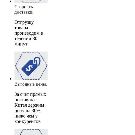
Скорость
доставки.
Отгрузку
товара
производим в
течении 30
минут
Выгодные цены.
За счет прямых
поставок с
Китая держим
цену на 30%
ниже чем у
конкурентов