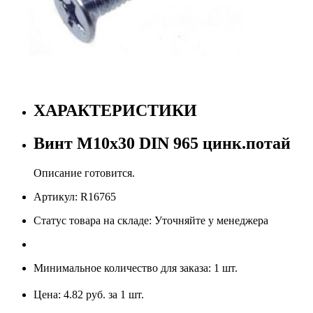
ХАРАКТЕРИСТИКИ
Винт М10х30 DIN 965 цинк.потай
Описание готовится.
Артикул: R16765
Статус товара на складе: Уточняйте у менеджера
Минимальное количество для заказа: 1 шт.
Цена: 4.82 руб. за 1 шт.