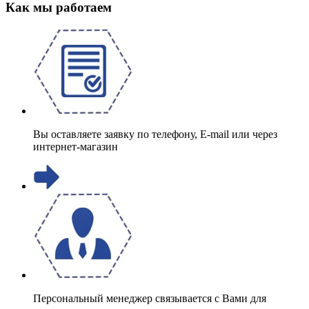
Как мы работаем
Вы оставляете заявку по телефону, E-mail или через
интернет-магазин
Персональный менеджер связывается с Вами для