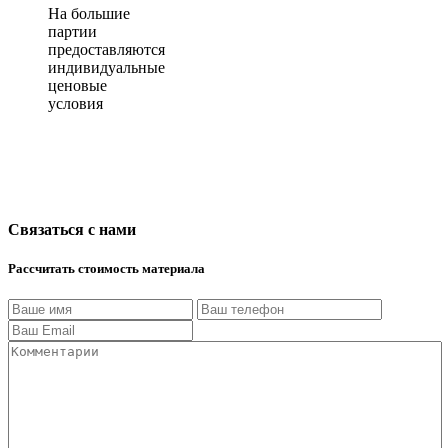
На большие
партии
предоставляются
индивидуальные
ценовые
условия
Связаться с нами
Рассчитать стоимость материала