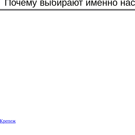
Почему выбирают именно на
Крепеж