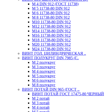
М 4 DIN 912 (ГОСТ 11738)
М 5 11738-80 DIN 912
М 6 11738-80 DIN 912
М 8 11738-80 DIN 912
М10 11738-80 DIN 912
М12 11738-80 DIN 912
М14 11738-80 DIN 912
М16 11738-80 DIN 912
М18 11738-80 DIN 912
М20 11738-80 DIN 912
М24 11738-80 DIN 912
ВИНТ ГОЛ. ЦИЛИНДРИЧЕСКАЯ ..
ВИНТ ПОЛУКРУГ DIN 7985 (Г..
М 2 полукруг
М 3 полукруг
М 4 полукруг
М 5 полукруг
М 6 полукруг
М 8 полукруг
ВИНТ ПОТАЙ DIN 965 (ГОСТ ..
ВИНТ ПОТАЙ ГОСТ 17475-80 ЧЕРНЫЙ
М 2 потай
М 3 потай
М 4 потай
М 5 потай