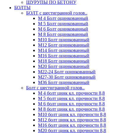
ШУРУПЫ ПО БЕТОНУ
БОЛТЫ
БОЛТ с шестигранной голов..
М 4 Болт оцинкованный
М 5 Болт оцинкованный
М 6 Болт оцинкованный
М 8 Болт оцинкованный
М10 Болт оцинкованный
М12 Болт оцинкованный
М14 Болт оцинкованный
М16 Болт оцинкованный
М18 Болт оцинкованный
М20 Болт оцинкованный
М22-24 Болт оцинкованный
М27-30 Болт оцинкованный
М36 Болт оцинкованный
Болт с шестигранной голов..
М 4 болт цинк кл. прочности 8,8
М 5 болт цинк кл. прочности 8,8
М 6 болт цинк кл. прочности 8,8
М 8 болт цинк кл. прочности 8,8
М10 болт цинк кл. прочности 8,8
М12 болт цинк кл. прочности 8,8
М16 болт цинк кл. прочности 8,8
М20 болт цинк кл. прочности 8,8