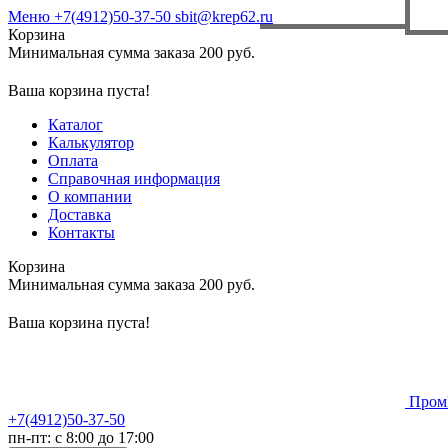
Меню
+7(4912)50-37-50
sbit@krep62.ru
Корзина
Минимальная сумма заказа 200 руб.
Ваша корзина пуста!
Каталог
Калькулятор
Оплата
Справочная информация
О компании
Доставка
Контакты
Корзина
Минимальная сумма заказа 200 руб.
Ваша корзина пуста!
Пром
+7(4912)50-37-50
пн-пт: с 8:00 до 17:00