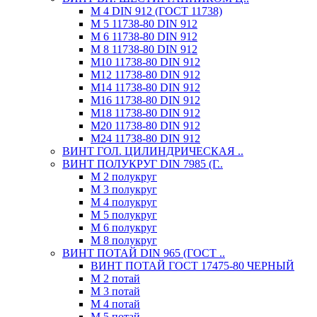
М 4 DIN 912 (ГОСТ 11738)
М 5 11738-80 DIN 912
М 6 11738-80 DIN 912
М 8 11738-80 DIN 912
М10 11738-80 DIN 912
М12 11738-80 DIN 912
М14 11738-80 DIN 912
М16 11738-80 DIN 912
М18 11738-80 DIN 912
М20 11738-80 DIN 912
М24 11738-80 DIN 912
ВИНТ ГОЛ. ЦИЛИНДРИЧЕСКАЯ ..
ВИНТ ПОЛУКРУГ DIN 7985 (Г..
М 2 полукруг
М 3 полукруг
М 4 полукруг
М 5 полукруг
М 6 полукруг
М 8 полукруг
ВИНТ ПОТАЙ DIN 965 (ГОСТ ..
ВИНТ ПОТАЙ ГОСТ 17475-80 ЧЕРНЫЙ
М 2 потай
М 3 потай
М 4 потай
М 5 потай