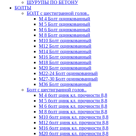
ШУРУПЫ ПО БЕТОНУ
БОЛТЫ
БОЛТ с шестигранной голов..
М 4 Болт оцинкованный
М 5 Болт оцинкованный
М 6 Болт оцинкованный
М 8 Болт оцинкованный
М10 Болт оцинкованный
М12 Болт оцинкованный
М14 Болт оцинкованный
М16 Болт оцинкованный
М18 Болт оцинкованный
М20 Болт оцинкованный
М22-24 Болт оцинкованный
М27-30 Болт оцинкованный
М36 Болт оцинкованный
Болт с шестигранной голов..
М 4 болт цинк кл. прочности 8,8
М 5 болт цинк кл. прочности 8,8
М 6 болт цинк кл. прочности 8,8
М 8 болт цинк кл. прочности 8,8
М10 болт цинк кл. прочности 8,8
М12 болт цинк кл. прочности 8,8
М16 болт цинк кл. прочности 8,8
М20 болт цинк кл. прочности 8,8