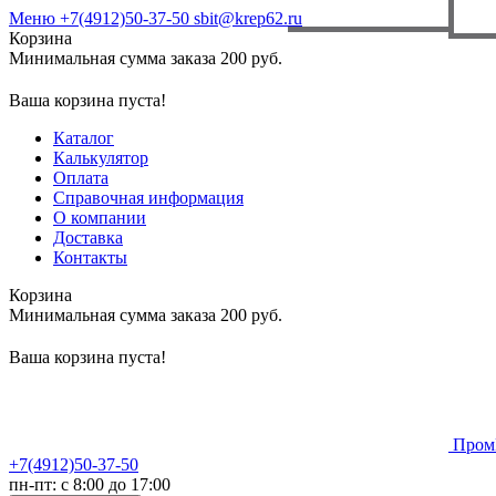
Меню
+7(4912)50-37-50
sbit@krep62.ru
Корзина
Минимальная сумма заказа 200 руб.
Ваша корзина пуста!
Каталог
Калькулятор
Оплата
Справочная информация
О компании
Доставка
Контакты
Корзина
Минимальная сумма заказа 200 руб.
Ваша корзина пуста!
Пром
+7(4912)50-37-50
пн-пт: с 8:00 до 17:00