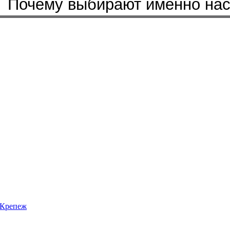
Почему выбирают именно на
Крепеж