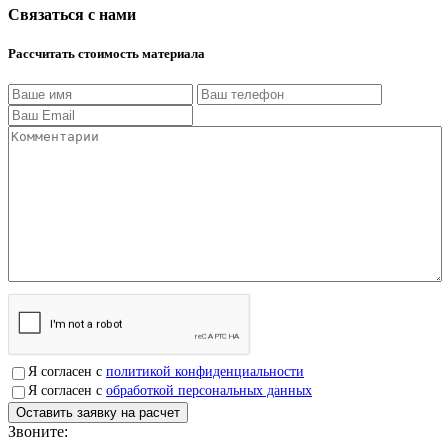
Связаться с нами
Рассчитать стоимость материала
Я согласен с
политикой конфиденциальности
Я согласен с
обработкой персональных данных
Звоните:
+7(4912)503750