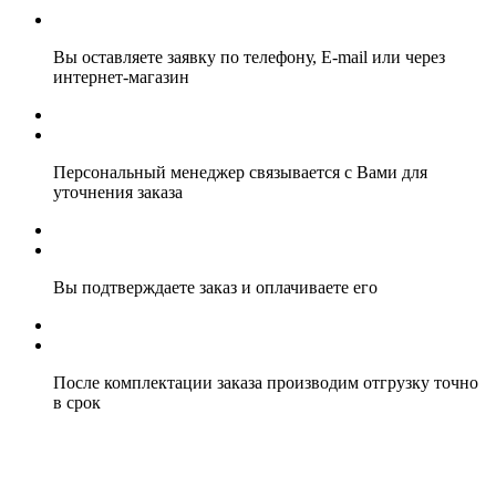
Вы оставляете заявку по телефону, E-mail или через
интернет-магазин
Персональный менеджер связывается с Вами для
уточнения заказа
Вы подтверждаете заказ и оплачиваете его
После комплектации заказа производим отгрузку точно
в срок