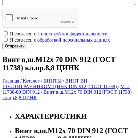
Я согласен с
Политикой конфиденциальности
Я согласен с
обработкой персональных данных
Винт в,ш.М12х 70 DIN 912 (ГОСТ
11738) кл.пр.8,8 ЦИНК
Главная
/
Каталог
/
ВИНТЫ
/
ВИНТ ВН.
ШЕСТИГРАННИКОМ ЦИНК DIN 912 (ГОСТ 11738)
/
М12
11738-80 DIN 912
/
Винт в,ш.М12х 70 DIN 912 (ГОСТ 11738)
кл.пр.8,8 ЦИНК
ХАРАКТЕРИСТИКИ
Винт в,ш.М12х 70 DIN 912 (ГОСТ