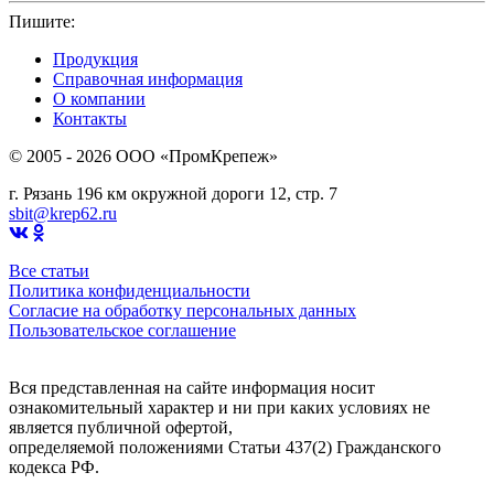
Пишите:
sbit@krep62.ru
Продукция
Справочная информация
О компании
Контакты
© 2005 - 2026 OOO «ПромКрепеж»
г. Рязань 196 км окружной дороги 12, стр. 7
sbit@krep62.ru
Все статьи
Политика конфиденциальности
Согласие на обработку персональных данных
Пользовательское соглашение
Вся представленная на сайте информация носит
ознакомительный характер и ни при каких условиях не
является публичной офертой,
определяемой положениями Статьи 437(2) Гражданского
кодекса РФ.