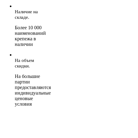
Наличие на
складе.
Более 10 000
наименований
крепежа в
наличии
На объем
скидки.
На большие
партии
предоставляются
индивидуальные
ценовые
условия