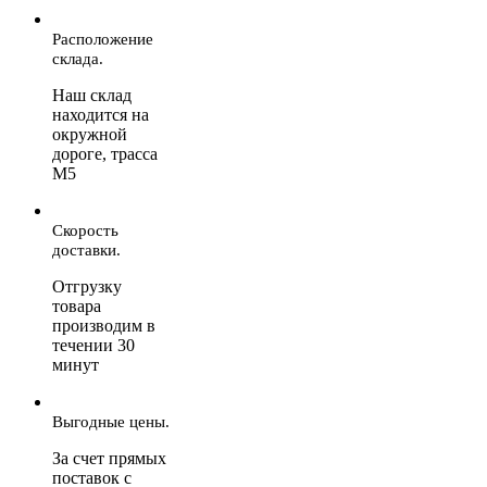
Расположение
склада.
Наш склад
находится на
окружной
дороге, трасса
М5
Скорость
доставки.
Отгрузку
товара
производим в
течении 30
минут
Выгодные цены.
За счет прямых
поставок с