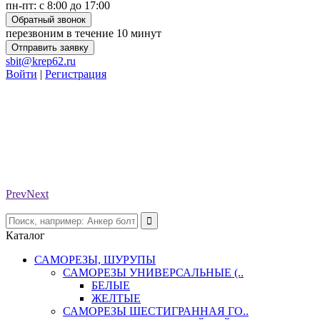
пн-пт: с 8:00 до 17:00
Обратный звонок
перезвоним в течение 10 минут
Отправить заявку
sbit@krep62.ru
Войти
|
Регистрация
Prev
Next
Каталог
САМОРЕЗЫ, ШУРУПЫ
САМОРЕЗЫ УНИВЕРСАЛЬНЫЕ (..
БЕЛЫЕ
ЖЕЛТЫЕ
САМОРЕЗЫ ШЕСТИГРАННАЯ ГО..