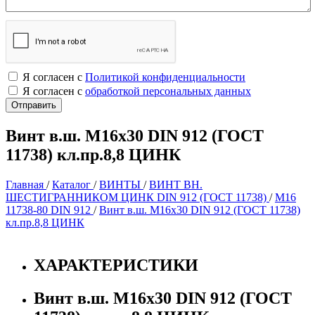
Я согласен с
Политикой конфиденциальности
Я согласен с
обработкой персональных данных
Винт в.ш. М16х30 DIN 912 (ГОСТ
11738) кл.пр.8,8 ЦИНК
Главная
/
Каталог
/
ВИНТЫ
/
ВИНТ ВН.
ШЕСТИГРАННИКОМ ЦИНК DIN 912 (ГОСТ 11738)
/
М16
11738-80 DIN 912
/
Винт в.ш. М16х30 DIN 912 (ГОСТ 11738)
кл.пр.8,8 ЦИНК
ХАРАКТЕРИСТИКИ
Винт в.ш. М16х30 DIN 912 (ГОСТ