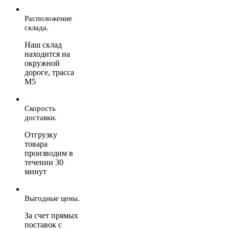
Расположение
склада.
Наш склад
находится на
окружной
дороге, трасса
М5
Скорость
доставки.
Отгрузку
товара
производим в
течении 30
минут
Выгодные цены.
За счет прямых
поставок с