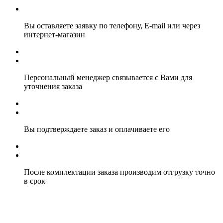
Вы оставляете заявку по телефону, E-mail или через
интернет-магазин
Персональный менеджер связывается с Вами для
уточнения заказа
Вы подтверждаете заказ и оплачиваете его
После комплектации заказа производим отгрузку точно
в срок