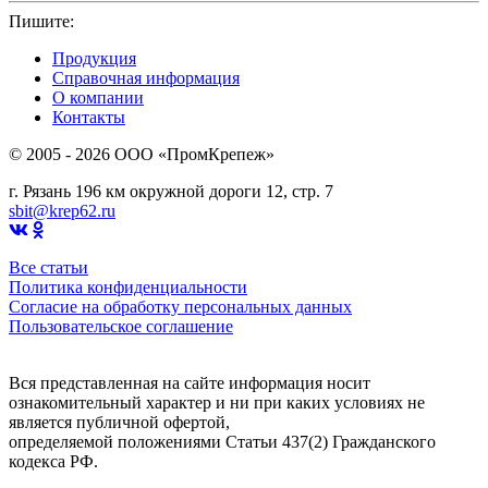
Пишите:
sbit@krep62.ru
Продукция
Справочная информация
О компании
Контакты
© 2005 - 2026 OOO «ПромКрепеж»
г. Рязань 196 км окружной дороги 12, стр. 7
sbit@krep62.ru
Все статьи
Политика конфиденциальности
Согласие на обработку персональных данных
Пользовательское соглашение
Вся представленная на сайте информация носит
ознакомительный характер и ни при каких условиях не
является публичной офертой,
определяемой положениями Статьи 437(2) Гражданского
кодекса РФ.