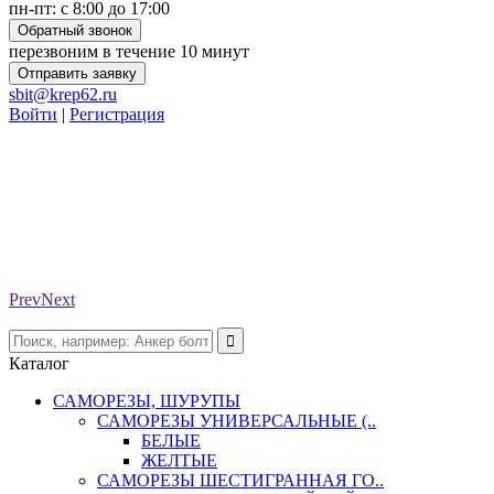
пн-пт: с 8:00 до 17:00
Обратный звонок
перезвоним в течение 10 минут
Отправить заявку
sbit@krep62.ru
Войти
|
Регистрация
Prev
Next
Каталог
САМОРЕЗЫ, ШУРУПЫ
САМОРЕЗЫ УНИВЕРСАЛЬНЫЕ (..
БЕЛЫЕ
ЖЕЛТЫЕ
САМОРЕЗЫ ШЕСТИГРАННАЯ ГО..