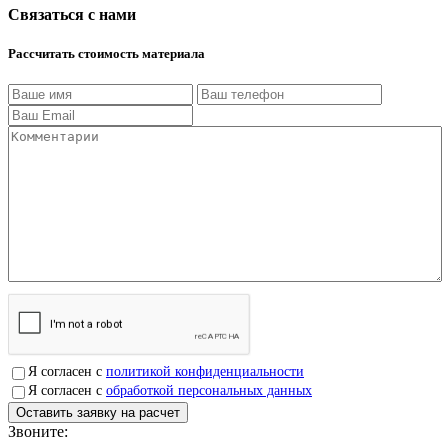
Связаться с нами
Рассчитать стоимость материала
Я согласен с
политикой конфиденциальности
Я согласен с
обработкой персональных данных
Звоните:
+7(4912)503750