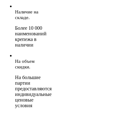
Наличие на
складе.
Более 10 000
наименований
крепежа в
наличии
На объем
скидки.
На большие
партии
предоставляются
индивидуальные
ценовые
условия