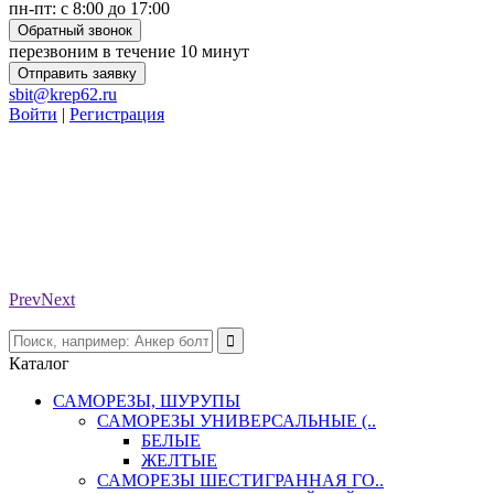
пн-пт: с 8:00 до 17:00
Обратный звонок
перезвоним в течение 10 минут
Отправить заявку
sbit@krep62.ru
Войти
|
Регистрация
Prev
Next
Каталог
САМОРЕЗЫ, ШУРУПЫ
САМОРЕЗЫ УНИВЕРСАЛЬНЫЕ (..
БЕЛЫЕ
ЖЕЛТЫЕ
САМОРЕЗЫ ШЕСТИГРАННАЯ ГО..