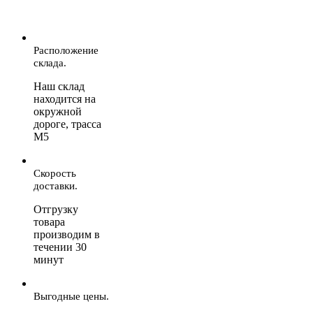
Расположение
склада.
Наш склад
находится на
окружной
дороге, трасса
М5
Скорость
доставки.
Отгрузку
товара
производим в
течении 30
минут
Выгодные цены.