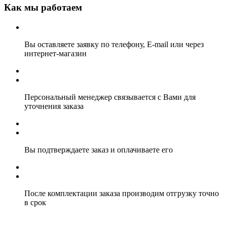
Как мы работаем
Вы оставляете заявку по телефону, E-mail или через
интернет-магазин
Персональный менеджер связывается с Вами для
уточнения заказа
Вы подтверждаете заказ и оплачиваете его
После комплектации заказа производим отгрузку точно
в срок