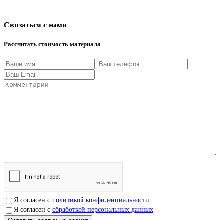
Связаться с нами
Рассчитать стоимость материала
Я согласен с
политикой конфиденциальности
Я согласен с
обработкой персональных данных