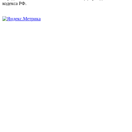
кодекса РФ.