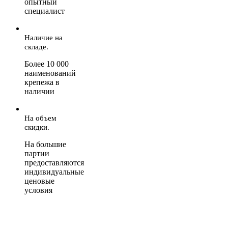
опытный
специалист
Наличие на
складе.
Более 10 000
наименований
крепежа в
наличии
На объем
скидки.
На большие
партии
предоставляются
индивидуальные
ценовые
условия