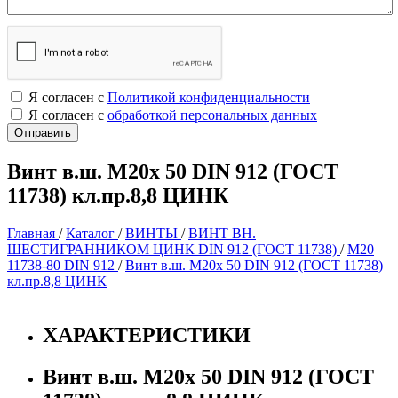
Я согласен с
Политикой конфиденциальности
Я согласен с
обработкой персональных данных
Винт в.ш. М20х 50 DIN 912 (ГОСТ
11738) кл.пр.8,8 ЦИНК
Главная
/
Каталог
/
ВИНТЫ
/
ВИНТ ВН.
ШЕСТИГРАННИКОМ ЦИНК DIN 912 (ГОСТ 11738)
/
М20
11738-80 DIN 912
/
Винт в.ш. М20х 50 DIN 912 (ГОСТ 11738)
кл.пр.8,8 ЦИНК
ХАРАКТЕРИСТИКИ
Винт в.ш. М20х 50 DIN 912 (ГОСТ