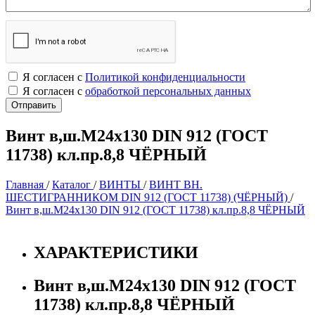
Я согласен с
Политикой конфиденциальности
Я согласен с
обработкой персональных данных
Винт в,ш.М24х130 DIN 912 (ГОСТ
11738) кл.пр.8,8 ЧЁРНЫЙ
Главная
/
Каталог
/
ВИНТЫ
/
ВИНТ ВН.
ШЕСТИГРАННИКОМ DIN 912 (ГОСТ 11738) (ЧЁРНЫЙ)
/
Винт в,ш.М24х130 DIN 912 (ГОСТ 11738) кл.пр.8,8 ЧЁРНЫЙ
ХАРАКТЕРИСТИКИ
Винт в,ш.М24х130 DIN 912 (ГОСТ
11738) кл.пр.8,8 ЧЁРНЫЙ