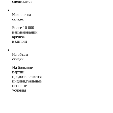
специалист
Наличие на
складе.
Более 10 000
наименований
крепежа в
наличии
На объем
скидки.
На большие
партии
предоставляются
индивидуальные
ценовые
условия