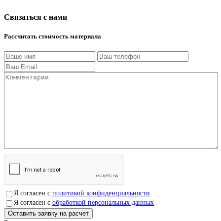
Связаться с нами
Рассчитать стоимость материала
Я согласен с
политикой конфиденциальности
Я согласен с
обработкой персональных данных