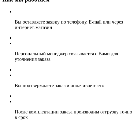
Вы оставляете заявку по телефону, E-mail или через
интернет-магазин
Персональный менеджер связывается с Вами для
уточнения заказа
Вы подтверждаете заказ и оплачиваете его
После комплектации заказа производим отгрузку точно
в срок