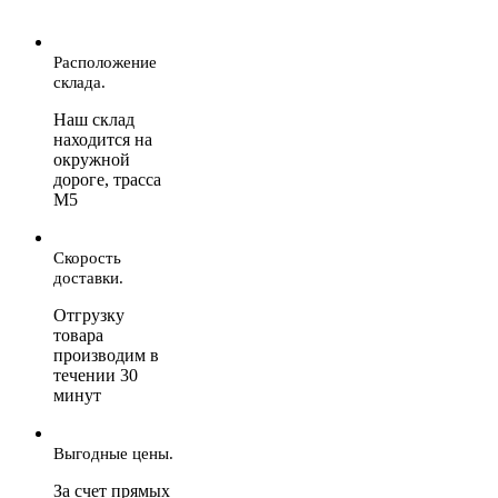
Расположение
склада.
Наш склад
находится на
окружной
дороге, трасса
М5
Скорость
доставки.
Отгрузку
товара
производим в
течении 30
минут
Выгодные цены.
За счет прямых