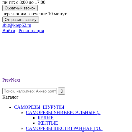
пн-пт: с 8:00 до 17:00
Обратный звонок
перезвоним в течение 10 минут
Отправить заявку
sbit@krep62.ru
Войти
|
Регистрация
Prev
Next
Каталог
САМОРЕЗЫ, ШУРУПЫ
САМОРЕЗЫ УНИВЕРСАЛЬНЫЕ (..
БЕЛЫЕ
ЖЕЛТЫЕ
САМОРЕЗЫ ШЕСТИГРАННАЯ ГО..