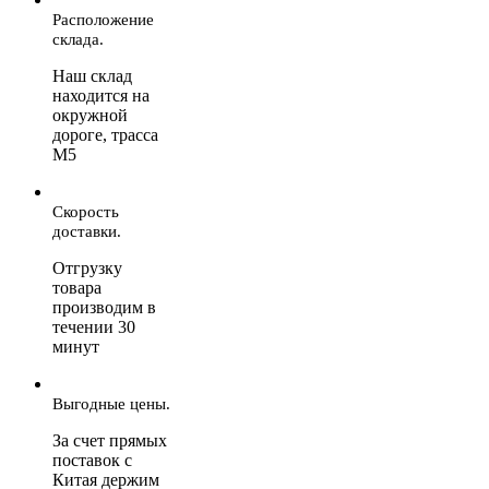
Расположение
склада.
Наш склад
находится на
окружной
дороге, трасса
М5
Скорость
доставки.
Отгрузку
товара
производим в
течении 30
минут
Выгодные цены.
За счет прямых
поставок с
Китая держим