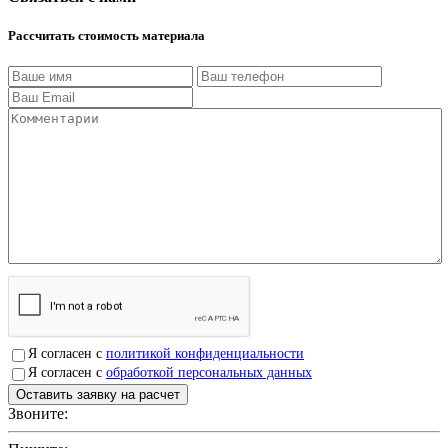
Рассчитать стоимость материала
Я согласен с
политикой конфиденциальности
Я согласен с
обработкой персональных данных
Звоните:
+7(4912)503750