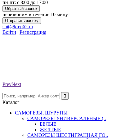
пн-пт: с 8:00 до 17:00
Обратный звонок
перезвоним в течение 10 минут
Отправить заявку
sbit@krep62.ru
Войти
|
Регистрация
Prev
Next
Каталог
САМОРЕЗЫ, ШУРУПЫ
САМОРЕЗЫ УНИВЕРСАЛЬНЫЕ (..
БЕЛЫЕ
ЖЕЛТЫЕ
САМОРЕЗЫ ШЕСТИГРАННАЯ ГО..