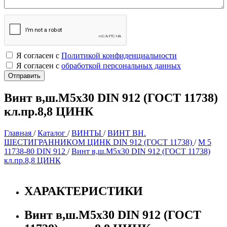
Я согласен с
Политикой конфиденциальности
Я согласен с
обработкой персональных данных
Винт в,ш.М5х30 DIN 912 (ГОСТ 11738)
кл.пр.8,8 ЦИНК
Главная
/
Каталог
/
ВИНТЫ
/
ВИНТ ВН.
ШЕСТИГРАННИКОМ ЦИНК DIN 912 (ГОСТ 11738)
/
М 5
11738-80 DIN 912
/
Винт в,ш.М5х30 DIN 912 (ГОСТ 11738)
кл.пр.8,8 ЦИНК
ХАРАКТЕРИСТИКИ
Винт в,ш.М5х30 DIN 912 (ГОСТ