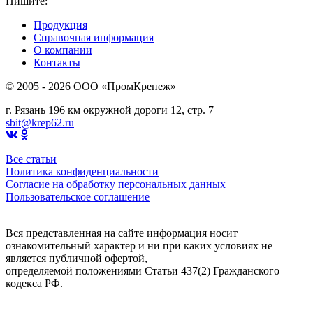
Пишите:
sbit@krep62.ru
Продукция
Справочная информация
О компании
Контакты
© 2005 - 2026 OOO «ПромКрепеж»
г. Рязань 196 км окружной дороги 12, стр. 7
sbit@krep62.ru
Все статьи
Политика конфиденциальности
Согласие на обработку персональных данных
Пользовательское соглашение
Вся представленная на сайте информация носит
ознакомительный характер и ни при каких условиях не
является публичной офертой,
определяемой положениями Статьи 437(2) Гражданского
кодекса РФ.