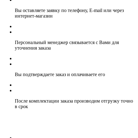
Вы оставляете заявку по телефону, E-mail или через
интернет-магазин
Персональный менеджер связывается с Вами для
уточнения заказа
Вы подтверждаете заказ и оплачиваете его
После комплектации заказа производим отгрузку точно
в срок