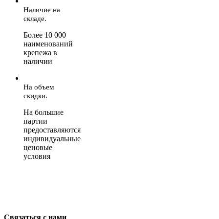
Наличие на
складе.
Более 10 000
наименований
крепежа в
наличии
На объем
скидки.
На большие
партии
предоставляются
индивидуальные
ценовые
условия
Связаться с нами