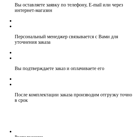
Вы оставляете заявку по телефону, E-mail или через
интернет-магазин
Персональный менеджер связывается с Вами для
уточнения заказа
Вы подтверждаете заказ и оплачиваете его
После комплектации заказа производим отгрузку точно
в срок
Расположение