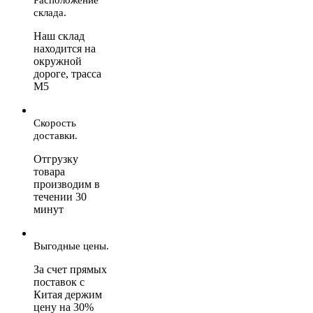
склада.
Наш склад
находится на
окружной
дороге, трасса
М5
Скорость
доставки.
Отгрузку
товара
производим в
течении 30
минут
Выгодные цены.
За счет прямых
поставок с
Китая держим
цену на 30%