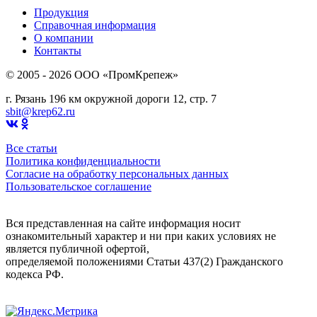
Продукция
Справочная информация
О компании
Контакты
© 2005 - 2026 OOO «ПромКрепеж»
г. Рязань 196 км окружной дороги 12, стр. 7
sbit@krep62.ru
Все статьи
Политика конфиденциальности
Согласие на обработку персональных данных
Пользовательское соглашение
Вся представленная на сайте информация носит
ознакомительный характер и ни при каких условиях не
является публичной офертой,
определяемой положениями Статьи 437(2) Гражданского
кодекса РФ.