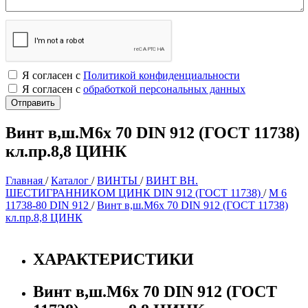
Я согласен с
Политикой конфиденциальности
Я согласен с
обработкой персональных данных
Винт в,ш.М6х 70 DIN 912 (ГОСТ 11738)
кл.пр.8,8 ЦИНК
Главная
/
Каталог
/
ВИНТЫ
/
ВИНТ ВН.
ШЕСТИГРАННИКОМ ЦИНК DIN 912 (ГОСТ 11738)
/
М 6
11738-80 DIN 912
/
Винт в,ш.М6х 70 DIN 912 (ГОСТ 11738)
кл.пр.8,8 ЦИНК
ХАРАКТЕРИСТИКИ
Винт в,ш.М6х 70 DIN 912 (ГОСТ