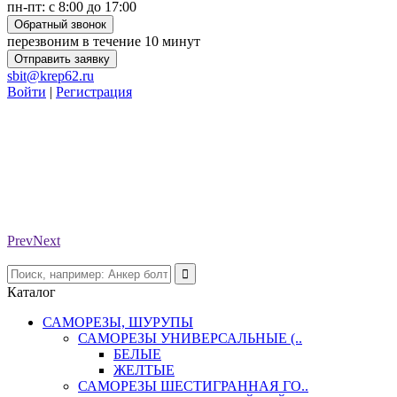
пн-пт: с 8:00 до 17:00
Обратный звонок
перезвоним в течение 10 минут
Отправить заявку
sbit@krep62.ru
Войти
|
Регистрация
Prev
Next
Каталог
САМОРЕЗЫ, ШУРУПЫ
САМОРЕЗЫ УНИВЕРСАЛЬНЫЕ (..
БЕЛЫЕ
ЖЕЛТЫЕ
САМОРЕЗЫ ШЕСТИГРАННАЯ ГО..