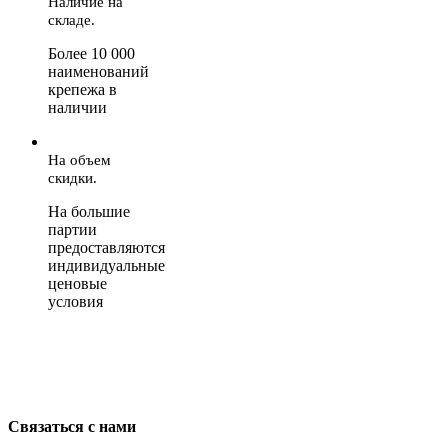
Наличие на
складе.
Более 10 000
наименований
крепежа в
наличии
На объем
скидки.
На большие
партии
предоставляются
индивидуальные
ценовые
условия
Связаться с нами