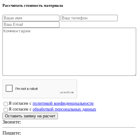
Рассчитать стоимость материала
Я согласен с
политикой конфиденциальности
Я согласен с
обработкой персональных данных
Звоните:
+7(4912)503750
Пишите:
sbit@krep62.ru