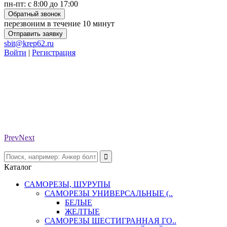
пн-пт: с 8:00 до 17:00
Обратный звонок
перезвоним в течение 10 минут
Отправить заявку
sbit@krep62.ru
Войти
|
Регистрация
Prev
Next
Каталог
САМОРЕЗЫ, ШУРУПЫ
САМОРЕЗЫ УНИВЕРСАЛЬНЫЕ (..
БЕЛЫЕ
ЖЕЛТЫЕ
САМОРЕЗЫ ШЕСТИГРАННАЯ ГО..