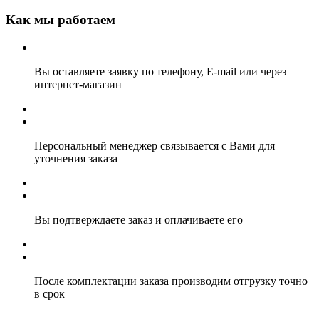
Как мы работаем
Вы оставляете заявку по телефону, E-mail или через
интернет-магазин
Персональный менеджер связывается с Вами для
уточнения заказа
Вы подтверждаете заказ и оплачиваете его
После комплектации заказа производим отгрузку точно
в срок