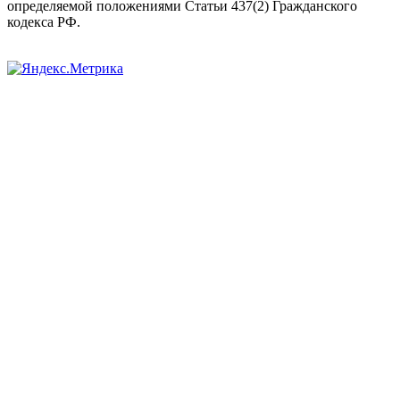
определяемой положениями Статьи 437(2) Гражданского
кодекса РФ.