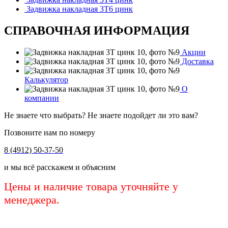
Задвижка накладная 3Т6 цинк
СПРАВОЧНАЯ ИНФОРМАЦИЯ
Акции
Доставка
Калькулятор
О
компании
Не знаете что выбрать? Не знаете подойдет ли это вам?
Позвоните нам по номеру
8 (4912) 50-37-50
и мы всё расскажем и объясним
Цены и наличие товара уточняйте у
менеджера.