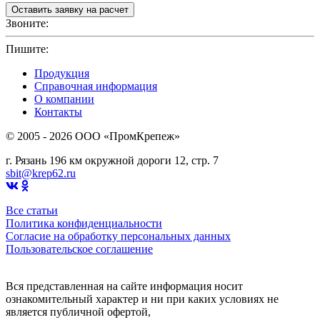
Звоните:
+7(4912)503750
Пишите:
sbit@krep62.ru
Продукция
Справочная информация
О компании
Контакты
© 2005 - 2026 OOO «ПромКрепеж»
г. Рязань 196 км окружной дороги 12, стр. 7
sbit@krep62.ru
Все статьи
Политика конфиденциальности
Согласие на обработку персональных данных
Пользовательское соглашение
Вся представленная на сайте информация носит
ознакомительный характер и ни при каких условиях не
является публичной офертой,