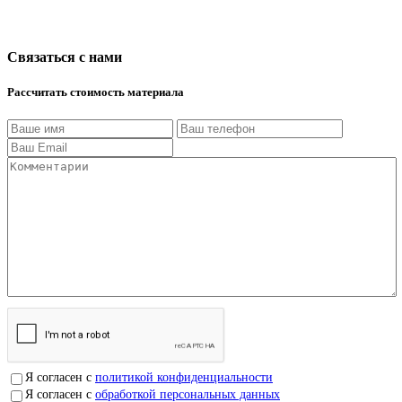
Связаться с нами
Рассчитать стоимость материала
Я согласен с
политикой конфиденциальности
Я согласен с
обработкой персональных данных