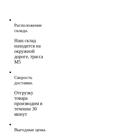
Расположение
склада.
Наш склад
находится на
окружной
дороге, трасса
М5
Скорость
доставки.
Отгрузку
товара
производим в
течении 30
минут
Выгодные цены.