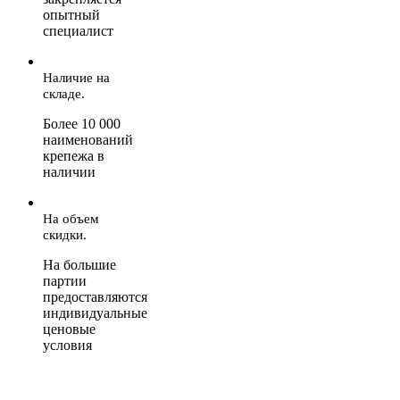
опытный
специалист
Наличие на
складе.
Более 10 000
наименований
крепежа в
наличии
На объем
скидки.
На большие
партии
предоставляются
индивидуальные
ценовые
условия