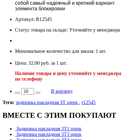
собой самый надежный и крепкий вариант
элемента блокировки
Артикул: R12545
Статус товара на складе: Уточняйте у менеджера
Минимальное количество для заказа: 1 шт.
Цена: 32.00 руб. за 1 шт.
Наличие товара и цену уточняйте у менеджера
по телефону
В корзину
Теги:
задвижка накладная ЗТ цинк
,
r12545
ВМЕСТЕ С ЭТИМ ПОКУПАЮТ
Задвижка накладная 3Т1 цинк
Задвижка накладная 3Т3 цинк
Задвижка накладная 3Т4 цинк