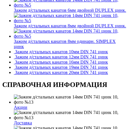
Зажим д/стальных канатов 6мм двойной DUPLEX цинк.
Зажим д/стальных канатов 8мм двойной DUPLEX цинк.
Зажим д/стальных канатов 8мм одинарн. SIMPLEX
цинк
Зажим д/стальных канатов 10мм DIN 741 цинк
Зажим д/стальных канатов 12мм DIN 741 цинк
Зажим д/стальных канатов 16мм DIN 741 цинк
Зажим д/стальных канатов 19мм DIN 741 цинк
Зажим д/стальных канатов 20мм DIN 741 цинк
СПРАВОЧНАЯ ИНФОРМАЦИЯ
Акции
Доставка