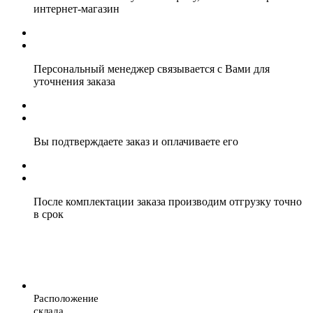
интернет-магазин
Персональный менеджер связывается с Вами для
уточнения заказа
Вы подтверждаете заказ и оплачиваете его
После комплектации заказа производим отгрузку точно
в срок
Расположение
склада.