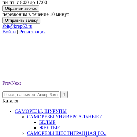
пн-пт: с 8:00 до 17:00
Обратный звонок
перезвоним в течение 10 минут
Отправить заявку
sbit@krep62.ru
Войти
|
Регистрация
Prev
Next
Каталог
САМОРЕЗЫ, ШУРУПЫ
САМОРЕЗЫ УНИВЕРСАЛЬНЫЕ (..
БЕЛЫЕ
ЖЕЛТЫЕ
САМОРЕЗЫ ШЕСТИГРАННАЯ ГО..