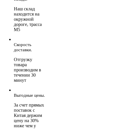
Наш склад
находится на
окружной
дороге, трасса
М5
Скорость
доставки.
Отгрузку
товара
производим в
течении 30
минут
Выгодные цены.
За счет прямых
поставок с
Китая держим
цену на 30%
ниже чем у