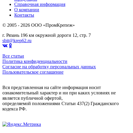
Справочная информация
О компании
Контакты
© 2005 - 2026 OOO «ПромКрепеж»
г. Рязань 196 км окружной дороги 12, стр. 7
sbit@krep62.ru
Все статьи
Политика конфиденциальности
Согласие на обработку персональных данных
Пользовательское соглашение
Вся представленная на сайте информация носит
ознакомительный характер и ни при каких условиях не
является публичной офертой,
определяемой положениями Статьи 437(2) Гражданского
кодекса РФ.