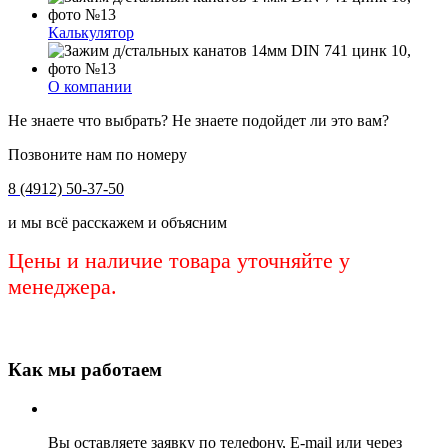
Калькулятор
О компании
Не знаете что выбрать? Не знаете подойдет ли это вам?
Позвоните нам по номеру
8 (4912) 50-37-50
и мы всё расскажем и объясним
Цены и наличие товара уточняйте у
менеджера.
Как мы работаем
Вы оставляете заявку по телефону, E-mail или через