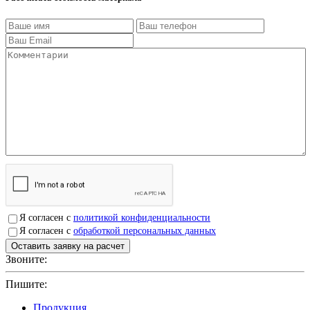
Я согласен с
политикой конфиденциальности
Я согласен с
обработкой персональных данных
Звоните:
+7(4912)503750
Пишите:
sbit@krep62.ru
Продукция