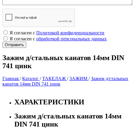
Я согласен с
Политикой конфиденциальности
Я согласен с
обработкой персональных данных
Зажим д/стальных канатов 14мм DIN
741 цинк
Главная
/
Каталог
/
ТАКЕЛАЖ
/
ЗАЖИМ
/
Зажим д/стальных
канатов 14мм DIN 741 цинк
ХАРАКТЕРИСТИКИ
Зажим д/стальных канатов 14мм
DIN 741 цинк