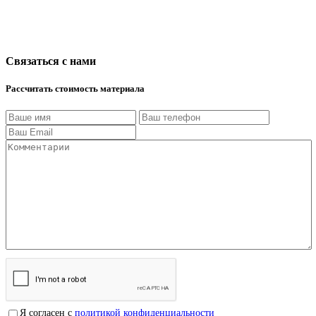
Связаться с нами
Рассчитать стоимость материала
Я согласен с
политикой конфиденциальности