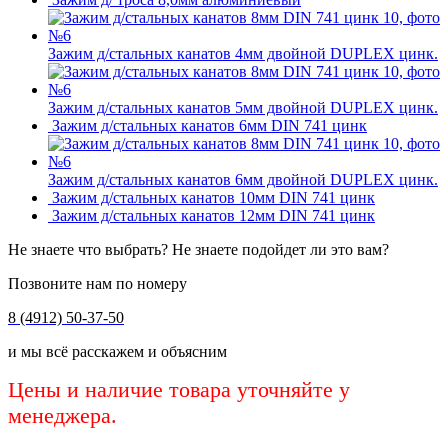
Зажим д/стальных канатов 4мм двойной DUPLEX цинк.
Зажим д/стальных канатов 5мм двойной DUPLEX цинк.
Зажим д/стальных канатов 6мм DIN 741 цинк
Зажим д/стальных канатов 6мм двойной DUPLEX цинк.
Зажим д/стальных канатов 10мм DIN 741 цинк
Зажим д/стальных канатов 12мм DIN 741 цинк
Не знаете что выбрать? Не знаете подойдет ли это вам?
Позвоните нам по номеру
8 (4912) 50-37-50
и мы всё расскажем и объясним
Цены и наличие товара уточняйте у
менеджера.