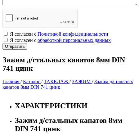
Я согласен с
Политикой конфиденциальности
Я согласен с
обработкой персональных данных
Зажим д/стальных канатов 8мм DIN
741 цинк
Главная
/
Каталог
/
ТАКЕЛАЖ
/
ЗАЖИМ
/
Зажим д/стальных
канатов 8мм DIN 741 цинк
ХАРАКТЕРИСТИКИ
Зажим д/стальных канатов 8мм
DIN 741 цинк