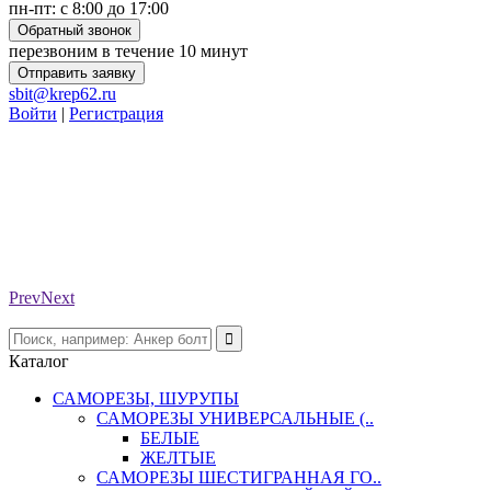
пн-пт: с 8:00 до 17:00
Обратный звонок
перезвоним в течение 10 минут
Отправить заявку
sbit@krep62.ru
Войти
|
Регистрация
Prev
Next
Каталог
САМОРЕЗЫ, ШУРУПЫ
САМОРЕЗЫ УНИВЕРСАЛЬНЫЕ (..
БЕЛЫЕ
ЖЕЛТЫЕ
САМОРЕЗЫ ШЕСТИГРАННАЯ ГО..