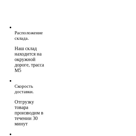
Расположение
склада.
Наш склад
находится на
окружной
дороге, трасса
М5
Скорость
доставки.
Отгрузку
товара
производим в
течении 30
минут