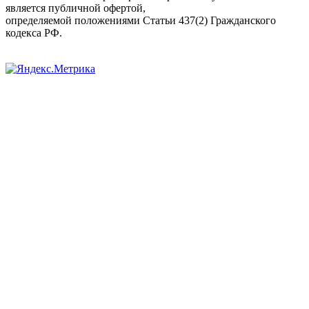
является публичной офертой,
определяемой положениями Статьи 437(2) Гражданского
кодекса РФ.