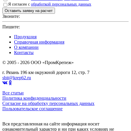
Я согласен с
обработкой персональных данных
Звоните:
+7(4912)503750
Пишите:
sbit@krep62.ru
Продукция
Справочная информация
О компании
Контакты
© 2005 - 2026 OOO «ПромКрепеж»
г. Рязань 196 км окружной дороги 12, стр. 7
sbit@krep62.ru
Все статьи
Политика конфиденциальности
Согласие на обработку персональных данных
Пользовательское соглашение
Вся представленная на сайте информация носит
ознакомительный характер и ни при каких условиях не