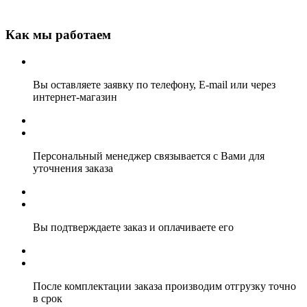
Как мы работаем
Вы оставляете заявку по телефону, E-mail или через
интернет-магазин
Персональный менеджер связывается с Вами для
уточнения заказа
Вы подтверждаете заказ и оплачиваете его
После комплектации заказа производим отгрузку точно
в срок