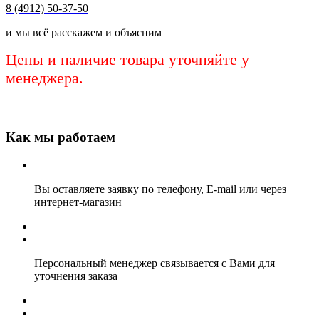
8 (4912) 50-37-50
и мы всё расскажем и объясним
Цены и наличие товара уточняйте у
менеджера.
Как мы работаем
Вы оставляете заявку по телефону, E-mail или через
интернет-магазин
Персональный менеджер связывается с Вами для
уточнения заказа