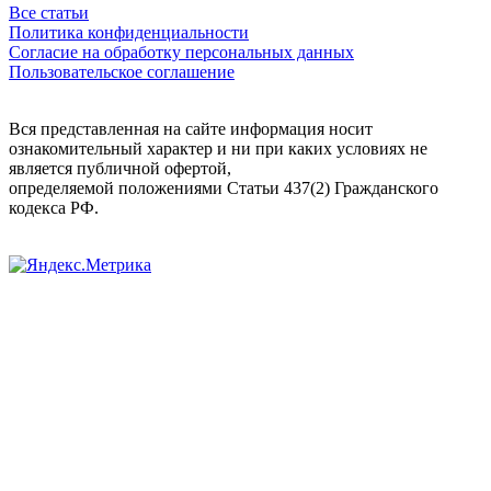
Все статьи
Политика конфиденциальности
Согласие на обработку персональных данных
Пользовательское соглашение
Вся представленная на сайте информация носит
ознакомительный характер и ни при каких условиях не
является публичной офертой,
определяемой положениями Статьи 437(2) Гражданского
кодекса РФ.