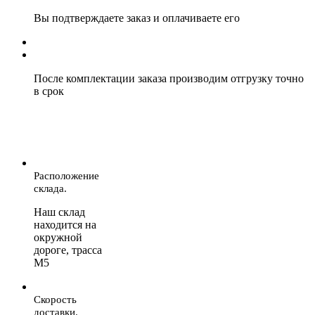
Вы подтверждаете заказ и оплачиваете его
После комплектации заказа производим отгрузку точно
в срок
Расположение
склада.
Наш склад
находится на
окружной
дороге, трасса
М5
Скорость
доставки.