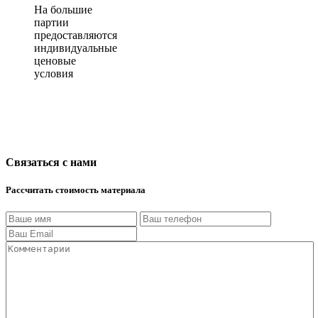
На большие
партии
предоставляются
индивидуальные
ценовые
условия
Связаться с нами
Рассчитать стоимость материала