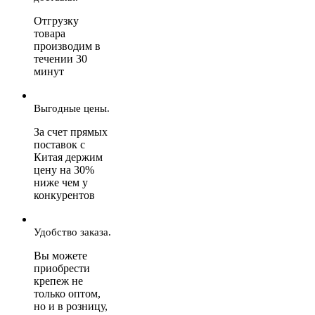
Отгрузку
товара
производим в
течении 30
минут
Выгодные цены.
За счет прямых
поставок с
Китая держим
цену на 30%
ниже чем у
конкурентов
Удобство заказа.
Вы можете
приобрести
крепеж не
только оптом,
но и в розницу,