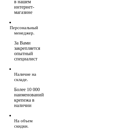
в нашем
интернет-
магазине
Персональный
менеджер.
За Вами
закрепляется
опытный
специалист
Наличие на
складе.
Более 10 000
наименований
крепежа в
наличии
На объем
скидки.