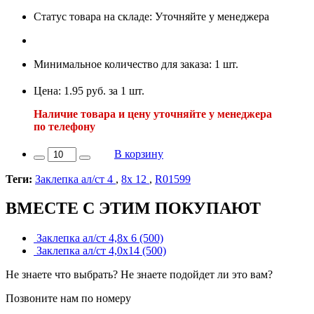
Статус товара на складе: Уточняйте у менеджера
Минимальное количество для заказа: 1 шт.
Цена: 1.95 руб. за 1 шт.
Наличие товара и цену уточняйте у менеджера
по телефону
В корзину
Теги:
Заклепка ал/ст 4
,
8х 12
,
R01599
ВМЕСТЕ С ЭТИМ ПОКУПАЮТ
Заклепка ал/ст 4,8х 6 (500)
Заклепка ал/ст 4,0х14 (500)
Не знаете что выбрать? Не знаете подойдет ли это вам?
Позвоните нам по номеру