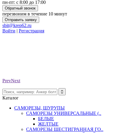
пн-пт: с 8:00 до 17:00
Обратный звонок
перезвоним в течение 10 минут
Отправить заявку
sbit@krep62.ru
Войти
|
Регистрация
Prev
Next
Каталог
САМОРЕЗЫ, ШУРУПЫ
САМОРЕЗЫ УНИВЕРСАЛЬНЫЕ (..
БЕЛЫЕ
ЖЕЛТЫЕ
САМОРЕЗЫ ШЕСТИГРАННАЯ ГО..