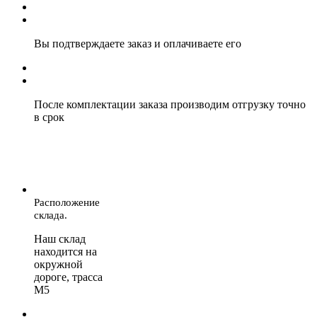
Вы подтверждаете заказ и оплачиваете его
После комплектации заказа производим отгрузку точно
в срок
Расположение
склада.
Наш склад
находится на
окружной
дороге, трасса
М5