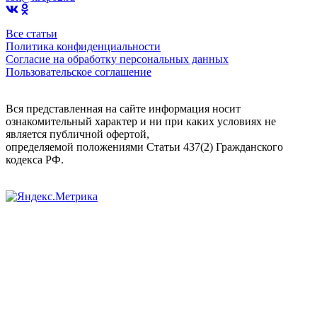
Все статьи
Политика конфиденциальности
Согласие на обработку персональных данных
Пользовательское соглашение
Вся представленная на сайте информация носит
ознакомительный характер и ни при каких условиях не
является публичной офертой,
определяемой положениями Статьи 437(2) Гражданского
кодекса РФ.