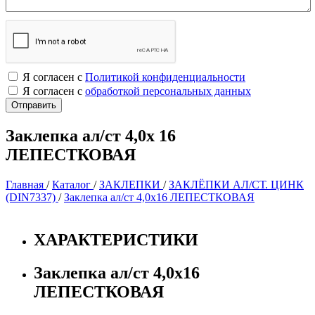
Я согласен с
Политикой конфиденциальности
Я согласен с
обработкой персональных данных
Заклепка ал/ст 4,0х 16
ЛЕПЕСТКОВАЯ
Главная
/
Каталог
/
ЗАКЛЕПКИ
/
ЗАКЛЁПКИ АЛ/СТ. ЦИНК
(DIN7337)
/
Заклепка ал/ст 4,0х16 ЛЕПЕСТКОВАЯ
ХАРАКТЕРИСТИКИ
Заклепка ал/ст 4,0х16
ЛЕПЕСТКОВАЯ