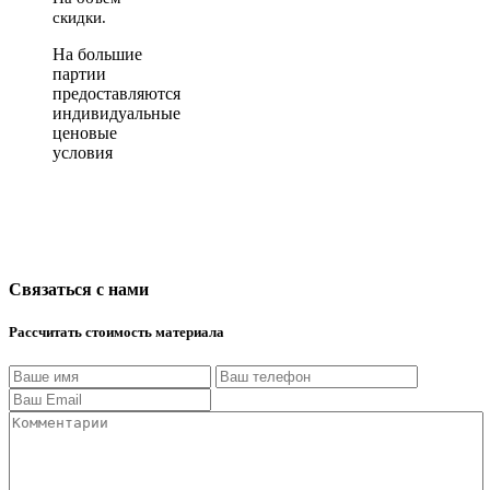
скидки.
На большие
партии
предоставляются
индивидуальные
ценовые
условия
Связаться с нами
Рассчитать стоимость материала