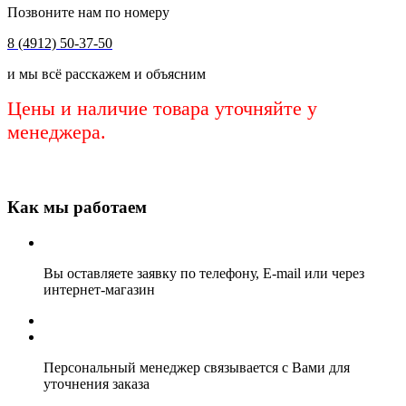
Позвоните нам по номеру
8 (4912) 50-37-50
и мы всё расскажем и объясним
Цены и наличие товара уточняйте у
менеджера.
Как мы работаем
Вы оставляете заявку по телефону, E-mail или через
интернет-магазин
Персональный менеджер связывается с Вами для
уточнения заказа