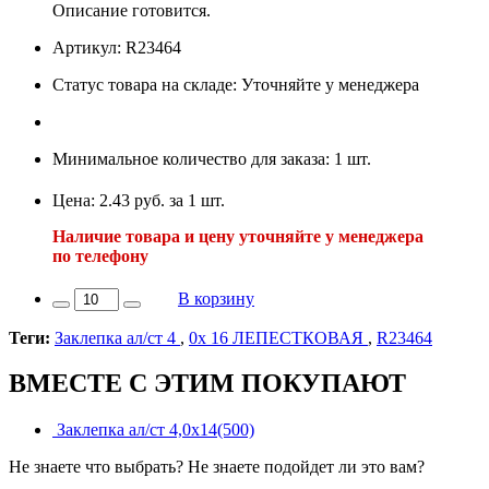
Описание готовится.
Артикул: R23464
Статус товара на складе: Уточняйте у менеджера
Минимальное количество для заказа: 1 шт.
Цена: 2.43 руб. за 1 шт.
Наличие товара и цену уточняйте у менеджера
по телефону
В корзину
Теги:
Заклепка ал/ст 4
,
0х 16 ЛЕПЕСТКОВАЯ
,
R23464
ВМЕСТЕ С ЭТИМ ПОКУПАЮТ
Заклепка ал/ст 4,0х14(500)
Не знаете что выбрать? Не знаете подойдет ли это вам?