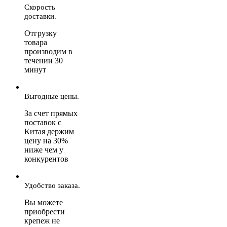
Скорость
доставки.
Отгрузку
товара
производим в
течении 30
минут
Выгодные цены.
За счет прямых
поставок с
Китая держим
цену на 30%
ниже чем у
конкурентов
Удобство заказа.
Вы можете
приобрести
крепеж не