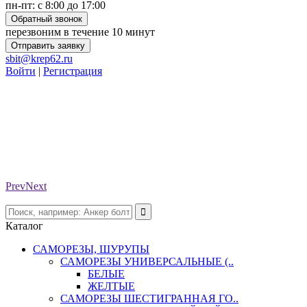
пн-пт: с 8:00 до 17:00
Обратный звонок
перезвоним в течение 10 минут
Отправить заявку
sbit@krep62.ru
Войти
|
Регистрация
Prev
Next
Каталог
САМОРЕЗЫ, ШУРУПЫ
САМОРЕЗЫ УНИВЕРСАЛЬНЫЕ (..
БЕЛЫЕ
ЖЕЛТЫЕ
САМОРЕЗЫ ШЕСТИГРАННАЯ ГО..