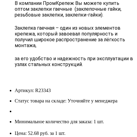
В компании ПромКрепеж Вы можете купить
оптом заклепки гаечные (заклепочные гайки,
резьбовые заклепки, заклепки-гайки).
Заклепка гаечная – один из новых элементов
крепежа, который завоевал популярность и
получил широкое распространение за лёгкость
монтажа,
за его удобство и надежность при эксплуатации в
узлах стальных конструкций.
Артикул: R23343
Статус товара на складе: Уточняйте у менеджера
Минимальное количество для заказа: 1 шт.
Цена: 52.68 руб. за 1 шт.