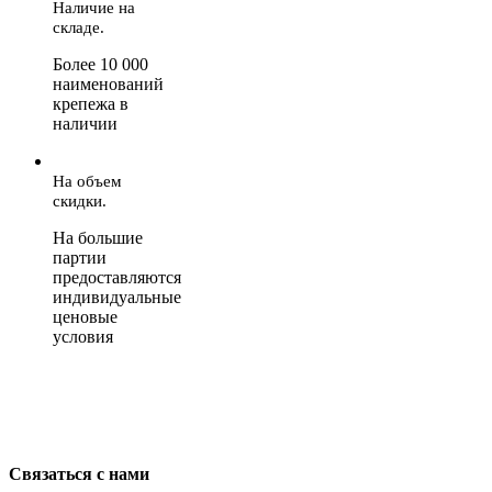
Наличие на
складе.
Более 10 000
наименований
крепежа в
наличии
На объем
скидки.
На большие
партии
предоставляются
индивидуальные
ценовые
условия
Связаться с нами