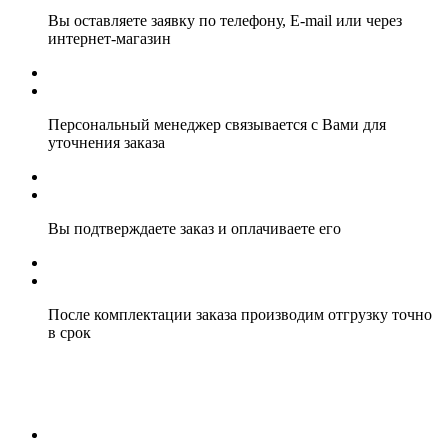
Вы оставляете заявку по телефону, E-mail или через
интернет-магазин
Персональный менеджер связывается с Вами для
уточнения заказа
Вы подтверждаете заказ и оплачиваете его
После комплектации заказа производим отгрузку точно
в срок