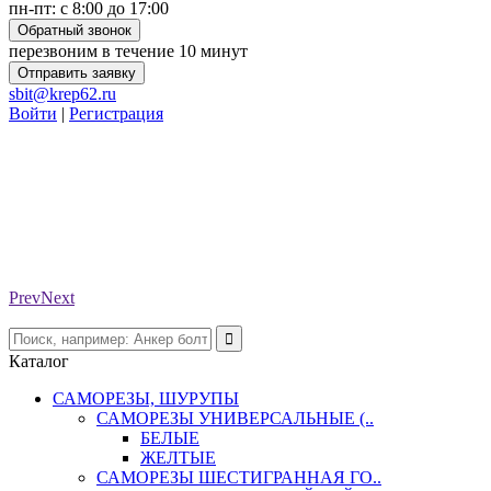
пн-пт: с 8:00 до 17:00
Обратный звонок
перезвоним в течение 10 минут
Отправить заявку
sbit@krep62.ru
Войти
|
Регистрация
Prev
Next
Каталог
САМОРЕЗЫ, ШУРУПЫ
САМОРЕЗЫ УНИВЕРСАЛЬНЫЕ (..
БЕЛЫЕ
ЖЕЛТЫЕ
САМОРЕЗЫ ШЕСТИГРАННАЯ ГО..