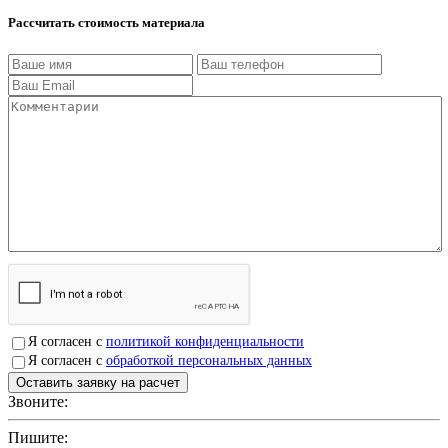
Рассчитать стоимость материала
Я согласен с
политикой конфиденциальности
Я согласен с
обработкой персональных данных
Звоните:
+7(4912)503750
Пишите:
sbit@krep62.ru