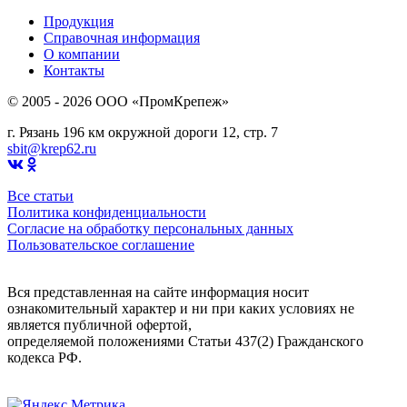
Продукция
Справочная информация
О компании
Контакты
© 2005 - 2026 OOO «ПромКрепеж»
г. Рязань 196 км окружной дороги 12, стр. 7
sbit@krep62.ru
Все статьи
Политика конфиденциальности
Согласие на обработку персональных данных
Пользовательское соглашение
Вся представленная на сайте информация носит
ознакомительный характер и ни при каких условиях не
является публичной офертой,
определяемой положениями Статьи 437(2) Гражданского
кодекса РФ.