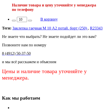
Наличие товара и цену уточняйте у менеджера
по телефону
В корзину
Теги:
Заклепка гаечная М 10 А2 потай. борт (250)
,
R23343
Не знаете что выбрать? Не знаете подойдет ли это вам?
Позвоните нам по номеру
8 (4912) 50-37-50
и мы всё расскажем и объясним
Цены и наличие товара уточняйте у
менеджера.
Как мы работаем