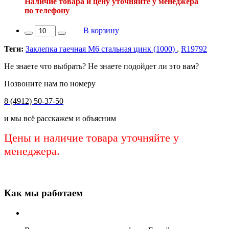
Наличие товара и цену уточняйте у менеджера
по телефону
В корзину
Теги:
Заклепка гаечная М6 стальная цинк (1000)
,
R19792
Не знаете что выбрать? Не знаете подойдет ли это вам?
Позвоните нам по номеру
8 (4912) 50-37-50
и мы всё расскажем и объясним
Цены и наличие товара уточняйте у
менеджера.
Как мы работаем