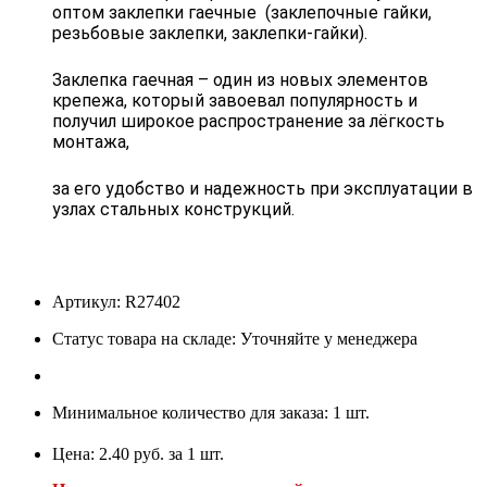
оптом заклепки гаечные (заклепочные гайки,
резьбовые заклепки, заклепки-гайки).
Заклепка гаечная – один из новых элементов
крепежа, который завоевал популярность и
получил широкое распространение за лёгкость
монтажа,
за его удобство и надежность при эксплуатации в
узлах стальных конструкций.
Артикул: R27402
Статус товара на складе: Уточняйте у менеджера
Минимальное количество для заказа: 1 шт.
Цена: 2.40 руб. за 1 шт.