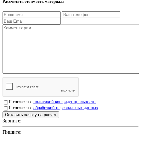
Рассчитать стоимость материала
Я согласен с
политикой конфиденциальности
Я согласен с
обработкой персональных данных
Звоните:
+7(4912)503750
Пишите:
sbit@krep62.ru