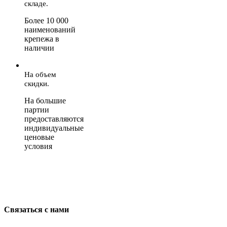
складе.
Более 10 000
наименований
крепежа в
наличии
На объем
скидки.
На большие
партии
предоставляются
индивидуальные
ценовые
условия
Связаться с нами