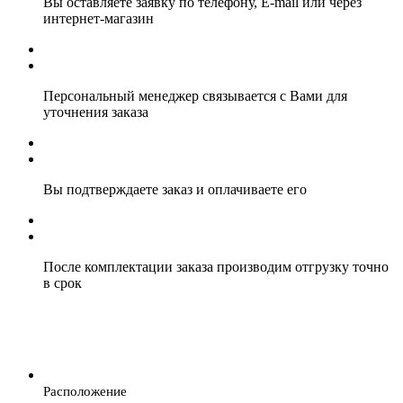
Вы оставляете заявку по телефону, E-mail или через
интернет-магазин
Персональный менеджер связывается с Вами для
уточнения заказа
Вы подтверждаете заказ и оплачиваете его
После комплектации заказа производим отгрузку точно
в срок
Расположение