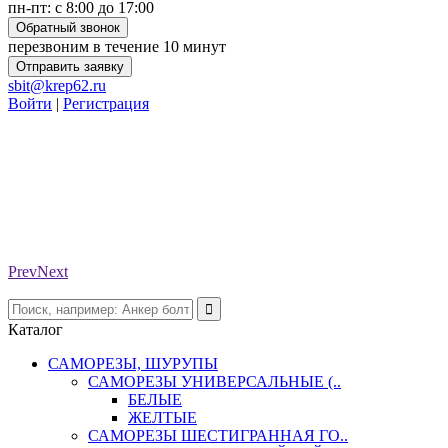
пн-пт: с 8:00 до 17:00
Обратный звонок
перезвоним в течение 10 минут
Отправить заявку
sbit@krep62.ru
Войти
|
Регистрация
Prev
Next
Каталог
САМОРЕЗЫ, ШУРУПЫ
САМОРЕЗЫ УНИВЕРСАЛЬНЫЕ (..
БЕЛЫЕ
ЖЕЛТЫЕ
САМОРЕЗЫ ШЕСТИГРАННАЯ ГО..