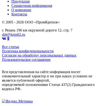
Продукция
Справочная информация
О компании
Контакты
© 2005 - 2026 OOO «ПромКрепеж»
г. Рязань 196 км окружной дороги 12, стр. 7
sbit@krep62.ru
Все статьи
Политика конфиденциальности
Согласие на обработку персональных данных
Пользовательское соглашение
Вся представленная на сайте информация носит
ознакомительный характер и ни при каких условиях не
является публичной офертой,
определяемой положениями Статьи 437(2) Гражданского
кодекса РФ.