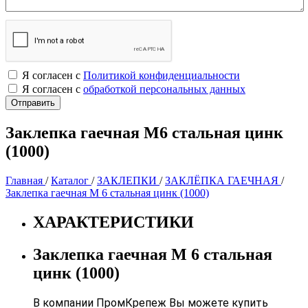
Я согласен с
Политикой конфиденциальности
Я согласен с
обработкой персональных данных
Заклепка гаечная М6 стальная цинк
(1000)
Главная
/
Каталог
/
ЗАКЛЕПКИ
/
ЗАКЛЁПКА ГАЕЧНАЯ
/
Заклепка гаечная М 6 стальная цинк (1000)
ХАРАКТЕРИСТИКИ
Заклепка гаечная М 6 стальная
цинк (1000)
В компании ПромКрепеж Вы можете купить