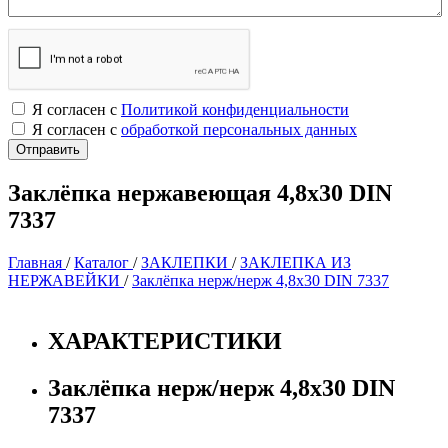
Я согласен с
Политикой конфиденциальности
Я согласен с
обработкой персональных данных
Заклёпка нержавеющая 4,8х30 DIN
7337
Главная
/
Каталог
/
ЗАКЛЕПКИ
/
ЗАКЛЕПКА ИЗ
НЕРЖАВЕЙКИ
/
Заклёпка нерж/нерж 4,8х30 DIN 7337
ХАРАКТЕРИСТИКИ
Заклёпка нерж/нерж 4,8х30 DIN
7337