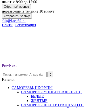
пн-пт: с 8:00 до 17:00
Обратный звонок
перезвоним в течение 10 минут
Отправить заявку
sbit@krep62.ru
Войти
|
Регистрация
Prev
Next
Каталог
САМОРЕЗЫ, ШУРУПЫ
САМОРЕЗЫ УНИВЕРСАЛЬНЫЕ (..
БЕЛЫЕ
ЖЕЛТЫЕ
САМОРЕЗЫ ШЕСТИГРАННАЯ ГО..