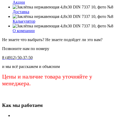
Акции
Доставка
Калькулятор
О компании
Не знаете что выбрать? Не знаете подойдет ли это вам?
Позвоните нам по номеру
8 (4912) 50-37-50
и мы всё расскажем и объясним
Цены и наличие товара уточняйте у
менеджера.
Как мы работаем