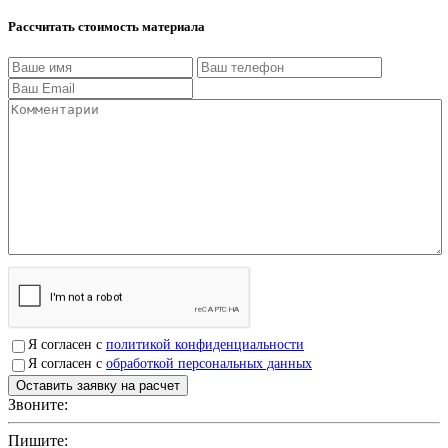
Рассчитать стоимость материала
Я согласен с
политикой конфиденциальности
Я согласен с
обработкой персональных данных
Звоните:
+7(4912)503750
Пишите:
sbit@krep62.ru