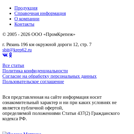
Продукция
Справочная информация
О компании
Контакты
© 2005 - 2026 OOO «ПромКрепеж»
г. Рязань 196 км окружной дороги 12, стр. 7
sbit@krep62.ru
Все статьи
Политика конфиденциальности
Согласие на обработку персональных данных
Пользовательское соглашение
Вся представленная на сайте информация носит
ознакомительный характер и ни при каких условиях не
является публичной офертой,
определяемой положениями Статьи 437(2) Гражданского
кодекса РФ.