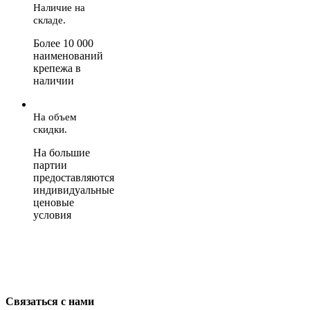
Наличие на
складе.
Более 10 000
наименований
крепежа в
наличии
На объем
скидки.
На большие
партии
предоставляются
индивидуальные
ценовые
условия
Связаться с нами