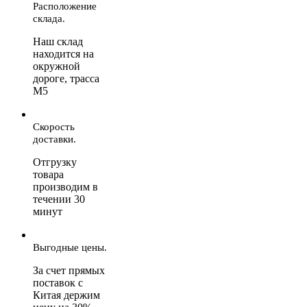
Расположение
склада.
Наш склад
находится на
окружной
дороге, трасса
М5
Скорость
доставки.
Отгрузку
товара
производим в
течении 30
минут
Выгодные цены.
За счет прямых
поставок с
Китая держим