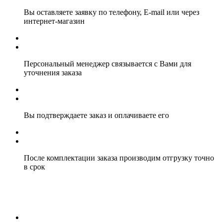
Вы оставляете заявку по телефону, E-mail или через
интернет-магазин
Персональный менеджер связывается с Вами для
уточнения заказа
Вы подтверждаете заказ и оплачиваете его
После комплектации заказа производим отгрузку точно
в срок