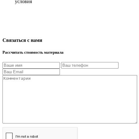
условия
Связаться с нами
Рассчитать стоимость материала