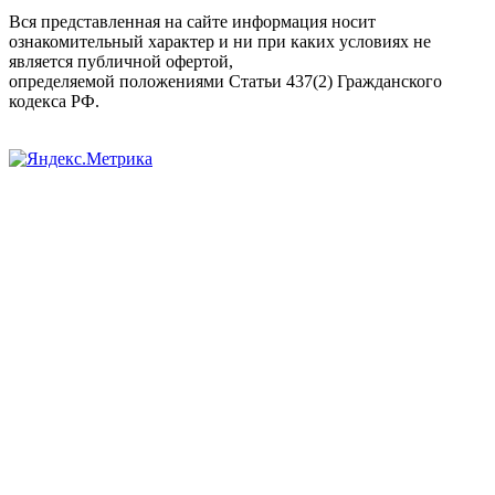
Вся представленная на сайте информация носит
ознакомительный характер и ни при каких условиях не
является публичной офертой,
определяемой положениями Статьи 437(2) Гражданского
кодекса РФ.