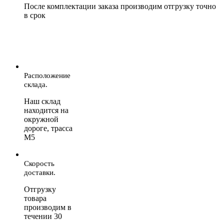
После комплектации заказа производим отгрузку точно
в срок
Расположение
склада.
Наш склад
находится на
окружной
дороге, трасса
М5
Скорость
доставки.
Отгрузку
товара
производим в
течении 30