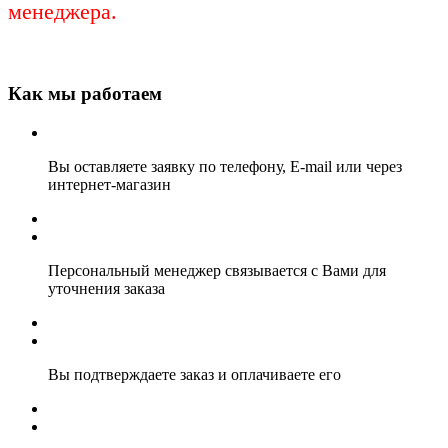
менеджера.
Как мы работаем
Вы оставляете заявку по телефону, E-mail или через
интернет-магазин
Персональный менеджер связывается с Вами для
уточнения заказа
Вы подтверждаете заказ и оплачиваете его