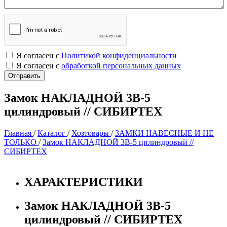
Я согласен с
Политикой конфиденциальности
Я согласен с
обработкой персональных данных
Замок НАКЛАДНОЙ 3В-5
цилиндровый // СИБИРТЕХ
Главная
/
Каталог
/
Хозтовары
/
ЗАМКИ НАВЕСНЫЕ И НЕ
ТОЛЬКО
/
Замок НАКЛАДНОЙ 3В-5 цилиндровый //
СИБИРТЕХ
ХАРАКТЕРИСТИКИ
Замок НАКЛАДНОЙ 3В-5
цилиндровый // СИБИРТЕХ