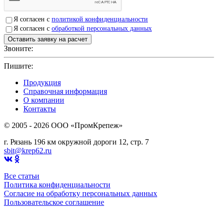
Я согласен с
политикой конфиденциальности
Я согласен с
обработкой персональных данных
Звоните:
+7(4912)503750
Пишите:
sbit@krep62.ru
Продукция
Справочная информация
О компании
Контакты
© 2005 - 2026 OOO «ПромКрепеж»
г. Рязань 196 км окружной дороги 12, стр. 7
sbit@krep62.ru
Все статьи
Политика конфиденциальности
Согласие на обработку персональных данных
Пользовательское соглашение