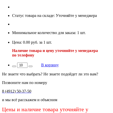
Статус товара на складе: Уточняйте у менеджера
Минимальное количество для заказа: 1 шт.
Цена: 0.00 руб. за 1 шт.
Наличие товара и цену уточняйте у менеджера
по телефону
В корзину
Не знаете что выбрать? Не знаете подойдет ли это вам?
Позвоните нам по номеру
8 (4912) 50-37-50
и мы всё расскажем и объясним
Цены и наличие товара уточняйте у