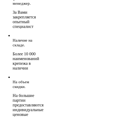
менеджер.
За Вами
закрепляется
опытный
специалист
Наличие на
складе.
Более 10 000
наименований
крепежа в
наличии
На объем
скидки.
На большие
партии
предоставляются
индивидуальные
ценовые