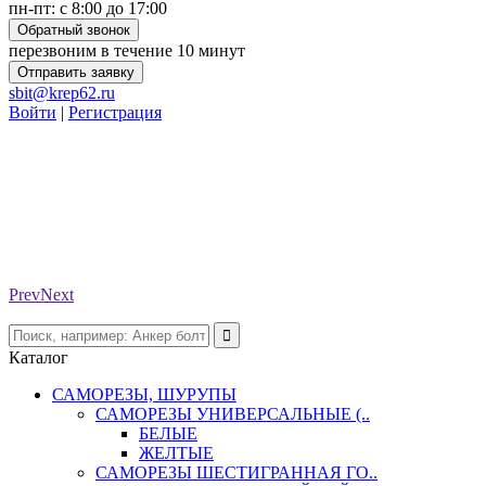
пн-пт: с 8:00 до 17:00
Обратный звонок
перезвоним в течение 10 минут
Отправить заявку
sbit@krep62.ru
Войти
|
Регистрация
Prev
Next
Каталог
САМОРЕЗЫ, ШУРУПЫ
САМОРЕЗЫ УНИВЕРСАЛЬНЫЕ (..
БЕЛЫЕ
ЖЕЛТЫЕ
САМОРЕЗЫ ШЕСТИГРАННАЯ ГО..