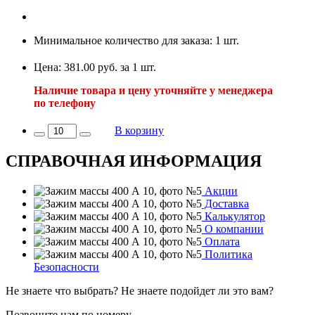
Минимальное количество для заказа: 1 шт.
Цена: 381.00 руб. за 1 шт.
Наличие товара и цену уточняйте у менеджера
по телефону
В корзину
СПРАВОЧНАЯ ИНФОРМАЦИЯ
Акции
Доставка
Калькулятор
О компании
Оплата
Политика
Безопасности
Не знаете что выбрать? Не знаете подойдет ли это вам?
Позвоните нам по номеру