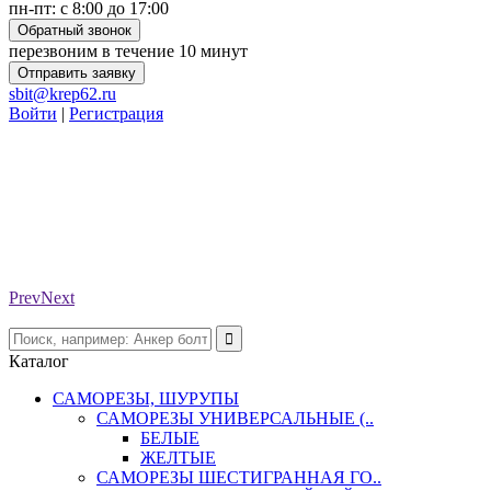
пн-пт: с 8:00 до 17:00
Обратный звонок
перезвоним в течение 10 минут
Отправить заявку
sbit@krep62.ru
Войти
|
Регистрация
Prev
Next
Каталог
САМОРЕЗЫ, ШУРУПЫ
САМОРЕЗЫ УНИВЕРСАЛЬНЫЕ (..
БЕЛЫЕ
ЖЕЛТЫЕ
САМОРЕЗЫ ШЕСТИГРАННАЯ ГО..