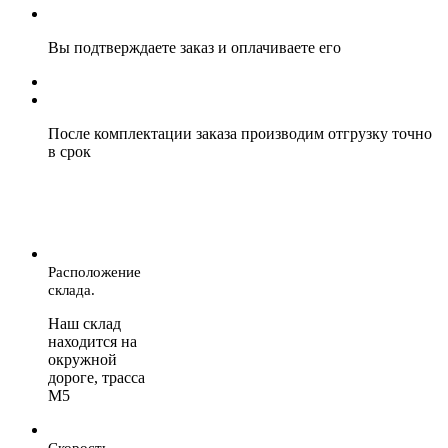
Вы подтверждаете заказ и оплачиваете его
После комплектации заказа производим отгрузку точно
в срок
Расположение
склада.
Наш склад
находится на
окружной
дороге, трасса
М5
Скорость