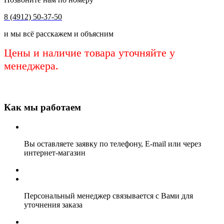
8 (4912) 50-37-50
и мы всё расскажем и объясним
Цены и наличие товара уточняйте у
менеджера.
Как мы работаем
Вы оставляете заявку по телефону, E-mail или через
интернет-магазин
Персональный менеджер связывается с Вами для
уточнения заказа