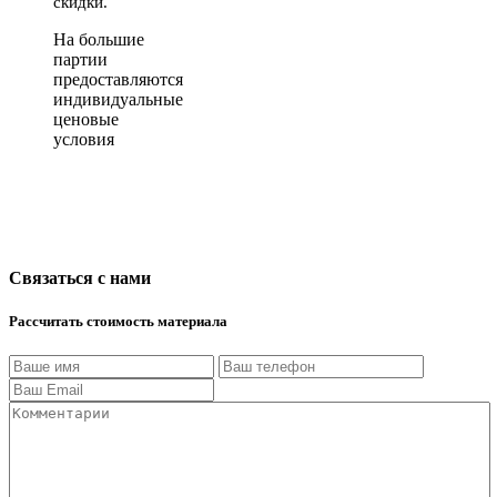
скидки.
На большие
партии
предоставляются
индивидуальные
ценовые
условия
Связаться с нами
Рассчитать стоимость материала