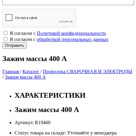
Я согласен с
Политикой конфиденциальности
Я согласен с
обработкой персональных данных
Зажим массы 400 А
Главная
/
Каталог
/
Проволока СВАРОЧНАЯ И ЭЛЕКТРОДЫ
/
Зажим массы 400 А
ХАРАКТЕРИСТИКИ
Зажим массы 400 А
Артикул: R19460
Статус товара на складе: Уточняйте у менеджера