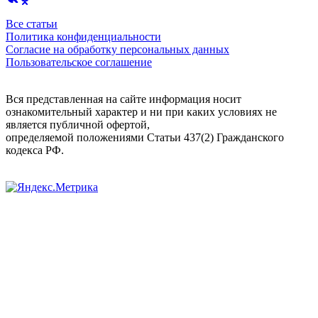
Все статьи
Политика конфиденциальности
Согласие на обработку персональных данных
Пользовательское соглашение
Вся представленная на сайте информация носит
ознакомительный характер и ни при каких условиях не
является публичной офертой,
определяемой положениями Статьи 437(2) Гражданского
кодекса РФ.