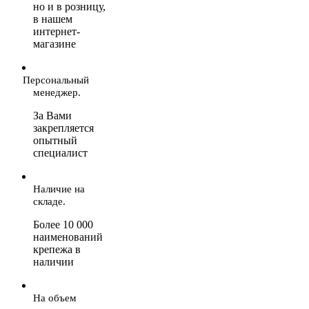
но и в розницу,
в нашем
интернет-
магазине
Персональный
менеджер.
За Вами
закрепляется
опытный
специалист
Наличие на
складе.
Более 10 000
наименований
крепежа в
наличии
На объем