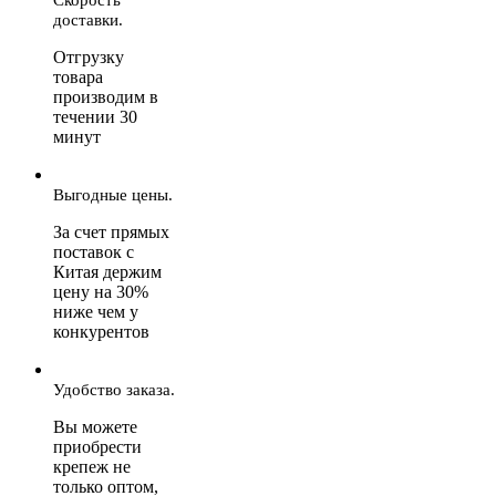
доставки.
Отгрузку
товара
производим в
течении 30
минут
Выгодные цены.
За счет прямых
поставок с
Китая держим
цену на 30%
ниже чем у
конкурентов
Удобство заказа.
Вы можете
приобрести
крепеж не
только оптом,