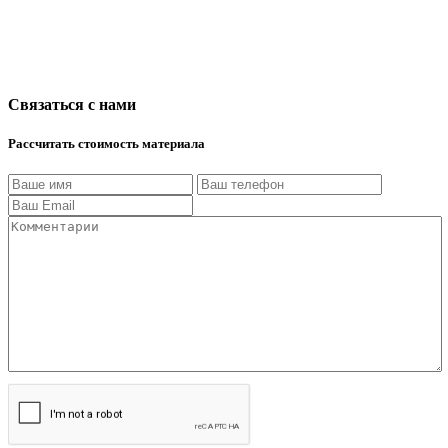
Связаться с нами
Рассчитать стоимость материала