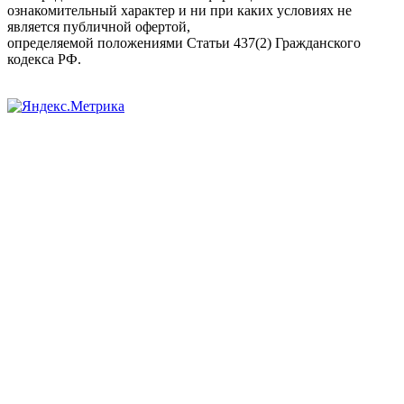
ознакомительный характер и ни при каких условиях не
является публичной офертой,
определяемой положениями Статьи 437(2) Гражданского
кодекса РФ.