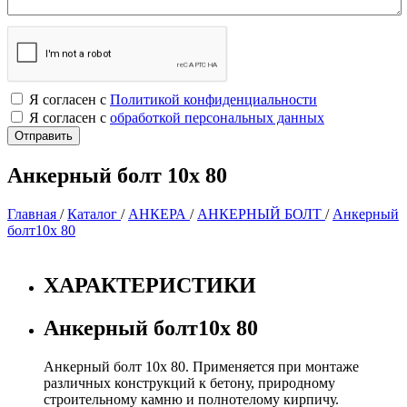
Я согласен с
Политикой конфиденциальности
Я согласен с
обработкой персональных данных
Анкерный болт 10х 80
Главная
/
Каталог
/
АНКЕРА
/
АНКЕРНЫЙ БОЛТ
/
Анкерный
болт10х 80
ХАРАКТЕРИСТИКИ
Анкерный болт10х 80
Анкерный болт 10х 80. Применяется при монтаже
различных конструкций к бетону, природному
строительному камню и полнотелому кирпичу.