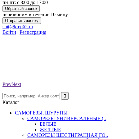
пн-пт: с 8:00 до 17:00
Обратный звонок
перезвоним в течение 10 минут
Отправить заявку
sbit@krep62.ru
Войти
|
Регистрация
Prev
Next
Каталог
САМОРЕЗЫ, ШУРУПЫ
САМОРЕЗЫ УНИВЕРСАЛЬНЫЕ (..
БЕЛЫЕ
ЖЕЛТЫЕ
САМОРЕЗЫ ШЕСТИГРАННАЯ ГО..