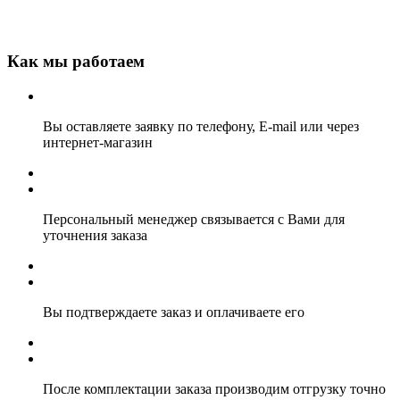
Как мы работаем
Вы оставляете заявку по телефону, E-mail или через
интернет-магазин
Персональный менеджер связывается с Вами для
уточнения заказа
Вы подтверждаете заказ и оплачиваете его
После комплектации заказа производим отгрузку точно