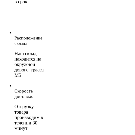
в срок
Расположение
склада.
Наш склад
находится на
окружной
дороге, трасса
М5
Скорость
доставки.
Отгрузку
товара
производим в
течении 30
минут