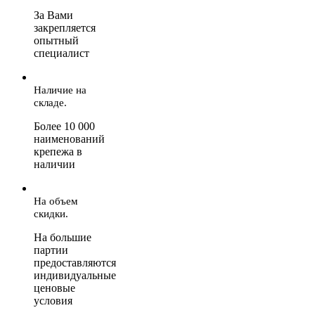
За Вами
закрепляется
опытный
специалист
Наличие на
складе.
Более 10 000
наименований
крепежа в
наличии
На объем
скидки.
На большие
партии
предоставляются
индивидуальные
ценовые
условия