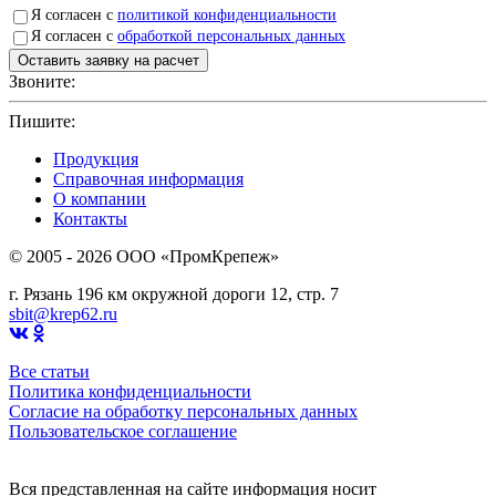
Я согласен с
политикой конфиденциальности
Я согласен с
обработкой персональных данных
Звоните:
+7(4912)503750
Пишите:
sbit@krep62.ru
Продукция
Справочная информация
О компании
Контакты
© 2005 - 2026 OOO «ПромКрепеж»
г. Рязань 196 км окружной дороги 12, стр. 7
sbit@krep62.ru
Все статьи
Политика конфиденциальности
Согласие на обработку персональных данных
Пользовательское соглашение
Вся представленная на сайте информация носит