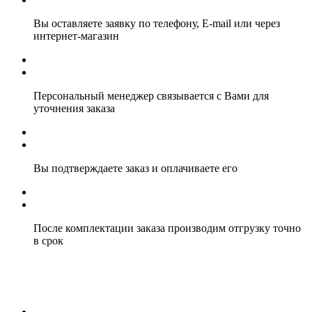
Вы оставляете заявку по телефону, E-mail или через
интернет-магазин
Персональный менеджер связывается с Вами для
уточнения заказа
Вы подтверждаете заказ и оплачиваете его
После комплектации заказа производим отгрузку точно
в срок