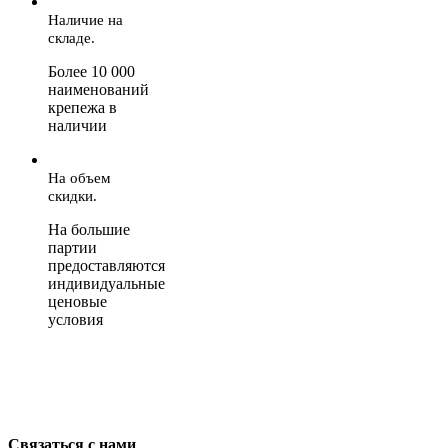
Наличие на
складе.
Более 10 000
наименований
крепежа в
наличии
На объем
скидки.
На большие
партии
предоставляются
индивидуальные
ценовые
условия
Связаться с нами