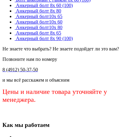
Анкерный болт 8х 60 (100)
Анкерный болт 8х 80
Анкерный болт10х 65
Анкерный болт10х 60
Анкерный болт10х 80
Анкерный болт 8х 65
Анкерный болт 8х 90 (100)
Не знаете что выбрать? Не знаете подойдет ли это вам?
Позвоните нам по номеру
8 (4912) 50-37-50
и мы всё расскажем и объясним
Цены и наличие товара уточняйте у
менеджера.
Как мы работаем