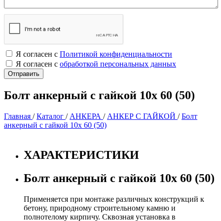
Я согласен с
Политикой конфиденциальности
Я согласен с
обработкой персональных данных
Болт анкерный с гайкой 10х 60 (50)
Главная
/
Каталог
/
АНКЕРА
/
АНКЕР С ГАЙКОЙ
/
Болт
анкерный с гайкой 10х 60 (50)
ХАРАКТЕРИСТИКИ
Болт анкерный с гайкой 10х 60 (50)
Применяется при монтаже различных конструкций к
бетону, природному строительному камню и
полнотелому кирпичу. Сквозная установка в