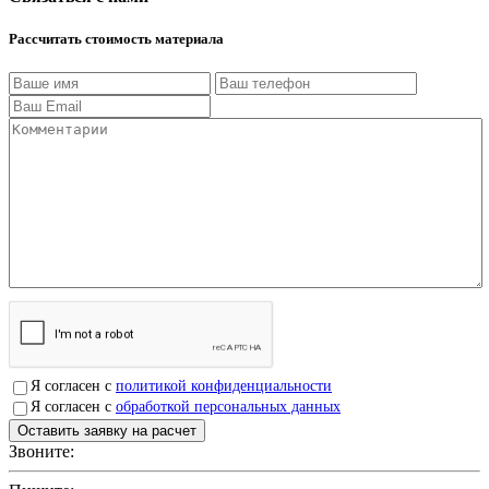
Рассчитать стоимость материала
Я согласен с
политикой конфиденциальности
Я согласен с
обработкой персональных данных
Звоните:
+7(4912)503750