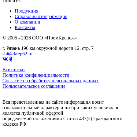
Пишите:
sbit@krep62.ru
Продукция
Справочная информация
О компании
Контакты
© 2005 - 2026 OOO «ПромКрепеж»
г. Рязань 196 км окружной дороги 12, стр. 7
sbit@krep62.ru
Все статьи
Политика конфиденциальности
Согласие на обработку персональных данных
Пользовательское соглашение
Вся представленная на сайте информация носит
ознакомительный характер и ни при каких условиях не
является публичной офертой,
определяемой положениями Статьи 437(2) Гражданского
кодекса РФ.