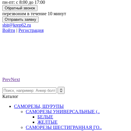
пн-пт: с 8:00 до 17:00
Обратный звонок
перезвоним в течение 10 минут
Отправить заявку
sbit@krep62.ru
Войти
|
Регистрация
Prev
Next
Каталог
САМОРЕЗЫ, ШУРУПЫ
САМОРЕЗЫ УНИВЕРСАЛЬНЫЕ (..
БЕЛЫЕ
ЖЕЛТЫЕ
САМОРЕЗЫ ШЕСТИГРАННАЯ ГО..