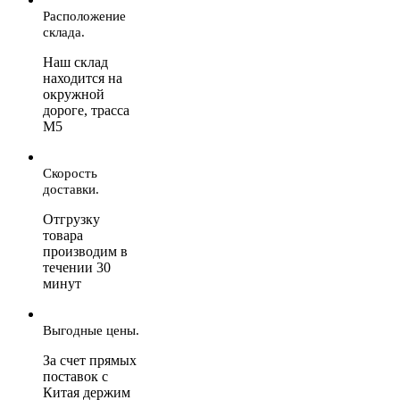
Расположение
склада.
Наш склад
находится на
окружной
дороге, трасса
М5
Скорость
доставки.
Отгрузку
товара
производим в
течении 30
минут
Выгодные цены.
За счет прямых
поставок с
Китая держим