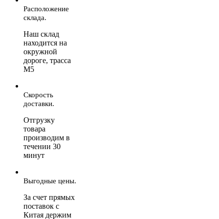
Расположение
склада.
Наш склад
находится на
окружной
дороге, трасса
М5
Скорость
доставки.
Отгрузку
товара
производим в
течении 30
минут
Выгодные цены.
За счет прямых
поставок с
Китая держим