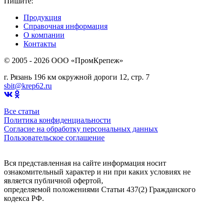
Пишите:
sbit@krep62.ru
Продукция
Справочная информация
О компании
Контакты
© 2005 - 2026 OOO «ПромКрепеж»
г. Рязань 196 км окружной дороги 12, стр. 7
sbit@krep62.ru
Все статьи
Политика конфиденциальности
Согласие на обработку персональных данных
Пользовательское соглашение
Вся представленная на сайте информация носит
ознакомительный характер и ни при каких условиях не
является публичной офертой,
определяемой положениями Статьи 437(2) Гражданского
кодекса РФ.