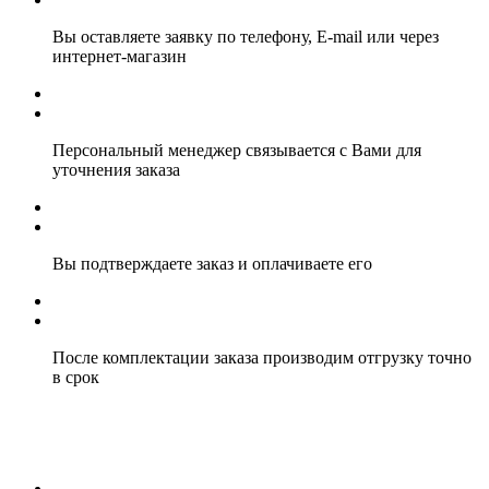
Вы оставляете заявку по телефону, E-mail или через
интернет-магазин
Персональный менеджер связывается с Вами для
уточнения заказа
Вы подтверждаете заказ и оплачиваете его
После комплектации заказа производим отгрузку точно
в срок