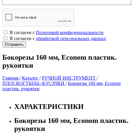
Я согласен с
Политикой конфиденциальности
Я согласен с
обработкой персональных данных
Бокорезы 160 мм, Econom пластик.
рукоятки
Главная
/
Каталог
/
РУЧНОЙ ИНСТРУМЕНТ
/
ПЛОСКОГУБЦЫ--КУСАЧКИ
/
Бокорезы 160 мм, Econom
пластик. рукоятки
ХАРАКТЕРИСТИКИ
Бокорезы 160 мм, Econom пластик.
рукоятки