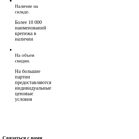
Наличие на
складе.
Более 10 000
наименований
крепежа в
наличии
На объем
скидки.
На большие
партии
предоставляются
индивидуальные
ценовые
условия
Связаться с нами