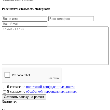
Рассчитать стоимость материала
Я согласен с
политикой конфиденциальности
Я согласен с
обработкой персональных данных
Звоните:
+7(4912)503750