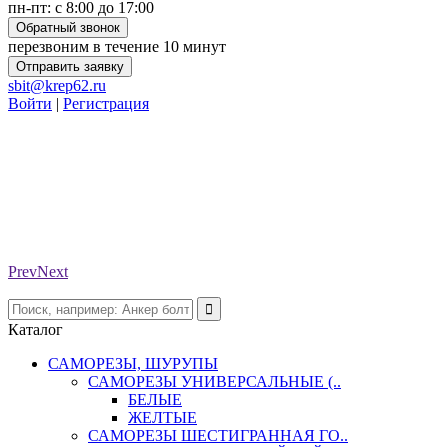
пн-пт: с 8:00 до 17:00
Обратный звонок
перезвоним в течение 10 минут
Отправить заявку
sbit@krep62.ru
Войти
|
Регистрация
Prev
Next
Каталог
САМОРЕЗЫ, ШУРУПЫ
САМОРЕЗЫ УНИВЕРСАЛЬНЫЕ (..
БЕЛЫЕ
ЖЕЛТЫЕ
САМОРЕЗЫ ШЕСТИГРАННАЯ ГО..