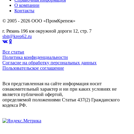
О компании
Контакты
© 2005 - 2026 OOO «ПромКрепеж»
г. Рязань 196 км окружной дороги 12, стр. 7
sbit@krep62.ru
Все статьи
Политика конфиденциальности
Согласие на обработку персональных данных
Пользовательское соглашение
Вся представленная на сайте информация носит
ознакомительный характер и ни при каких условиях не
является публичной офертой,
определяемой положениями Статьи 437(2) Гражданского
кодекса РФ.