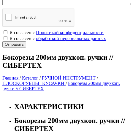
Я согласен с
Политикой конфиденциальности
Я согласен с
обработкой персональных данных
Бокорезы 200мм двухкоп. ручки //
СИБЕРТЕХ
Главная
/
Каталог
/
РУЧНОЙ ИНСТРУМЕНТ
/
ПЛОСКОГУБЦЫ--КУСАЧКИ
/
Бокорезы 200мм двухкоп.
ручки // СИБЕРТЕХ
ХАРАКТЕРИСТИКИ
Бокорезы 200мм двухкоп. ручки //
СИБЕРТЕХ