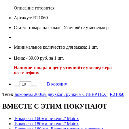
Описание готовится.
Артикул: R21060
Статус товара на складе: Уточняйте у менеджера
Минимальное количество для заказа: 1 шт.
Цена: 439.00 руб. за 1 шт.
Наличие товара и цену уточняйте у менеджера
по телефону
В корзину
Теги:
Бокорезы 200мм двухкоп. ручки // СИБЕРТЕХ
,
R21060
ВМЕСТЕ С ЭТИМ ПОКУПАЮТ
Бокорезы 160мм никель // Matrix
Бокорезы 180мм никель // Matrix
Бокорезы 160 мм, Econom пластик. рукоятки