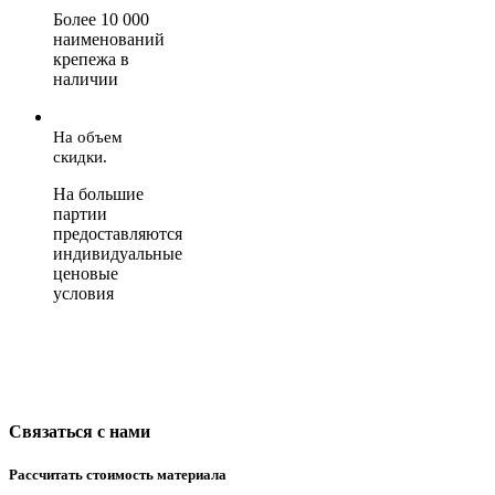
Более 10 000
наименований
крепежа в
наличии
На объем
скидки.
На большие
партии
предоставляются
индивидуальные
ценовые
условия
Связаться с нами
Рассчитать стоимость материала