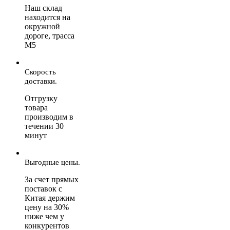
Наш склад
находится на
окружной
дороге, трасса
М5
Скорость
доставки.
Отгрузку
товара
производим в
течении 30
минут
Выгодные цены.
За счет прямых
поставок с
Китая держим
цену на 30%
ниже чем у
конкурентов