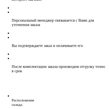
Персональный менеджер связывается с Вами для
уточнения заказа
Вы подтверждаете заказ и оплачиваете его
После комплектации заказа производим отгрузку точно
в срок
Расположение
склада.