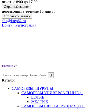
пн-пт: с 8:00 до 17:00
Обратный звонок
перезвоним в течение 10 минут
Отправить заявку
sbit@krep62.ru
Войти
|
Регистрация
Prev
Next
Каталог
САМОРЕЗЫ, ШУРУПЫ
САМОРЕЗЫ УНИВЕРСАЛЬНЫЕ (..
БЕЛЫЕ
ЖЕЛТЫЕ
САМОРЕЗЫ ШЕСТИГРАННАЯ ГО..