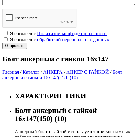
Я согласен с
Политикой конфиденциальности
Я согласен с
обработкой персональных данных
Болт анкерный с гайкой 16х147
Главная
/
Каталог
/
АНКЕРА
/
АНКЕР С ГАЙКОЙ
/
Болт
анкерный с гайкой 16х147(150) (10)
ХАРАКТЕРИСТИКИ
Болт анкерный с гайкой
16х147(150) (10)
Анкерный болт с гайкой используется при монтажных