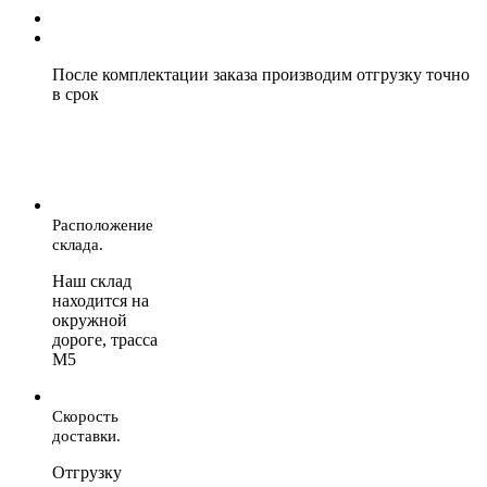
После комплектации заказа производим отгрузку точно
в срок
Расположение
склада.
Наш склад
находится на
окружной
дороге, трасса
М5
Скорость
доставки.
Отгрузку