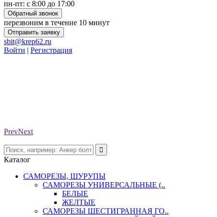
пн-пт: с 8:00 до 17:00
Обратный звонок
перезвоним в течение 10 минут
Отправить заявку
sbit@krep62.ru
Войти
|
Регистрация
Prev
Next
Каталог
САМОРЕЗЫ, ШУРУПЫ
САМОРЕЗЫ УНИВЕРСАЛЬНЫЕ (..
БЕЛЫЕ
ЖЕЛТЫЕ
САМОРЕЗЫ ШЕСТИГРАННАЯ ГО..