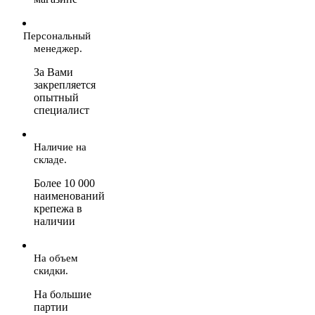
Персональный
менеджер.
За Вами
закрепляется
опытный
специалист
Наличие на
складе.
Более 10 000
наименований
крепежа в
наличии
На объем
скидки.
На большие
партии