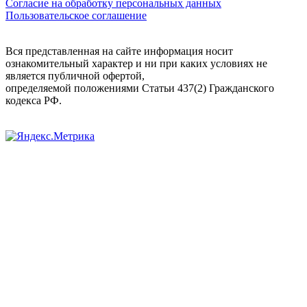
Согласие на обработку персональных данных
Пользовательское соглашение
Вся представленная на сайте информация носит
ознакомительный характер и ни при каких условиях не
является публичной офертой,
определяемой положениями Статьи 437(2) Гражданского
кодекса РФ.