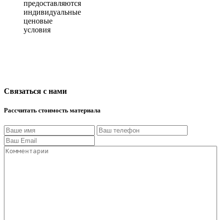
предоставляются
индивидуальные
ценовые
условия
Связаться с нами
Рассчитать стоимость материала