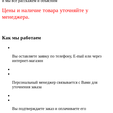
и мы всё расскажем и объясним
Цены и наличие товара уточняйте у
менеджера.
Как мы работаем
Вы оставляете заявку по телефону, E-mail или через
интернет-магазин
Персональный менеджер связывается с Вами для
уточнения заказа
Вы подтверждаете заказ и оплачиваете его