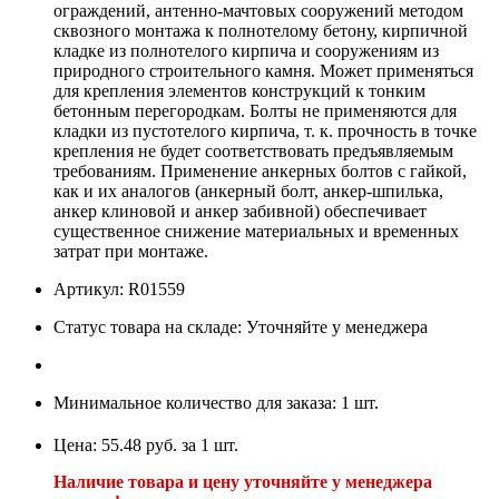
ограждений, антенно-мачтовых сооружений методом
сквозного монтажа к полнотелому бетону, кирпичной
кладке из полнотелого кирпича и сооружениям из
природного строительного камня. Может применяться
для крепления элементов конструкций к тонким
бетонным перегородкам. Болты не применяются для
кладки из пустотелого кирпича, т. к. прочность в точке
крепления не будет соответствовать предъявляемым
требованиям. Применение анкерных болтов с гайкой,
как и их аналогов (анкерный болт, анкер-шпилька,
анкер клиновой и анкер забивной) обеспечивает
существенное снижение материальных и временных
затрат при монтаже.
Артикул: R01559
Статус товара на складе: Уточняйте у менеджера
Минимальное количество для заказа: 1 шт.
Цена: 55.48 руб. за 1 шт.
Наличие товара и цену уточняйте у менеджера