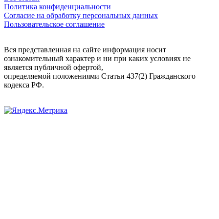
Политика конфиденциальности
Согласие на обработку персональных данных
Пользовательское соглашение
Вся представленная на сайте информация носит
ознакомительный характер и ни при каких условиях не
является публичной офертой,
определяемой положениями Статьи 437(2) Гражданского
кодекса РФ.