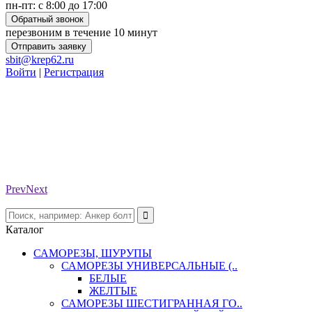
пн-пт: с 8:00 до 17:00
Обратный звонок
перезвоним в течение 10 минут
Отправить заявку
sbit@krep62.ru
Войти
|
Регистрация
Prev
Next
Каталог
САМОРЕЗЫ, ШУРУПЫ
САМОРЕЗЫ УНИВЕРСАЛЬНЫЕ (..
БЕЛЫЕ
ЖЕЛТЫЕ
САМОРЕЗЫ ШЕСТИГРАННАЯ ГО..