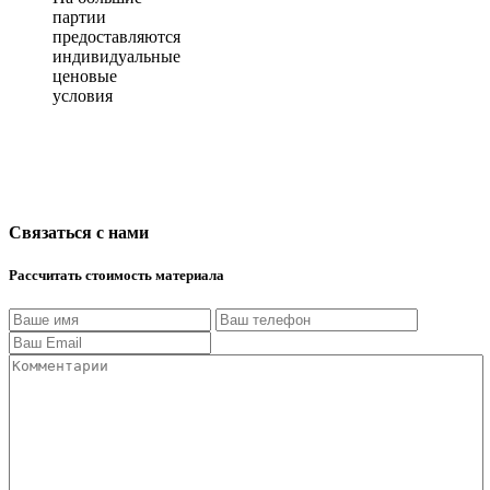
партии
предоставляются
индивидуальные
ценовые
условия
Связаться с нами
Рассчитать стоимость материала