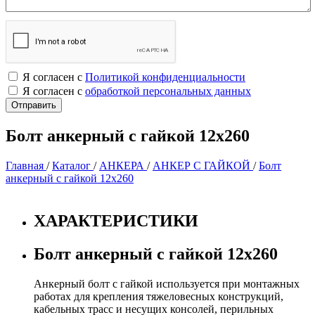
Я согласен с
Политикой конфиденциальности
Я согласен с
обработкой персональных данных
Болт анкерный с гайкой 12х260
Главная
/
Каталог
/
АНКЕРА
/
АНКЕР С ГАЙКОЙ
/
Болт
анкерный с гайкой 12х260
ХАРАКТЕРИСТИКИ
Болт анкерный с гайкой 12х260
Анкерный болт с гайкой используется при монтажных
работах для крепления тяжеловесных конструкций,
кабельных трасс и несущих консолей, перильных