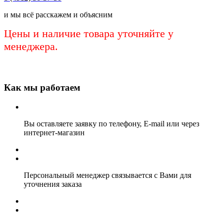
и мы всё расскажем и объясним
Цены и наличие товара уточняйте у
менеджера.
Как мы работаем
Вы оставляете заявку по телефону, E-mail или через
интернет-магазин
Персональный менеджер связывается с Вами для
уточнения заказа