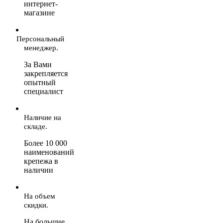
интернет-
магазине
Персональный
менеджер.
За Вами
закрепляется
опытный
специалист
Наличие на
складе.
Более 10 000
наименований
крепежа в
наличии
На объем
скидки.
На большие