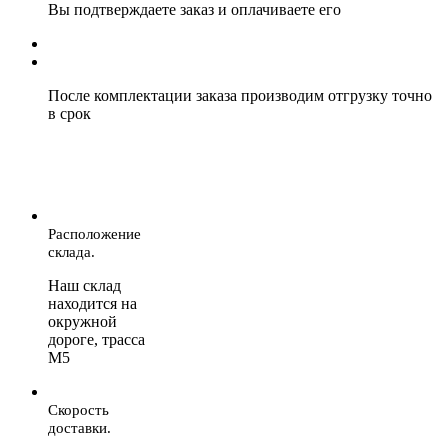
Вы подтверждаете заказ и оплачиваете его
После комплектации заказа производим отгрузку точно
в срок
Расположение
склада.
Наш склад
находится на
окружной
дороге, трасса
М5
Скорость
доставки.