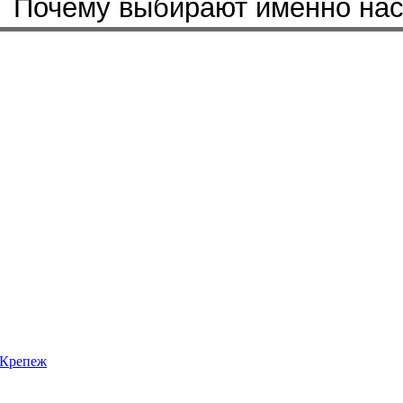
Почему выбирают именно на
Крепеж