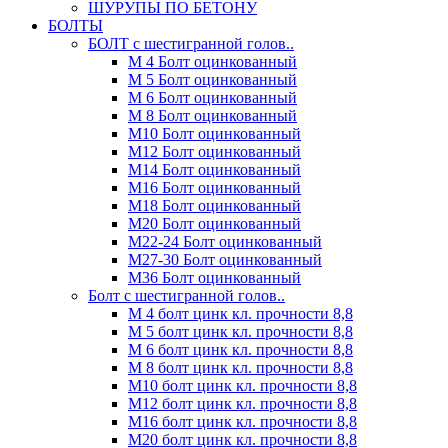
ШУРУПЫ ПО БЕТОНУ
БОЛТЫ
БОЛТ с шестигранной голов..
М 4 Болт оцинкованный
М 5 Болт оцинкованный
М 6 Болт оцинкованный
М 8 Болт оцинкованный
М10 Болт оцинкованный
М12 Болт оцинкованный
М14 Болт оцинкованный
М16 Болт оцинкованный
М18 Болт оцинкованный
М20 Болт оцинкованный
М22-24 Болт оцинкованный
М27-30 Болт оцинкованный
М36 Болт оцинкованный
Болт с шестигранной голов..
М 4 болт цинк кл. прочности 8,8
М 5 болт цинк кл. прочности 8,8
М 6 болт цинк кл. прочности 8,8
М 8 болт цинк кл. прочности 8,8
М10 болт цинк кл. прочности 8,8
М12 болт цинк кл. прочности 8,8
М16 болт цинк кл. прочности 8,8
М20 болт цинк кл. прочности 8,8