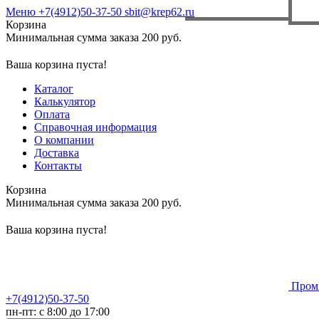
Меню
+7(4912)50-37-50
sbit@krep62.ru
Корзина
Минимальная сумма заказа 200 руб.
Ваша корзина пуста!
Каталог
Калькулятор
Оплата
Справочная информация
О компании
Доставка
Контакты
Корзина
Минимальная сумма заказа 200 руб.
Ваша корзина пуста!
Пром
+7(4912)50-37-50
пн-пт: с 8:00 до 17:00