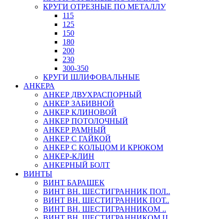
КРУГИ ОТРЕЗНЫЕ ПО МЕТАЛЛУ
115
125
150
180
200
230
300-350
КРУГИ ШЛИФОВАЛЬНЫЕ
АНКЕРА
АНКЕР ДВУХРАСПОРНЫЙ
АНКЕР ЗАБИВНОЙ
АНКЕР КЛИНОВОЙ
АНКЕР ПОТОЛОЧНЫЙ
АНКЕР РАМНЫЙ
АНКЕР С ГАЙКОЙ
АНКЕР С КОЛЬЦОМ И КРЮКОМ
АНКЕР-КЛИН
АНКЕРНЫЙ БОЛТ
ВИНТЫ
ВИНТ БАРАШЕК
ВИНТ ВН. ШЕСТИГРАННИК ПОЛ..
ВИНТ ВН. ШЕСТИГРАННИК ПОТ..
ВИНТ ВН. ШЕСТИГРАННИКОМ ..
ВИНТ ВН. ШЕСТИГРАННИКОМ Ц..