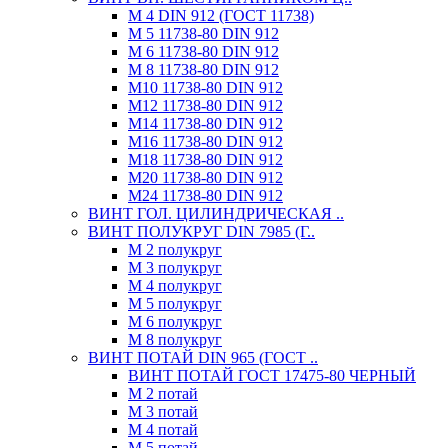
М 4 DIN 912 (ГОСТ 11738)
М 5 11738-80 DIN 912
М 6 11738-80 DIN 912
М 8 11738-80 DIN 912
М10 11738-80 DIN 912
М12 11738-80 DIN 912
М14 11738-80 DIN 912
М16 11738-80 DIN 912
М18 11738-80 DIN 912
М20 11738-80 DIN 912
М24 11738-80 DIN 912
ВИНТ ГОЛ. ЦИЛИНДРИЧЕСКАЯ ..
ВИНТ ПОЛУКРУГ DIN 7985 (Г..
М 2 полукруг
М 3 полукруг
М 4 полукруг
М 5 полукруг
М 6 полукруг
М 8 полукруг
ВИНТ ПОТАЙ DIN 965 (ГОСТ ..
ВИНТ ПОТАЙ ГОСТ 17475-80 ЧЕРНЫЙ
М 2 потай
М 3 потай
М 4 потай
М 5 потай