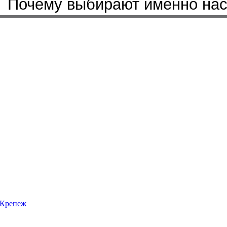
Почему выбирают именно на
Крепеж