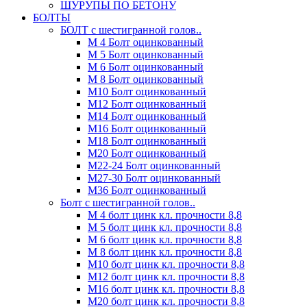
ШУРУПЫ ПО БЕТОНУ
БОЛТЫ
БОЛТ с шестигранной голов..
М 4 Болт оцинкованный
М 5 Болт оцинкованный
М 6 Болт оцинкованный
М 8 Болт оцинкованный
М10 Болт оцинкованный
М12 Болт оцинкованный
М14 Болт оцинкованный
М16 Болт оцинкованный
М18 Болт оцинкованный
М20 Болт оцинкованный
М22-24 Болт оцинкованный
М27-30 Болт оцинкованный
М36 Болт оцинкованный
Болт с шестигранной голов..
М 4 болт цинк кл. прочности 8,8
М 5 болт цинк кл. прочности 8,8
М 6 болт цинк кл. прочности 8,8
М 8 болт цинк кл. прочности 8,8
М10 болт цинк кл. прочности 8,8
М12 болт цинк кл. прочности 8,8
М16 болт цинк кл. прочности 8,8
М20 болт цинк кл. прочности 8,8