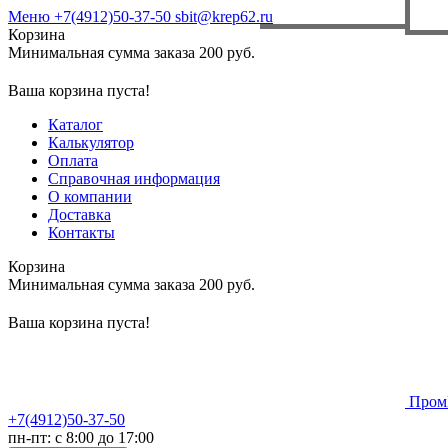
Меню
+7(4912)50-37-50
sbit@krep62.ru
Корзина
Минимальная сумма заказа 200 руб.
Ваша корзина пуста!
Каталог
Калькулятор
Оплата
Справочная информация
О компании
Доставка
Контакты
Корзина
Минимальная сумма заказа 200 руб.
Ваша корзина пуста!
Пром
+7(4912)50-37-50
пн-пт: с 8:00 до 17:00