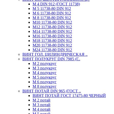
М 4 DIN 912 (ГОСТ 11738)
М 5 11738-80 DIN 912
М 6 11738-80 DIN 912
М 8 11738-80 DIN 912
М10 11738-80 DIN 912
М12 11738-80 DIN 912
М14 11738-80 DIN 912
М16 11738-80 DIN 912
М18 11738-80 DIN 912
М20 11738-80 DIN 912
М24 11738-80 DIN 912
ВИНТ ГОЛ. ЦИЛИНДРИЧЕСКАЯ ..
ВИНТ ПОЛУКРУГ DIN 7985 (Г..
М 2 полукруг
М 3 полукруг
М 4 полукруг
М 5 полукруг
М 6 полукруг
М 8 полукруг
ВИНТ ПОТАЙ DIN 965 (ГОСТ ..
ВИНТ ПОТАЙ ГОСТ 17475-80 ЧЕРНЫЙ
М 2 потай
М 3 потай
М 4 потай
М 5 потай