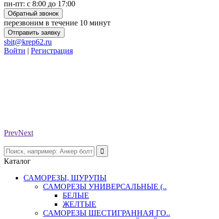
пн-пт: с 8:00 до 17:00
Обратный звонок
перезвоним в течение 10 минут
Отправить заявку
sbit@krep62.ru
Войти
|
Регистрация
Prev
Next
Каталог
САМОРЕЗЫ, ШУРУПЫ
САМОРЕЗЫ УНИВЕРСАЛЬНЫЕ (..
БЕЛЫЕ
ЖЕЛТЫЕ
САМОРЕЗЫ ШЕСТИГРАННАЯ ГО..