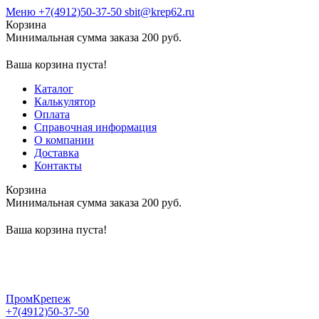
Меню
+7(4912)50-37-50
sbit@krep62.ru
Корзина
Минимальная сумма заказа 200 руб.
Ваша корзина пуста!
Каталог
Калькулятор
Оплата
Справочная информация
О компании
Доставка
Контакты
Корзина
Минимальная сумма заказа 200 руб.
Ваша корзина пуста!
ПромКрепеж
+7(4912)50-37-50