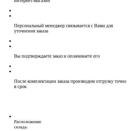
интернет-магазин
Персональный менеджер связывается с Вами для
уточнения заказа
Вы подтверждаете заказ и оплачиваете его
После комплектации заказа производим отгрузку точно
в срок
Расположение
склада.