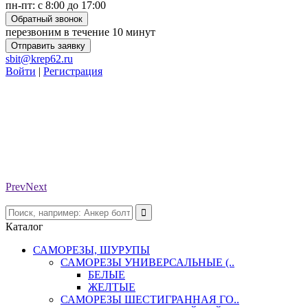
пн-пт: с 8:00 до 17:00
Обратный звонок
перезвоним в течение 10 минут
Отправить заявку
sbit@krep62.ru
Войти
|
Регистрация
Prev
Next
Каталог
САМОРЕЗЫ, ШУРУПЫ
САМОРЕЗЫ УНИВЕРСАЛЬНЫЕ (..
БЕЛЫЕ
ЖЕЛТЫЕ
САМОРЕЗЫ ШЕСТИГРАННАЯ ГО..