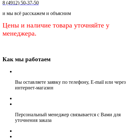
8 (4912) 50-37-50
и мы всё расскажем и объясним
Цены и наличие товара уточняйте у
менеджера.
Как мы работаем
Вы оставляете заявку по телефону, E-mail или через
интернет-магазин
Персональный менеджер связывается с Вами для
уточнения заказа