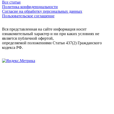
Все статьи
Политика конфиденциальности
Согласие на обработку персональных данных
Пользовательское соглашение
Вся представленная на сайте информация носит
ознакомительный характер и ни при каких условиях не
является публичной офертой,
определяемой положениями Статьи 437(2) Гражданского
кодекса РФ.