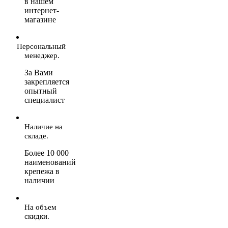
в нашем
интернет-
магазине
Персональный
менеджер.
За Вами
закрепляется
опытный
специалист
Наличие на
складе.
Более 10 000
наименований
крепежа в
наличии
На объем
скидки.