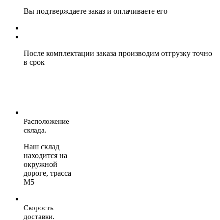
Вы подтверждаете заказ и оплачиваете его
После комплектации заказа производим отгрузку точно
в срок
Расположение
склада.
Наш склад
находится на
окружной
дороге, трасса
М5
Скорость
доставки.