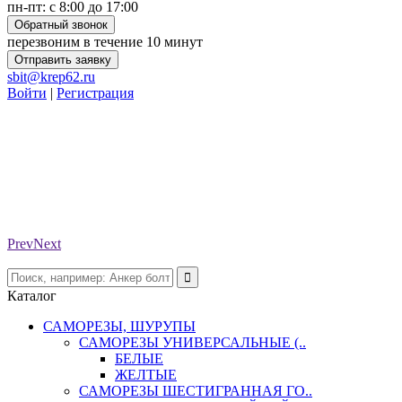
пн-пт: с 8:00 до 17:00
Обратный звонок
перезвоним в течение 10 минут
Отправить заявку
sbit@krep62.ru
Войти
|
Регистрация
Prev
Next
Каталог
САМОРЕЗЫ, ШУРУПЫ
САМОРЕЗЫ УНИВЕРСАЛЬНЫЕ (..
БЕЛЫЕ
ЖЕЛТЫЕ
САМОРЕЗЫ ШЕСТИГРАННАЯ ГО..