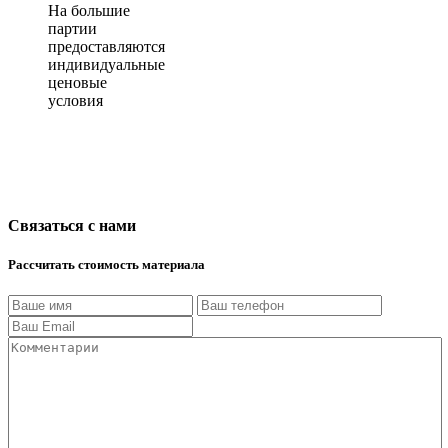
На большие
партии
предоставляются
индивидуальные
ценовые
условия
Связаться с нами
Рассчитать стоимость материала