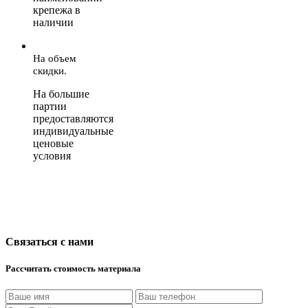
крепежа в
наличии
На объем
скидки.
На большие
партии
предоставляются
индивидуальные
ценовые
условия
Связаться с нами
Рассчитать стоимость материала