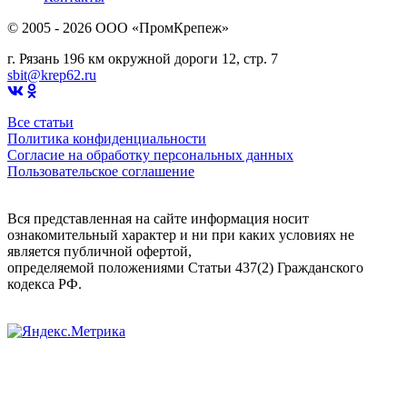
© 2005 - 2026 OOO «ПромКрепеж»
г. Рязань 196 км окружной дороги 12, стр. 7
sbit@krep62.ru
Все статьи
Политика конфиденциальности
Согласие на обработку персональных данных
Пользовательское соглашение
Вся представленная на сайте информация носит
ознакомительный характер и ни при каких условиях не
является публичной офертой,
определяемой положениями Статьи 437(2) Гражданского
кодекса РФ.