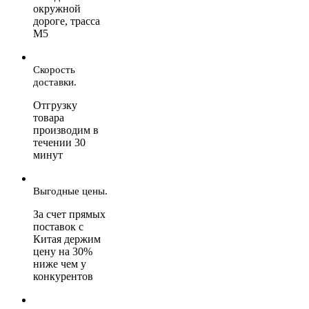
окружной
дороге, трасса
М5
Скорость
доставки.
Отгрузку
товара
производим в
течении 30
минут
Выгодные цены.
За счет прямых
поставок с
Китая держим
цену на 30%
ниже чем у
конкурентов