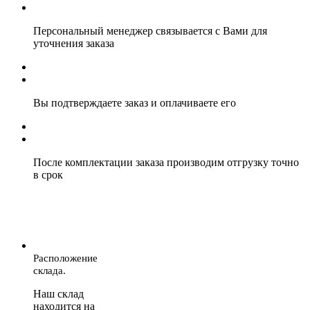
Персональный менеджер связывается с Вами для
уточнения заказа
Вы подтверждаете заказ и оплачиваете его
После комплектации заказа производим отгрузку точно
в срок
Расположение
склада.
Наш склад
находится на