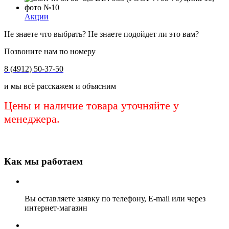
Акции
Не знаете что выбрать? Не знаете подойдет ли это вам?
Позвоните нам по номеру
8 (4912) 50-37-50
и мы всё расскажем и объясним
Цены и наличие товара уточняйте у
менеджера.
Как мы работаем
Вы оставляете заявку по телефону, E-mail или через
интернет-магазин