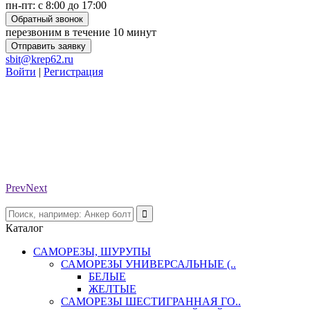
пн-пт: с 8:00 до 17:00
Обратный звонок
перезвоним в течение 10 минут
Отправить заявку
sbit@krep62.ru
Войти
|
Регистрация
Prev
Next
Каталог
САМОРЕЗЫ, ШУРУПЫ
САМОРЕЗЫ УНИВЕРСАЛЬНЫЕ (..
БЕЛЫЕ
ЖЕЛТЫЕ
САМОРЕЗЫ ШЕСТИГРАННАЯ ГО..