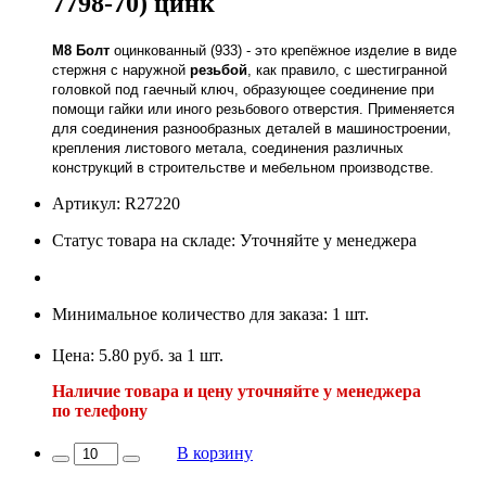
7798-70) цинк
М8
Болт
оцинкованный (933) - это крепёжное изделие в виде
стержня с наружной
резьбой
, как правило, с шестигранной
головкой под гаечный ключ, образующее соединение при
помощи гайки или иного резьбового отверстия. Применяется
для соединения разнообразных деталей в машиностроении,
крепления листового метала, соединения различных
конструкций в строительстве и мебельном производстве.
Артикул: R27220
Статус товара на складе: Уточняйте у менеджера
Минимальное количество для заказа: 1 шт.
Цена: 5.80 руб. за 1 шт.
Наличие товара и цену уточняйте у менеджера
по телефону
В корзину