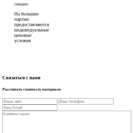
скидки.
На большие
партии
предоставляются
индивидуальные
ценовые
условия
Связаться с нами
Рассчитать стоимость материала