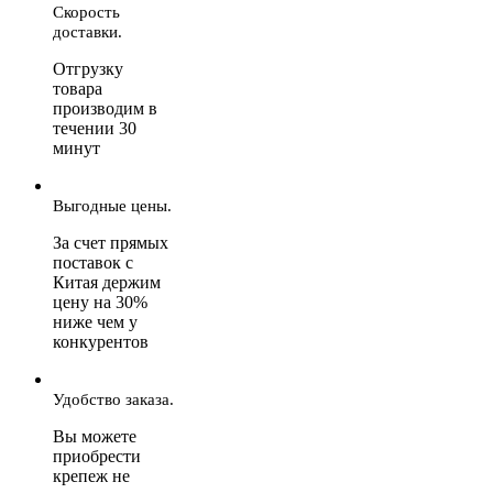
Скорость
доставки.
Отгрузку
товара
производим в
течении 30
минут
Выгодные цены.
За счет прямых
поставок с
Китая держим
цену на 30%
ниже чем у
конкурентов
Удобство заказа.
Вы можете
приобрести
крепеж не