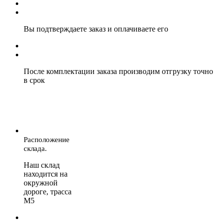
Вы подтверждаете заказ и оплачиваете его
После комплектации заказа производим отгрузку точно
в срок
Расположение
склада.
Наш склад
находится на
окружной
дороге, трасса
М5