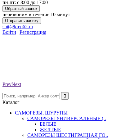
пн-пт: с 8:00 до 17:00
Обратный звонок
перезвоним в течение 10 минут
Отправить заявку
sbit@krep62.ru
Войти
|
Регистрация
Prev
Next
Каталог
САМОРЕЗЫ, ШУРУПЫ
САМОРЕЗЫ УНИВЕРСАЛЬНЫЕ (..
БЕЛЫЕ
ЖЕЛТЫЕ
САМОРЕЗЫ ШЕСТИГРАННАЯ ГО..