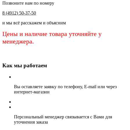
Позвоните нам по номеру
8 (4912) 50-37-50
и мы всё расскажем и объясним
Цены и наличие товара уточняйте у
менеджера.
Как мы работаем
Вы оставляете заявку по телефону, E-mail или через
интернет-магазин
Персональный менеджер связывается с Вами для
уточнения заказа