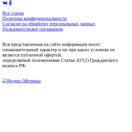
Все статьи
Политика конфиденциальности
Согласие на обработку персональных данных
Пользовательское соглашение
Вся представленная на сайте информация носит
ознакомительный характер и ни при каких условиях не
является публичной офертой,
определяемой положениями Статьи 437(2) Гражданского
кодекса РФ.