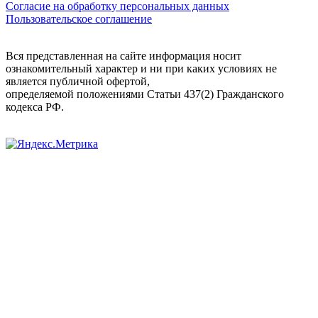
Согласие на обработку персональных данных
Пользовательское соглашение
Вся представленная на сайте информация носит
ознакомительный характер и ни при каких условиях не
является публичной офертой,
определяемой положениями Статьи 437(2) Гражданского
кодекса РФ.