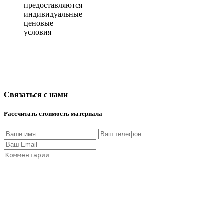
предоставляются
индивидуальные
ценовые
условия
Связаться с нами
Рассчитать стоимость материала