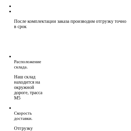
После комплектации заказа производим отгрузку точно
в срок
Расположение
склада.
Наш склад
находится на
окружной
дороге, трасса
М5
Скорость
доставки.
Отгрузку