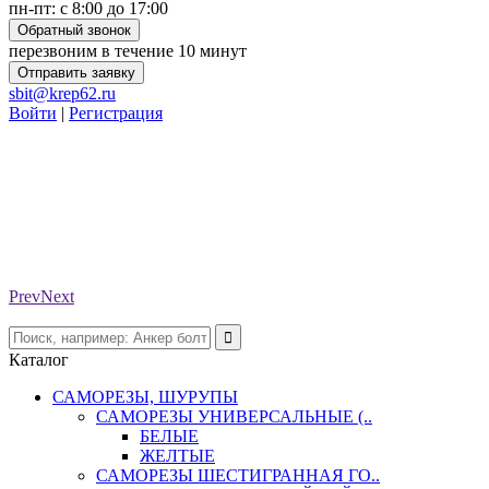
пн-пт: с 8:00 до 17:00
Обратный звонок
перезвоним в течение 10 минут
Отправить заявку
sbit@krep62.ru
Войти
|
Регистрация
Prev
Next
Каталог
САМОРЕЗЫ, ШУРУПЫ
САМОРЕЗЫ УНИВЕРСАЛЬНЫЕ (..
БЕЛЫЕ
ЖЕЛТЫЕ
САМОРЕЗЫ ШЕСТИГРАННАЯ ГО..