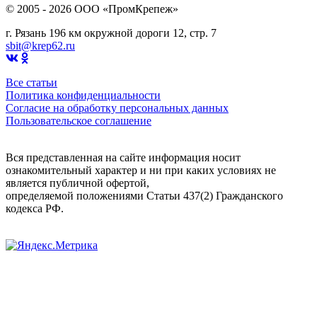
© 2005 - 2026 OOO «ПромКрепеж»
г. Рязань 196 км окружной дороги 12, стр. 7
sbit@krep62.ru
Все статьи
Политика конфиденциальности
Согласие на обработку персональных данных
Пользовательское соглашение
Вся представленная на сайте информация носит
ознакомительный характер и ни при каких условиях не
является публичной офертой,
определяемой положениями Статьи 437(2) Гражданского
кодекса РФ.