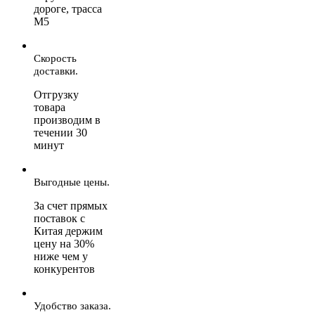
дороге, трасса
М5
Скорость
доставки.
Отгрузку
товара
производим в
течении 30
минут
Выгодные цены.
За счет прямых
поставок с
Китая держим
цену на 30%
ниже чем у
конкурентов
Удобство заказа.