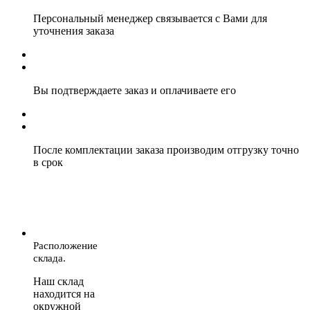
Персональный менеджер связывается с Вами для
уточнения заказа
Вы подтверждаете заказ и оплачиваете его
После комплектации заказа производим отгрузку точно
в срок
Расположение
склада.
Наш склад
находится на
окружной