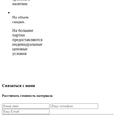
наличии
На объем
скидки.
На большие
партии
предоставляются
индивидуальные
ценовые
условия
Связаться с нами
Рассчитать стоимость материала