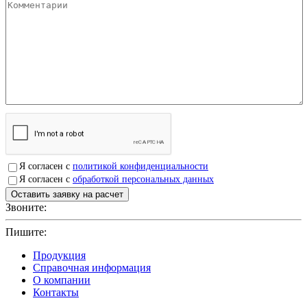
Я согласен с
политикой конфиденциальности
Я согласен с
обработкой персональных данных
Звоните:
+7(4912)503750
Пишите:
sbit@krep62.ru
Продукция
Справочная информация
О компании
Контакты