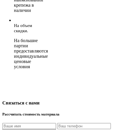
крепежа в
наличии
На объем
скидки.
На большие
партии
предоставляются
индивидуальные
ценовые
условия
Связаться с нами
Рассчитать стоимость материала