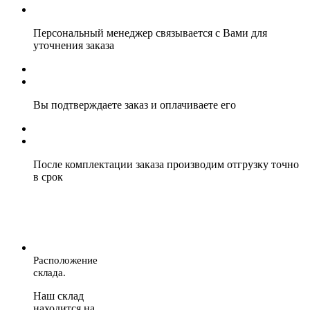
Персональный менеджер связывается с Вами для
уточнения заказа
Вы подтверждаете заказ и оплачиваете его
После комплектации заказа производим отгрузку точно
в срок
Расположение
склада.
Наш склад
находится на