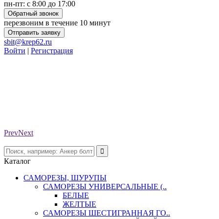
пн-пт: с 8:00 до 17:00
Обратный звонок
перезвоним в течение 10 минут
Отправить заявку
sbit@krep62.ru
Войти
|
Регистрация
Prev
Next
Каталог
САМОРЕЗЫ, ШУРУПЫ
САМОРЕЗЫ УНИВЕРСАЛЬНЫЕ (..
БЕЛЫЕ
ЖЕЛТЫЕ
САМОРЕЗЫ ШЕСТИГРАННАЯ ГО..