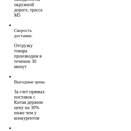
окружной
дороге, трасса
М5
Скорость
доставки.
Отгрузку
товара
производим в
течении 30
минут
Выгодные цены.
За счет прямых
поставок с
Китая держим
цену на 30%
ниже чем у
конкурентов