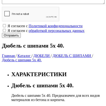
Я согласен с
Политикой конфиденциальности
Я согласен с
обработкой персональных данных
Дюбель с шипами 5х 40.
Главная
/
Каталог
/
ДЮБЕЛИ
/
ДЮБЕЛЬ С ШИПАМИ
/
Дюбель с шипами 5х 40.
ХАРАКТЕРИСТИКИ
Дюбель с шипами 5х 40.
Дюбель с шипами 5х 40. Предназначен для всех видов
материалов из бетона и кирпича.