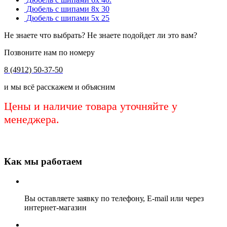
Дюбель с шипами 8х 30
Дюбель с шипами 5х 25
Не знаете что выбрать? Не знаете подойдет ли это вам?
Позвоните нам по номеру
8 (4912) 50-37-50
и мы всё расскажем и объясним
Цены и наличие товара уточняйте у
менеджера.
Как мы работаем
Вы оставляете заявку по телефону, E-mail или через
интернет-магазин