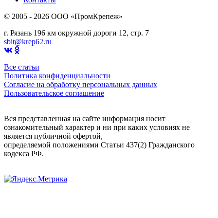
© 2005 - 2026 OOO «ПромКрепеж»
г. Рязань 196 км окружной дороги 12, стр. 7
sbit@krep62.ru
Все статьи
Политика конфиденциальности
Согласие на обработку персональных данных
Пользовательское соглашение
Вся представленная на сайте информация носит
ознакомительный характер и ни при каких условиях не
является публичной офертой,
определяемой положениями Статьи 437(2) Гражданского
кодекса РФ.