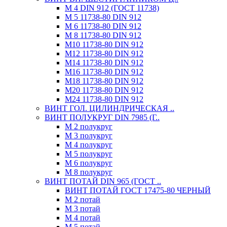
М 4 DIN 912 (ГОСТ 11738)
М 5 11738-80 DIN 912
М 6 11738-80 DIN 912
М 8 11738-80 DIN 912
М10 11738-80 DIN 912
М12 11738-80 DIN 912
М14 11738-80 DIN 912
М16 11738-80 DIN 912
М18 11738-80 DIN 912
М20 11738-80 DIN 912
М24 11738-80 DIN 912
ВИНТ ГОЛ. ЦИЛИНДРИЧЕСКАЯ ..
ВИНТ ПОЛУКРУГ DIN 7985 (Г..
М 2 полукруг
М 3 полукруг
М 4 полукруг
М 5 полукруг
М 6 полукруг
М 8 полукруг
ВИНТ ПОТАЙ DIN 965 (ГОСТ ..
ВИНТ ПОТАЙ ГОСТ 17475-80 ЧЕРНЫЙ
М 2 потай
М 3 потай
М 4 потай
М 5 потай