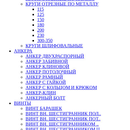
КРУГИ ОТРЕЗНЫЕ ПО МЕТАЛЛУ
115
125
150
180
200
230
300-350
КРУГИ ШЛИФОВАЛЬНЫЕ
АНКЕРА
АНКЕР ДВУХРАСПОРНЫЙ
АНКЕР ЗАБИВНОЙ
АНКЕР КЛИНОВОЙ
АНКЕР ПОТОЛОЧНЫЙ
АНКЕР РАМНЫЙ
АНКЕР С ГАЙКОЙ
АНКЕР С КОЛЬЦОМ И КРЮКОМ
АНКЕР-КЛИН
АНКЕРНЫЙ БОЛТ
ВИНТЫ
ВИНТ БАРАШЕК
ВИНТ ВН. ШЕСТИГРАННИК ПОЛ..
ВИНТ ВН. ШЕСТИГРАННИК ПОТ..
ВИНТ ВН. ШЕСТИГРАННИКОМ ..
ВИНТ ВН. ШЕСТИГРАННИКОМ Ц..