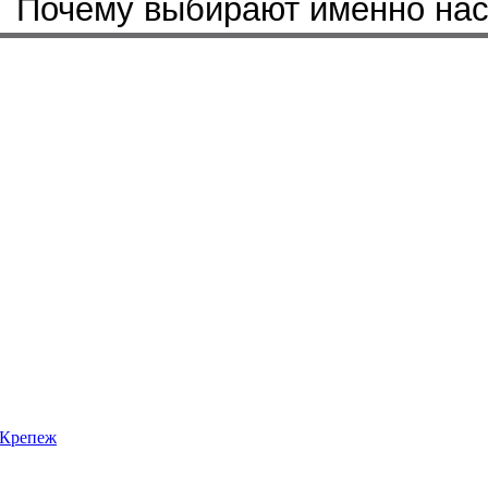
Почему выбирают именно на
Крепеж