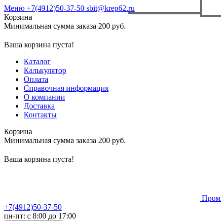
Меню
+7(4912)50-37-50
sbit@krep62.ru
Корзина
Минимальная сумма заказа 200 руб.
Ваша корзина пуста!
Каталог
Калькулятор
Оплата
Справочная информация
О компании
Доставка
Контакты
Корзина
Минимальная сумма заказа 200 руб.
Ваша корзина пуста!
Пром
+7(4912)50-37-50
пн-пт: с 8:00 до 17:00