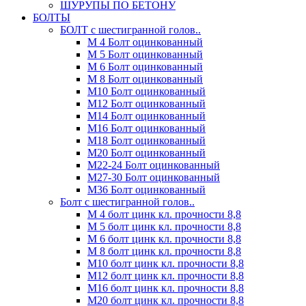
ШУРУПЫ ПО БЕТОНУ
БОЛТЫ
БОЛТ с шестигранной голов..
М 4 Болт оцинкованный
М 5 Болт оцинкованный
М 6 Болт оцинкованный
М 8 Болт оцинкованный
М10 Болт оцинкованный
М12 Болт оцинкованный
М14 Болт оцинкованный
М16 Болт оцинкованный
М18 Болт оцинкованный
М20 Болт оцинкованный
М22-24 Болт оцинкованный
М27-30 Болт оцинкованный
М36 Болт оцинкованный
Болт с шестигранной голов..
М 4 болт цинк кл. прочности 8,8
М 5 болт цинк кл. прочности 8,8
М 6 болт цинк кл. прочности 8,8
М 8 болт цинк кл. прочности 8,8
М10 болт цинк кл. прочности 8,8
М12 болт цинк кл. прочности 8,8
М16 болт цинк кл. прочности 8,8
М20 болт цинк кл. прочности 8,8