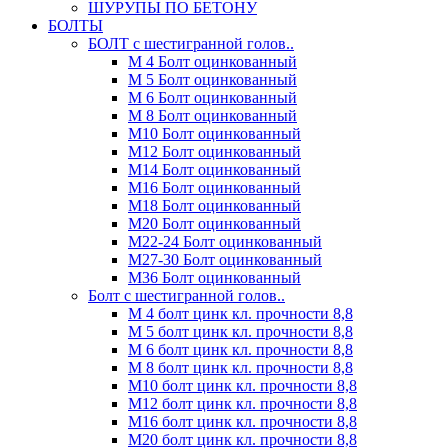
ШУРУПЫ ПО БЕТОНУ
БОЛТЫ
БОЛТ с шестигранной голов..
М 4 Болт оцинкованный
М 5 Болт оцинкованный
М 6 Болт оцинкованный
М 8 Болт оцинкованный
М10 Болт оцинкованный
М12 Болт оцинкованный
М14 Болт оцинкованный
М16 Болт оцинкованный
М18 Болт оцинкованный
М20 Болт оцинкованный
М22-24 Болт оцинкованный
М27-30 Болт оцинкованный
М36 Болт оцинкованный
Болт с шестигранной голов..
М 4 болт цинк кл. прочности 8,8
М 5 болт цинк кл. прочности 8,8
М 6 болт цинк кл. прочности 8,8
М 8 болт цинк кл. прочности 8,8
М10 болт цинк кл. прочности 8,8
М12 болт цинк кл. прочности 8,8
М16 болт цинк кл. прочности 8,8
М20 болт цинк кл. прочности 8,8