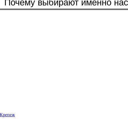
Почему выбирают именно на
Крепеж