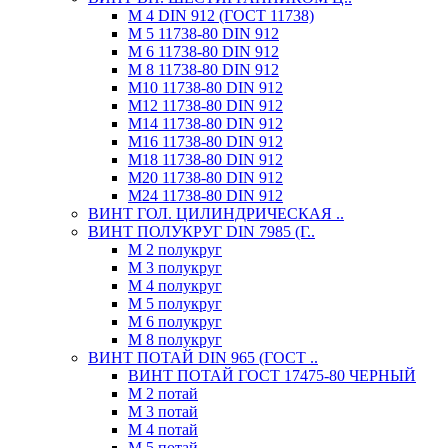
М 4 DIN 912 (ГОСТ 11738)
М 5 11738-80 DIN 912
М 6 11738-80 DIN 912
М 8 11738-80 DIN 912
М10 11738-80 DIN 912
М12 11738-80 DIN 912
М14 11738-80 DIN 912
М16 11738-80 DIN 912
М18 11738-80 DIN 912
М20 11738-80 DIN 912
М24 11738-80 DIN 912
ВИНТ ГОЛ. ЦИЛИНДРИЧЕСКАЯ ..
ВИНТ ПОЛУКРУГ DIN 7985 (Г..
М 2 полукруг
М 3 полукруг
М 4 полукруг
М 5 полукруг
М 6 полукруг
М 8 полукруг
ВИНТ ПОТАЙ DIN 965 (ГОСТ ..
ВИНТ ПОТАЙ ГОСТ 17475-80 ЧЕРНЫЙ
М 2 потай
М 3 потай
М 4 потай
М 5 потай