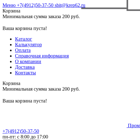
Меню
+7(4912)50-37-50
sbit@krep62.ru
Корзина
Минимальная сумма заказа 200 руб.
Ваша корзина пуста!
Каталог
Калькулятор
Оплата
Справочная информация
О компании
Доставка
Контакты
Корзина
Минимальная сумма заказа 200 руб.
Ваша корзина пуста!
Пром
+7(4912)50-37-50
пн-пт: с 8:00 до 17:00