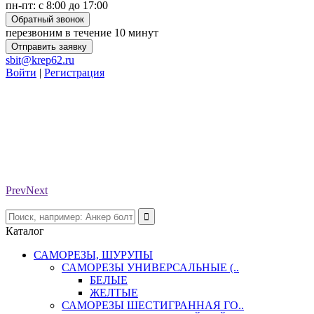
пн-пт: с 8:00 до 17:00
Обратный звонок
перезвоним в течение 10 минут
Отправить заявку
sbit@krep62.ru
Войти
|
Регистрация
Prev
Next
Каталог
САМОРЕЗЫ, ШУРУПЫ
САМОРЕЗЫ УНИВЕРСАЛЬНЫЕ (..
БЕЛЫЕ
ЖЕЛТЫЕ
САМОРЕЗЫ ШЕСТИГРАННАЯ ГО..