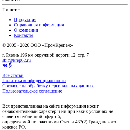
Пишите:
sbit@krep62.ru
Продукция
Справочная информация
О компании
Контакты
© 2005 - 2026 OOO «ПромКрепеж»
г. Рязань 196 км окружной дороги 12, стр. 7
sbit@krep62.ru
Все статьи
Политика конфиденциальности
Согласие на обработку персональных данных
Пользовательское соглашение
Вся представленная на сайте информация носит
ознакомительный характер и ни при каких условиях не
является публичной офертой,
определяемой положениями Статьи 437(2) Гражданского
кодекса РФ.