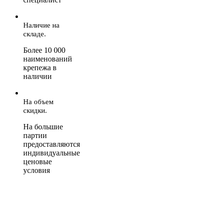
Наличие на
складе.
Более 10 000
наименований
крепежа в
наличии
На объем
скидки.
На большие
партии
предоставляются
индивидуальные
ценовые
условия