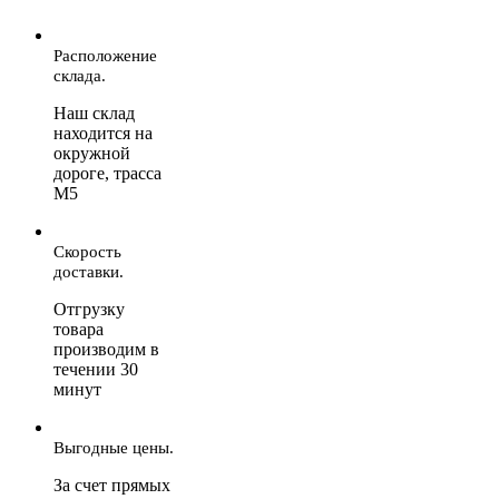
Расположение
склада.
Наш склад
находится на
окружной
дороге, трасса
М5
Скорость
доставки.
Отгрузку
товара
производим в
течении 30
минут
Выгодные цены.
За счет прямых