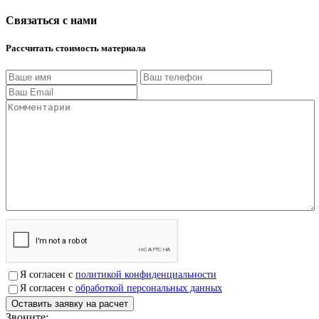
Связаться с нами
Рассчитать стоимость материала
Я согласен с
политикой конфиденциальности
Я согласен с
обработкой персональных данных
Звоните:
+7(4912)503750