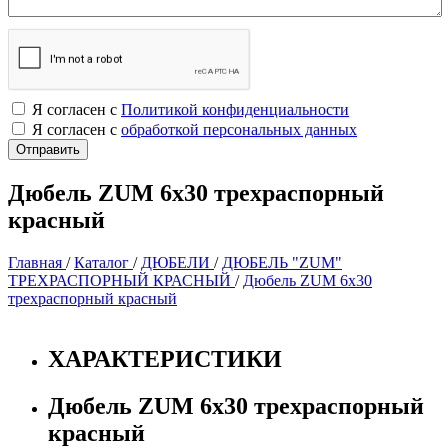
Я согласен с
Политикой конфиденциальности
Я согласен с
обработкой персональных данных
Дюбель ZUM 6х30 трехраспорный
красный
Главная
/
Каталог
/
ДЮБЕЛИ
/
ДЮБЕЛЬ "ZUM"
ТРЕХРАСПОРНЫЙ КРАСНЫЙ
/
Дюбель ZUM 6х30
трехраспорный красный
ХАРАКТЕРИСТИКИ
Дюбель ZUM 6х30 трехраспорный
красный