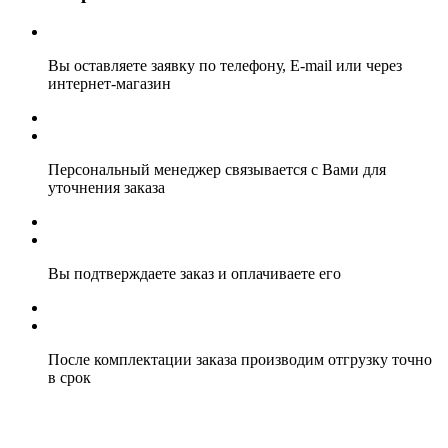
Вы оставляете заявку по телефону, E-mail или через
интернет-магазин
Персональный менеджер связывается с Вами для
уточнения заказа
Вы подтверждаете заказ и оплачиваете его
После комплектации заказа производим отгрузку точно
в срок