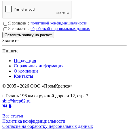
Я согласен с
политикой конфиденциальности
Я согласен с
обработкой персональных данных
Звоните:
+7(4912)503750
Пишите:
sbit@krep62.ru
Продукция
Справочная информация
О компании
Контакты
© 2005 - 2026 OOO «ПромКрепеж»
г. Рязань 196 км окружной дороги 12, стр. 7
sbit@krep62.ru
Все статьи
Политика конфиденциальности
Согласие на обработку персональных данных