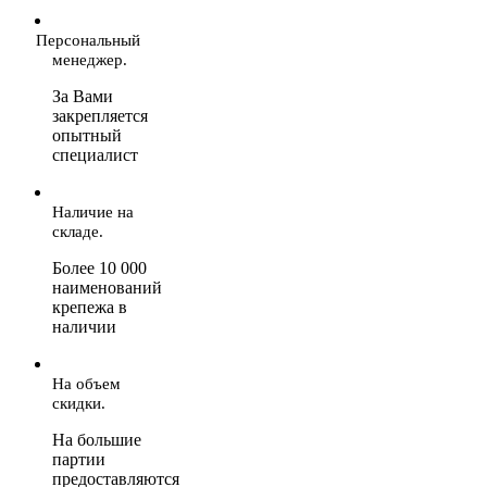
Персональный
менеджер.
За Вами
закрепляется
опытный
специалист
Наличие на
складе.
Более 10 000
наименований
крепежа в
наличии
На объем
скидки.
На большие
партии
предоставляются