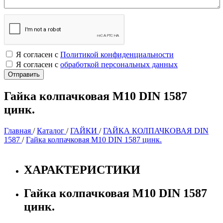
Я согласен с
Политикой конфиденциальности
Я согласен с
обработкой персональных данных
Гайка колпачковая М10 DIN 1587
цинк.
Главная
/
Каталог
/
ГАЙКИ
/
ГАЙКА КОЛПАЧКОВАЯ DIN
1587
/
Гайка колпачковая М10 DIN 1587 цинк.
ХАРАКТЕРИСТИКИ
Гайка колпачковая М10 DIN 1587
цинк.