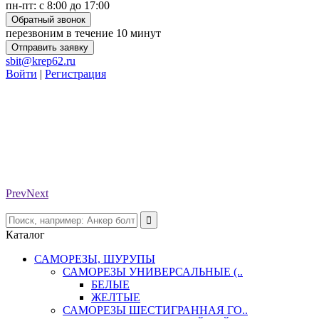
пн-пт: с 8:00 до 17:00
Обратный звонок
перезвоним в течение 10 минут
Отправить заявку
sbit@krep62.ru
Войти
|
Регистрация
Prev
Next
Каталог
САМОРЕЗЫ, ШУРУПЫ
САМОРЕЗЫ УНИВЕРСАЛЬНЫЕ (..
БЕЛЫЕ
ЖЕЛТЫЕ
САМОРЕЗЫ ШЕСТИГРАННАЯ ГО..