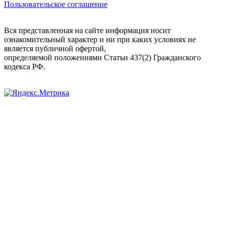
Пользовательское соглашение
Вся представленная на сайте информация носит
ознакомительный характер и ни при каких условиях не
является публичной офертой,
определяемой положениями Статьи 437(2) Гражданского
кодекса РФ.