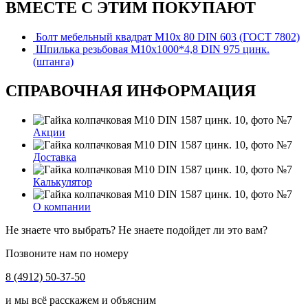
ВМЕСТЕ С ЭТИМ ПОКУПАЮТ
Болт мебельный квадрат М10х 80 DIN 603 (ГОСТ 7802)
Шпилька резьбовая М10х1000*4,8 DIN 975 цинк.
(штанга)
СПРАВОЧНАЯ ИНФОРМАЦИЯ
Акции
Доставка
Калькулятор
О компании
Не знаете что выбрать? Не знаете подойдет ли это вам?
Позвоните нам по номеру
8 (4912) 50-37-50
и мы всё расскажем и объясним