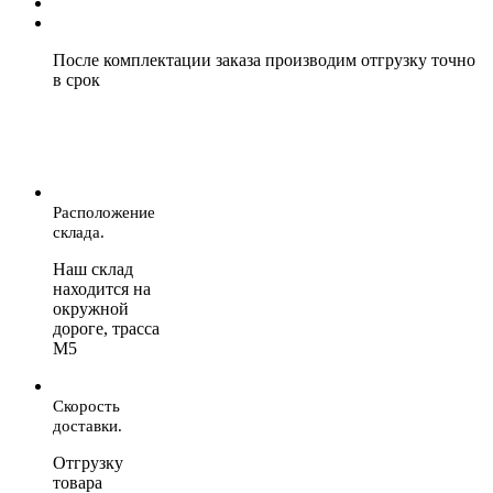
После комплектации заказа производим отгрузку точно
в срок
Расположение
склада.
Наш склад
находится на
окружной
дороге, трасса
М5
Скорость
доставки.
Отгрузку
товара