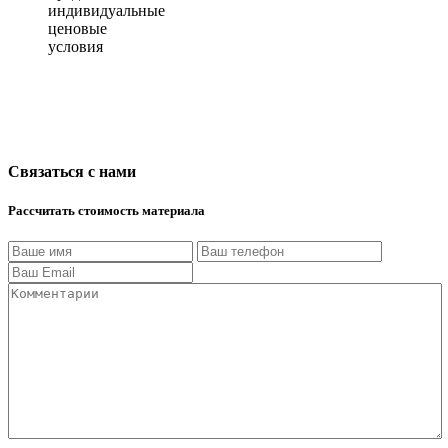
индивидуальные
ценовые
условия
Связаться с нами
Рассчитать стоимость материала