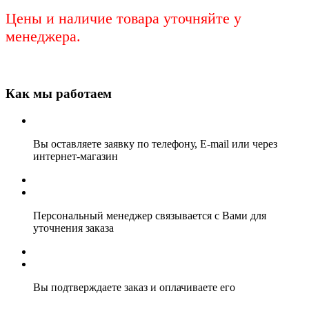
Цены и наличие товара уточняйте у
менеджера.
Как мы работаем
Вы оставляете заявку по телефону, E-mail или через
интернет-магазин
Персональный менеджер связывается с Вами для
уточнения заказа
Вы подтверждаете заказ и оплачиваете его