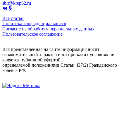
sbit@krep62.ru
Все статьи
Политика конфиденциальности
Согласие на обработку персональных данных
Пользовательское соглашение
Вся представленная на сайте информация носит
ознакомительный характер и ни при каких условиях не
является публичной офертой,
определяемой положениями Статьи 437(2) Гражданского
кодекса РФ.