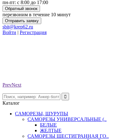
пн-пт: с 8:00 до 17:00
Обратный звонок
перезвоним в течение 10 минут
Отправить заявку
sbit@krep62.ru
Войти
|
Регистрация
Prev
Next
Каталог
САМОРЕЗЫ, ШУРУПЫ
САМОРЕЗЫ УНИВЕРСАЛЬНЫЕ (..
БЕЛЫЕ
ЖЕЛТЫЕ
САМОРЕЗЫ ШЕСТИГРАННАЯ ГО..