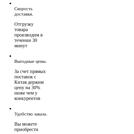
Скорость
доставки.
Отгрузку
товара
производим в
течении 30
минут
Выгодные цены.
За счет прямых
поставок с
Китая держим
цену на 30%
ниже чем у
конкурентов
Удобство заказа.
Вы можете
приобрести