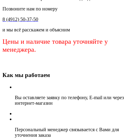
Позвоните нам по номеру
8 (4912) 50-37-50
и мы всё расскажем и объясним
Цены и наличие товара уточняйте у
менеджера.
Как мы работаем
Вы оставляете заявку по телефону, E-mail или через
интернет-магазин
Персональный менеджер связывается с Вами для
уточнения заказа