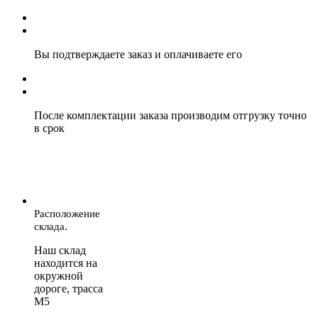
Вы подтверждаете заказ и оплачиваете его
После комплектации заказа производим отгрузку точно
в срок
Расположение
склада.
Наш склад
находится на
окружной
дороге, трасса
М5