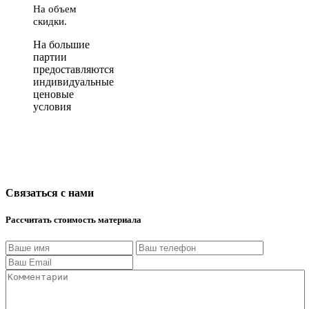
На объем
скидки.
На большие
партии
предоставляются
индивидуальные
ценовые
условия
Связаться с нами
Рассчитать стоимость материала