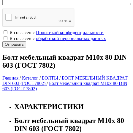
Я согласен с
Политикой конфиденциальности
Я согласен с
обработкой персональных данных
Болт мебельный квадрат М10х 80 DIN
603 (ГОСТ 7802)
Главная
/
Каталог
/
БОЛТЫ
/
БОЛТ МЕБЕЛЬНЫЙ КВАДРАТ
DIN 603 (ГОСТ7802)
/
Болт мебельный квадрат М10х 80 DIN
603 (ГОСТ 7802)
ХАРАКТЕРИСТИКИ
Болт мебельный квадрат М10х 80
DIN 603 (ГОСТ 7802)