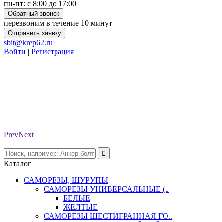
пн-пт: с 8:00 до 17:00
Обратный звонок
перезвоним в течение 10 минут
Отправить заявку
sbit@krep62.ru
Войти
|
Регистрация
Prev
Next
Каталог
САМОРЕЗЫ, ШУРУПЫ
САМОРЕЗЫ УНИВЕРСАЛЬНЫЕ (..
БЕЛЫЕ
ЖЕЛТЫЕ
САМОРЕЗЫ ШЕСТИГРАННАЯ ГО..