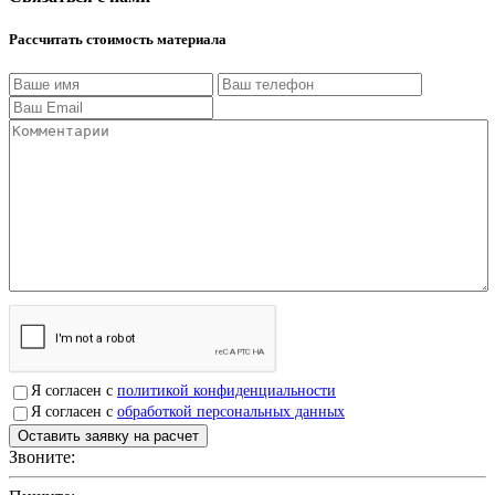
Рассчитать стоимость материала
Я согласен с
политикой конфиденциальности
Я согласен с
обработкой персональных данных
Звоните:
+7(4912)503750