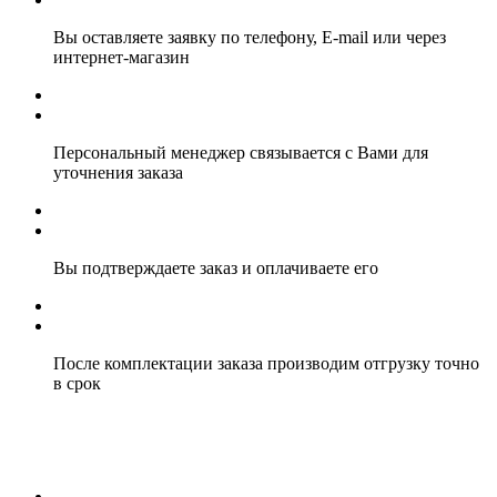
Вы оставляете заявку по телефону, E-mail или через
интернет-магазин
Персональный менеджер связывается с Вами для
уточнения заказа
Вы подтверждаете заказ и оплачиваете его
После комплектации заказа производим отгрузку точно
в срок