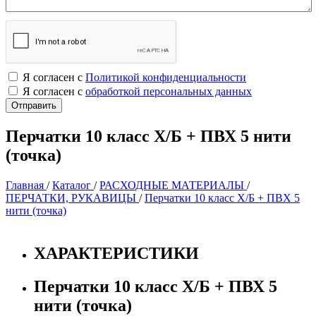
Я согласен с
Политикой конфиденциальности
Я согласен с
обработкой персональных данных
Перчатки 10 класс Х/Б + ПВХ 5 нити
(точка)
Главная
/
Каталог
/
РАСХОДНЫЕ МАТЕРИАЛЫ
/
ПЕРЧАТКИ, РУКАВИЦЫ
/
Перчатки 10 класс Х/Б + ПВХ 5
нити (точка)
ХАРАКТЕРИСТИКИ
Перчатки 10 класс Х/Б + ПВХ 5
нити (точка)