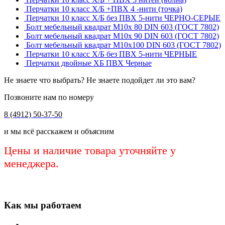
Перчатки 10 класс Х/Б +ПВХ 4 -нити (точка)
Перчатки 10 класс Х/Б без ПВХ 5-нити ЧЕРНО-СЕРЫЕ
Болт мебельный квадрат М10х 80 DIN 603 (ГОСТ 7802)
Болт мебельный квадрат М10х 90 DIN 603 (ГОСТ 7802)
Болт мебельный квадрат М10х100 DIN 603 (ГОСТ 7802)
Перчатки 10 класс Х/Б без ПВХ 5-нити ЧЕРНЫЕ
Перчатки двойные ХБ ПВХ Черные
Не знаете что выбрать? Не знаете подойдет ли это вам?
Позвоните нам по номеру
8 (4912) 50-37-50
и мы всё расскажем и объясним
Цены и наличие товара уточняйте у
менеджера.
Как мы работаем