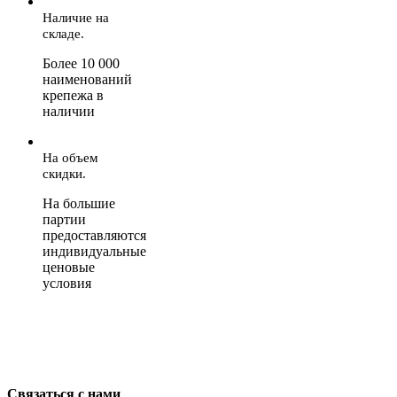
Наличие на
складе.
Более 10 000
наименований
крепежа в
наличии
На объем
скидки.
На большие
партии
предоставляются
индивидуальные
ценовые
условия
Связаться с нами