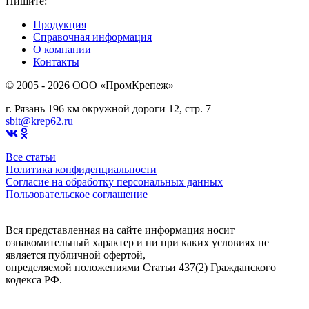
Пишите:
sbit@krep62.ru
Продукция
Справочная информация
О компании
Контакты
© 2005 - 2026 OOO «ПромКрепеж»
г. Рязань 196 км окружной дороги 12, стр. 7
sbit@krep62.ru
Все статьи
Политика конфиденциальности
Согласие на обработку персональных данных
Пользовательское соглашение
Вся представленная на сайте информация носит
ознакомительный характер и ни при каких условиях не
является публичной офертой,
определяемой положениями Статьи 437(2) Гражданского
кодекса РФ.