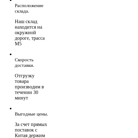
Расположение
склада.
Наш склад
находится на
окружной
дороге, трасса
М5
Скорость
доставки.
Отгрузку
товара
производим в
течении 30
минут
Выгодные цены.
За счет прямых
поставок с
Китая держим