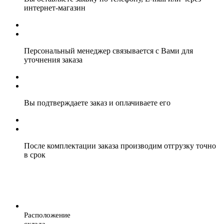
интернет-магазин
Персональный менеджер связывается с Вами для
уточнения заказа
Вы подтверждаете заказ и оплачиваете его
После комплектации заказа производим отгрузку точно
в срок
Расположение
склада.