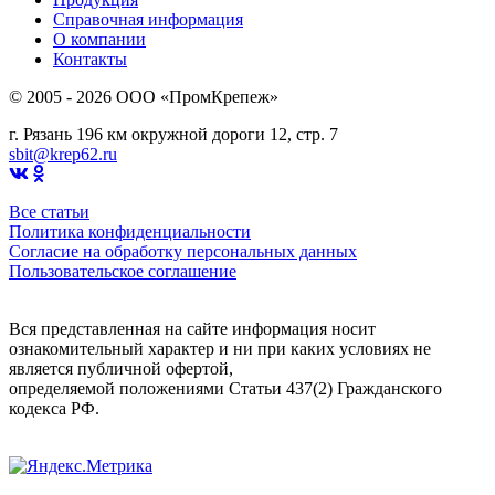
Справочная информация
О компании
Контакты
© 2005 - 2026 OOO «ПромКрепеж»
г. Рязань 196 км окружной дороги 12, стр. 7
sbit@krep62.ru
Все статьи
Политика конфиденциальности
Согласие на обработку персональных данных
Пользовательское соглашение
Вся представленная на сайте информация носит
ознакомительный характер и ни при каких условиях не
является публичной офертой,
определяемой положениями Статьи 437(2) Гражданского
кодекса РФ.