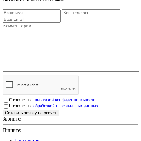
Я согласен с
политикой конфиденциальности
Я согласен с
обработкой персональных данных
Звоните:
+7(4912)503750
Пишите:
sbit@krep62.ru
Продукция