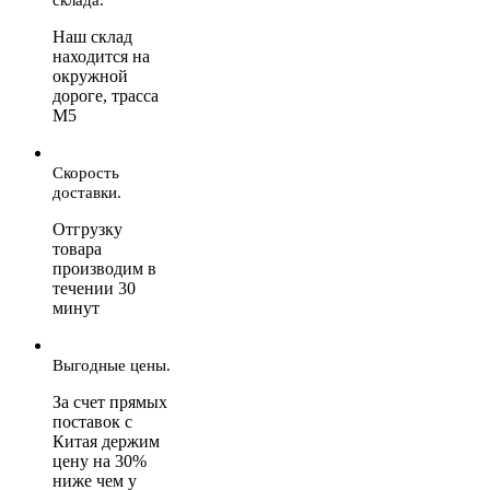
Наш склад
находится на
окружной
дороге, трасса
М5
Скорость
доставки.
Отгрузку
товара
производим в
течении 30
минут
Выгодные цены.
За счет прямых
поставок с
Китая держим
цену на 30%
ниже чем у