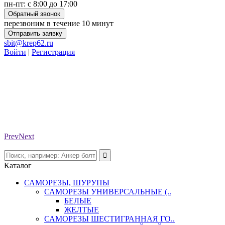
пн-пт: с 8:00 до 17:00
Обратный звонок
перезвоним в течение 10 минут
Отправить заявку
sbit@krep62.ru
Войти
|
Регистрация
Prev
Next
Каталог
САМОРЕЗЫ, ШУРУПЫ
САМОРЕЗЫ УНИВЕРСАЛЬНЫЕ (..
БЕЛЫЕ
ЖЕЛТЫЕ
САМОРЕЗЫ ШЕСТИГРАННАЯ ГО..